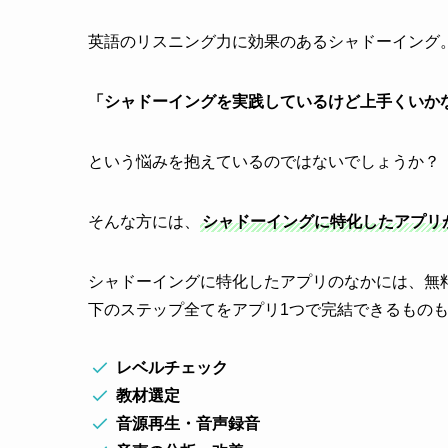
英語のリスニング力に効果のあるシャドーイング
「シャドーイングを実践しているけど上手くいか
という悩みを抱えているのではないでしょうか？
そんな方には、
シャドーイングに特化したアプリ
シャドーイングに特化したアプリのなかには、無
下のステップ全てをアプリ1つで完結できるもの
レベルチェック
教材選定
音源再生・音声録音