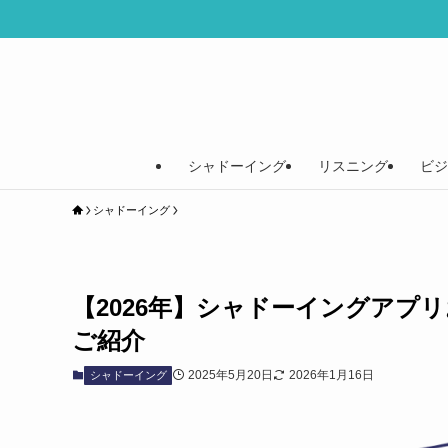
シャドーイング
リスニング
ビジ
シャドーイング
【2026年】シャドーイングアプ
ご紹介
2025年5月20日
2026年1月16日
シャドーイング