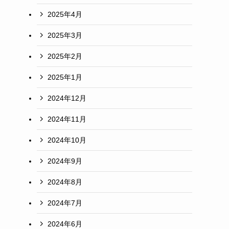
2025年4月
2025年3月
2025年2月
2025年1月
2024年12月
2024年11月
2024年10月
2024年9月
2024年8月
2024年7月
2024年6月