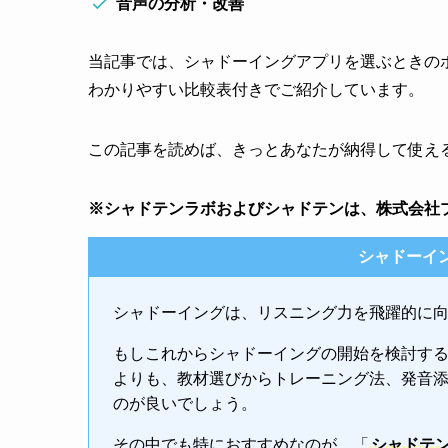
音声の分析・改善
当記事では、シャドーイングアプリを選ぶときの
わかりやすい比較表付きでご紹介しています。
この記事を読めば、きっとあなたが納得して使え
※シャドテンラボおよびシャドテンは、株式会社
シャドーイ
シャドーイングは、リスニング力を飛躍的に
もしこれからシャドーイングの開始を検討す
よりも、教材選びからトレーニング法、発音
のが良いでしょう。
その中でも特におすすめなのが、「
シャドテ