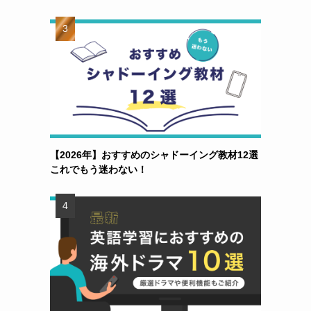
【2026年】おすすめのシャドーイング教材12選
これでもう迷わない！