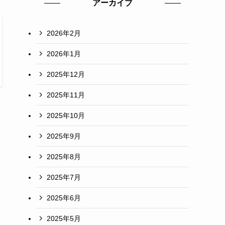
アーカイブ
2026年2月
2026年1月
2025年12月
2025年11月
2025年10月
2025年9月
2025年8月
2025年7月
2025年6月
2025年5月