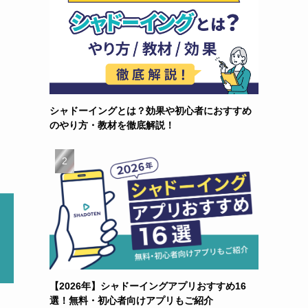
シャドーイングとは？効果や初心者におすすめ
のやり方・教材を徹底解説！
【2026年】シャドーイングアプリおすすめ16
選！無料・初心者向けアプリもご紹介