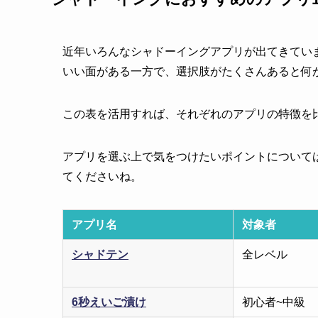
近年いろんなシャドーイングアプリが出てきてい
いい面がある一方で、選択肢がたくさんあると何
この表を活用すれば、それぞれのアプリの特徴を
アプリを選ぶ上で気をつけたいポイントについて
てくださいね。
アプリ名
対象者
シャドテン
全レベル
6秒えいご漬け
初心者~中級