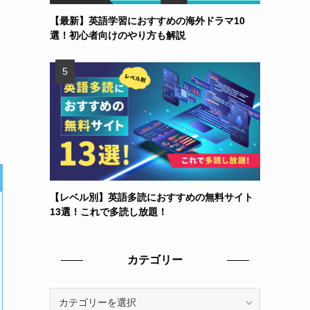
【最新】英語学習におすすめの海外ドラマ10
選！初心者向けのやり方も解説
【レベル別】英語多読におすすめの無料サイト
13選！これで多読し放題！
カテゴリー
カ