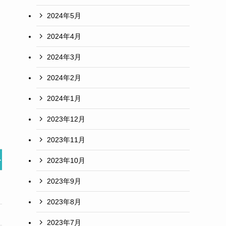
2024年5月
2024年4月
2024年3月
2024年2月
2024年1月
2023年12月
2023年11月
ト
音声機能の充実度
スク
2023年10月
◎
○
2023年9月
2023年8月
○
△(英
2023年7月