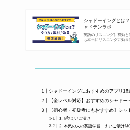
シャドーイングとは？
ャドテンラボ
英語のリスニングに有効と
も本当にリスニングに効果
シャドーイングにおすすめのアプリ16
【全レベル対応】おすすめのシャドー
【初心者・初級者にもおすすめ】シャド
1. 6秒えいご漬け
2. 本気の人の英語学習 えいご漬けM