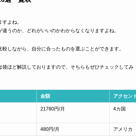
ますよね。
が違うのか、どれがいいのかわからなくなりますよね。
比較しながら、自分に合ったものを選ぶことができます。
は後ほど解説しておりますので、そちらもぜひチェックしてみ
金額
アクセン
21780円/月
4カ国
480円/月
アメリカ