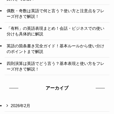
偶数・奇数は英語で何と言う？使い方と注意点をフレ
ーズ付きで解説！
「有料」の英語表現まとめ！会話・ビジネスでの使い
分けも具体的に解説
英語の箇条書き完全ガイド！基本ルールから使い分け
のポイントまで解説
四則演算は英語でどう言う？基本表現と使い方をフレ
ーズ付きで解説！
アーカイブ
2026年2月