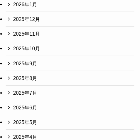
2026年1月
2025年12月
2025年11月
2025年10月
2025年9月
2025年8月
2025年7月
2025年6月
2025年5月
2025年4月