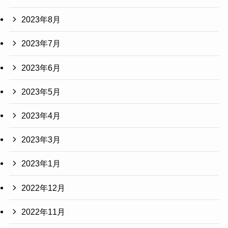
2023年8月
2023年7月
2023年6月
2023年5月
2023年4月
2023年3月
2023年1月
2022年12月
2022年11月