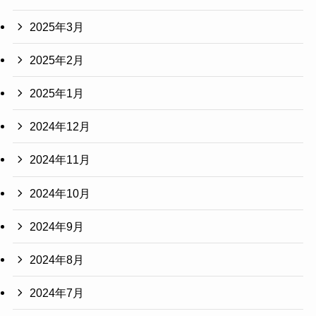
2025年3月
2025年2月
2025年1月
2024年12月
2024年11月
2024年10月
2024年9月
2024年8月
2024年7月