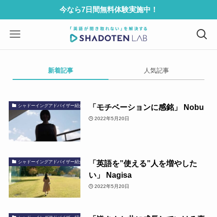
今なら7日間無料体験実施中！
新着記事
人気記事
「モチベーションに感銘」 Nobu
シャドーイングアドバイザー紹介
2022年5月20日
「英語を”使える”人を増やした
シャドーイングアドバイザー紹介
い」 Nagisa
2022年5月20日