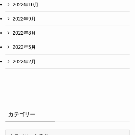
2022年10月
2022年9月
2022年8月
2022年5月
2022年2月
カテゴリー
カ