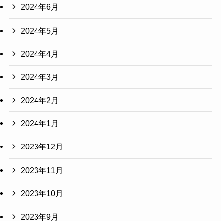
2024年6月
2024年5月
2024年4月
2024年3月
2024年2月
2024年1月
2023年12月
2023年11月
2023年10月
2023年9月