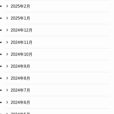
2025年2月
2025年1月
2024年12月
2024年11月
2024年10月
2024年9月
2024年8月
2024年7月
2024年6月