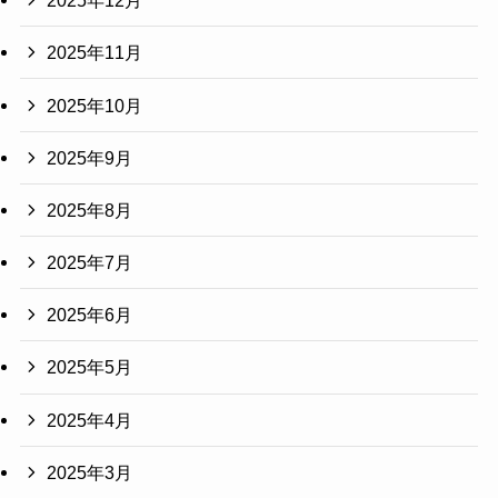
2025年12月
2025年11月
2025年10月
2025年9月
2025年8月
2025年7月
2025年6月
2025年5月
2025年4月
2025年3月