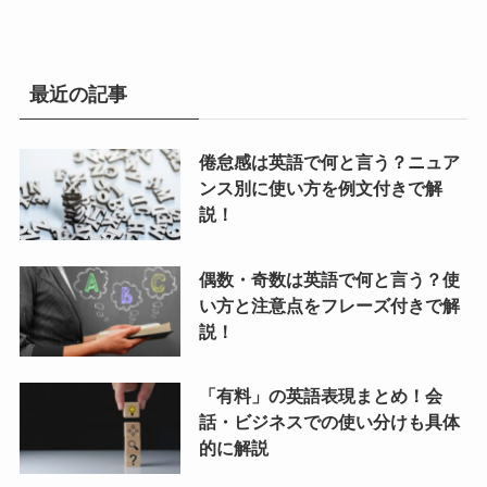
最近の記事
倦怠感は英語で何と言う？ニュア
ンス別に使い方を例文付きで解
説！
偶数・奇数は英語で何と言う？使
い方と注意点をフレーズ付きで解
説！
「有料」の英語表現まとめ！会
話・ビジネスでの使い分けも具体
的に解説