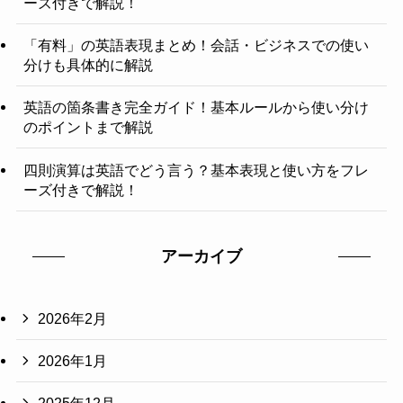
ーズ付きで解説！
「有料」の英語表現まとめ！会話・ビジネスでの使い
分けも具体的に解説
英語の箇条書き完全ガイド！基本ルールから使い分け
のポイントまで解説
四則演算は英語でどう言う？基本表現と使い方をフレ
ーズ付きで解説！
アーカイブ
2026年2月
2026年1月