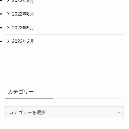
2022年9月
2022年8月
2022年5月
2022年2月
カテゴリー
カ
テ
ゴ