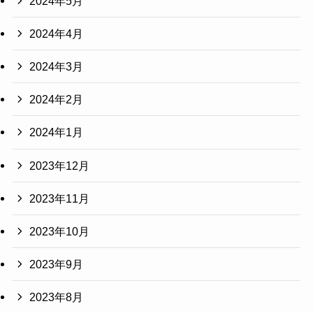
2024年5月
2024年4月
2024年3月
2024年2月
2024年1月
2023年12月
2023年11月
2023年10月
2023年9月
2023年8月