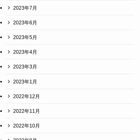
2023年7月
2023年6月
2023年5月
2023年4月
2023年3月
2023年1月
2022年12月
2022年11月
2022年10月