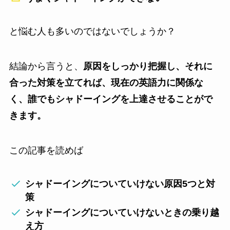
と悩む人も多いのではないでしょうか？
結論から言うと、
原因をしっかり把握し、それに
合った対策を立てれば、現在の英語力に関係な
く、誰でもシャドーイングを上達させることがで
きます。
この記事を読めば
シャドーイングについていけない原因5つと対
策
シャドーイングについていけないときの乗り越
え方