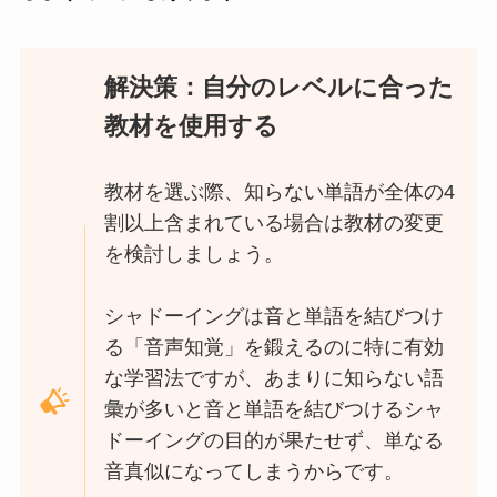
解決策：自分のレベルに合った
教材を使用する
教材を選ぶ際、知らない単語が全体の4
割以上含まれている場合は教材の変更
を検討しましょう。
シャドーイングは音と単語を結びつけ
る「音声知覚」を鍛えるのに特に有効
な学習法ですが、あまりに知らない語
彙が多いと音と単語を結びつけるシャ
ドーイングの目的が果たせず、単なる
音真似になってしまうからです。