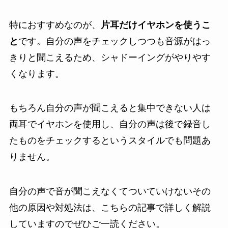
特におすすめなのが、
片耳だけイヤホンを使うこ
と
です。自分の声をチェックしつつも音源がはっ
きりと聞こえるため、シャドーイングがやりやす
くなります。
もちろん自分の声が聞こえると集中できない人は
両耳でイヤホンを使用し、自分の声は後で録音し
たものをチェックするというスタイルでも問題あ
りません。
自分の声で音が聞こえなくてついていけないその
他の原因や対処法は、こちらの記事で詳しく解説
していますのでぜひご一読ください。