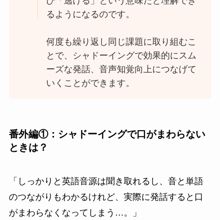
び「逃げる」という意味だと理解でき
るようになるのです。
何度も繰り返し同じ課題に取り組むこ
とで、シャドーイングで効果的にスム
ーズな発話、音声知覚向上につなげて
いくことができます。
番外編①：シャドーイングで口がまわらない
ときは？
「しっかりと英語音源は聞き取れるし、音と単語
のつながりもわかるけれど、実際に発話すると口
がまわらなくなってしまう…。」