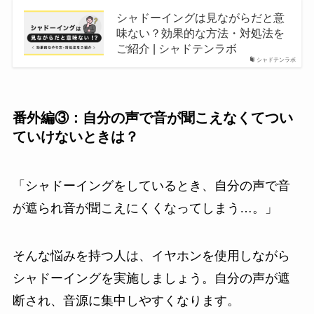
シャドーイングは見ながらだと意
味ない？効果的な方法・対処法を
ご紹介 | シャドテンラボ
シャドテンラボ
番外編③：自分の声で音が聞こえなくてつい
ていけないときは？
「シャドーイングをしているとき、自分の声で音
が遮られ音が聞こえにくくなってしまう…。」
そんな悩みを持つ人は、イヤホンを使用しながら
シャドーイングを実施しましょう。自分の声が遮
断され、音源に集中しやすくなります。