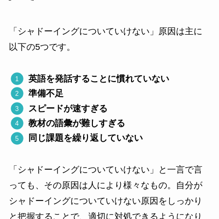
「シャドーイングについていけない」原因は主に
以下の5つです。
英語を発話することに慣れていない
準備不足
スピードが速すぎる
教材の語彙が難しすぎる
同じ課題を繰り返していない
「シャドーイングについていけない」と一言で言
っても、その原因は人により様々なもの。自分が
シャドーイングについていけない原因をしっかり
と把握することで、適切に対処できるようになり