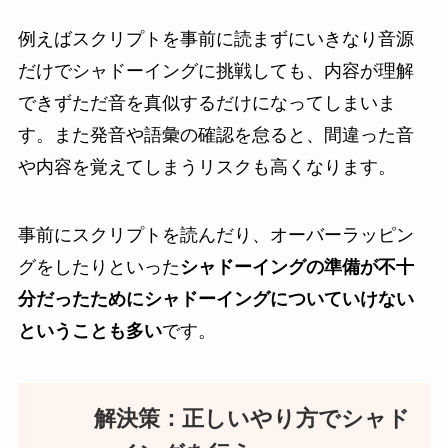
例えばスクリプトを事前に読まずにいきなり音源
だけでシャドーイングに挑戦しても、内容が理解
できずただ音を真似するだけになってしまいま
す。また発音や語彙の確認を怠ると、間違った音
や内容を覚えてしまうリスクも高くなります。
事前にスクリプトを読んだり、オーバーラッピン
グをしたりといった
シャドーイングの準備が不十
分だったためにシャドーイングについていけない
ということも多い
です。
解決策：正しいやり方でシャド