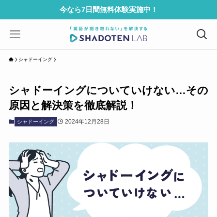
今なら7日間無料体験実施中！
シャドーイング
シャドーイングについていけない…その
原因と解決策を徹底解説！
2024年12月28日
シャドーイング