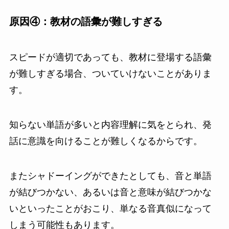
原因④：教材の語彙が難しすぎる
スピードが適切であっても、教材に登場する語彙
が難しすぎる場合、ついていけないことがありま
す。
知らない単語が多いと内容理解に気をとられ、発
話に意識を向けることが難しくなるからです。
またシャドーイングができたとしても、音と単語
が結びつかない、あるいは音と意味が結びつかな
いといったことがおこり、単なる音真似になって
しまう可能性もあります。