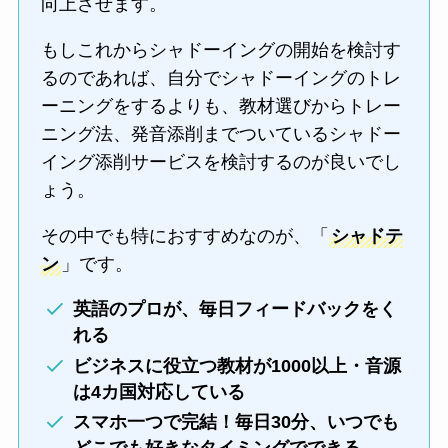
向上させます。
もしこれからシャドーイングの開始を検討す
るのであれば、自分でシャドーイングのトレ
ーニングをするよりも、教材選びからトレー
ニング法、発音添削までついているシャドー
イング添削サービスを検討するのが良いでし
ょう。
その中でも特におすすめなのが、「
シャドテ
ン
」です。
英語のプロが、毎日フィードバックをく
れる
ビジネスに役立つ教材が1000以上・音源
は4カ国対応している
スマホ一つで完結！毎日30分、いつでも