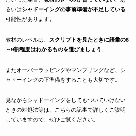
るいは
シャドーイングの事前準備が不足している
可能性があります。
教材のレベルは、
スクリプトを見たときに語彙の8
～9割程度はわかるものを選びましょう
。
またオーバーラッピングやマンブリングなど、シ
ャドーイングの下準備をすることも大切です。
見ながらシャドーイングをしてもついていけない
ときの対処法等は、こちらの記事で詳しくご説明
していますので、ぜひご覧ください。