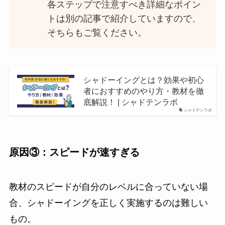
各ステップで注意すべき詳細なポイン
トは別の記事で紹介していますので、
そちらもご覧ください。
シャドーイングとは？効果や初心
者におすすめのやり方・教材を徹
底解説！ | シャドテンラボ
シャドテンラボ
原因③：スピードが速すぎる
教材のスピードが自分のレベルに合っていない場
合、シャドーイングを正しく実施するのは難しい
もの。