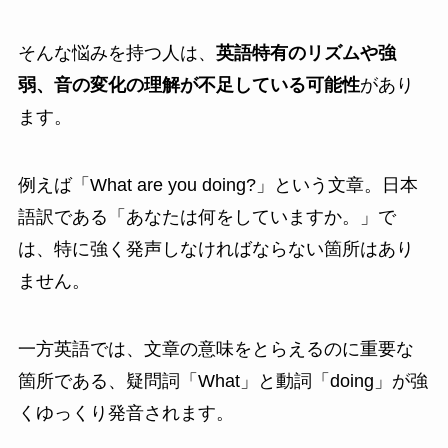
そんな悩みを持つ人は、
英語特有のリズムや強
弱、音の変化の理解が不足している可能性
があり
ます。
例えば「What are you doing?」という文章。日本
語訳である「あなたは何をしていますか。」で
は、特に強く発声しなければならない箇所はあり
ません。
一方英語では、文章の意味をとらえるのに重要な
箇所である、疑問詞「What」と動詞「doing」が強
くゆっくり発音されます。