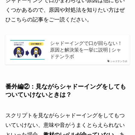
シャドーイングで口がまわらない原因は他にもい
くつかあるので、原因や対処法を知りたい方はぜ
ひこちらの記事をご一読ください。
シャドーイングで口が回らない！
原因と解決策を一挙に説明 | シャ
ドテンラボ
シャドテンラボ
番外編②：見ながらシャドーイングをしても
ついていけないときは？
スクリプトを見ながらシャドーイングをしてもつ
いていけない、意味や音がうまくとらえられない
といった場合、
教材のレベルが合っていない
、あ