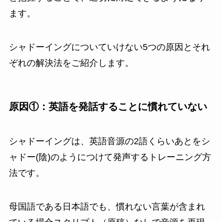
ます。
シャドーイングについていけない5つの原因とそれ
ぞれの解決法をご紹介します。
原因①：英語を発話することに慣れていない
シャドーイングは、英語音源の2語くらいあとをシ
ャドー(陰)のようにつけて発声するトレーニング方
法です。
母国語である日本語でも、慣れない言葉が含まれ