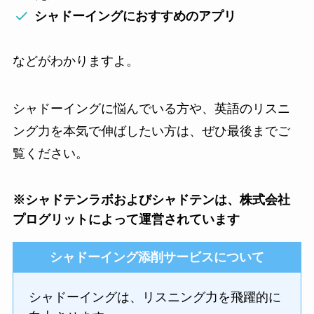
シャドーイングにおすすめのアプリ
などがわかりますよ。
シャドーイングに悩んでいる方や、英語のリスニ
ング力を本気で伸ばしたい方は、ぜひ最後までご
覧ください。
※シャドテンラボおよびシャドテンは、株式会社
プログリットによって運営されています
シャドーイング添削サービスについて
シャドーイングは、リスニング力を飛躍的に