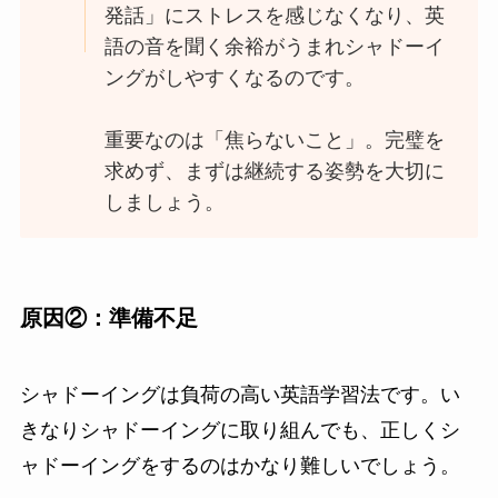
発話」にストレスを感じなくなり、英
語の音を聞く余裕がうまれシャドーイ
ングがしやすくなるのです。
重要なのは「焦らないこと」。完璧を
求めず、まずは継続する姿勢を大切に
しましょう。
原因②：準備不足
シャドーイングは負荷の高い英語学習法です。い
きなりシャドーイングに取り組んでも、正しくシ
ャドーイングをするのはかなり難しいでしょう。