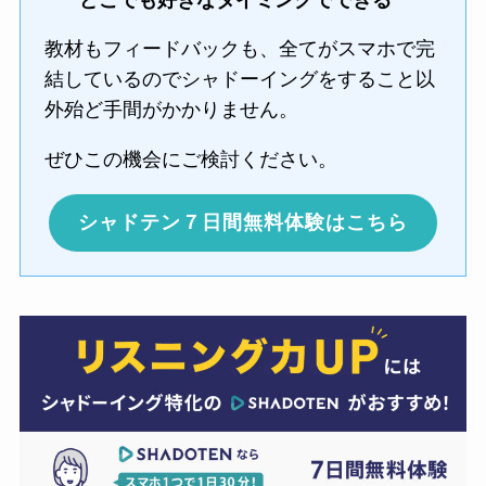
どこでも好きなタイミングでできる
教材もフィードバックも、全てがスマホで完
結しているのでシャドーイングをすること以
外殆ど手間がかかりません。
ぜひこの機会にご検討ください。
シャドテン７日間無料体験はこちら