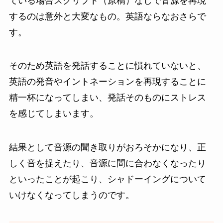
ている場合スクリプト（原稿）なしで音源を再現
するのは意外と大変なもの。英語ならなおさらで
す。
そのため英語を発話することに慣れていないと、
英語の発音やイントネーションを再現することに
精一杯になってしまい、発話そのものにストレス
を感じてしまいます。
結果として音源の聞き取りがおろそかになり、正
しく音を捉えたり、音源に間に合わなくなったり
といったことが起こり、シャドーイングについて
いけなくなってしまうのです。