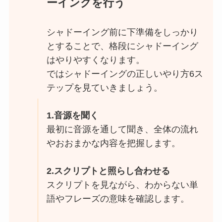
ーイングを行う
シャドーイング前に下準備をしっかり
とすることで、格段にシャドーイング
はやりやすくなります。
ではシャドーイングの正しいやり方6ス
テップを見ていきましょう。
1.音源を聞く
最初に音源を通して聞き、全体の流れ
やおおまかな内容を把握します。
2.スクリプトと照らし合わせる
スクリプトを見ながら、わからない単
語やフレーズの意味を確認します。