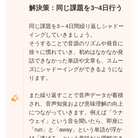
解決策：同じ課題を3~4日行う
同じ課題を3～4日間繰り返しシャドー
イングしていきましょう。
そうすることで音源のリズムや発音に
徐々に慣れていき、初めはなかなか発
話できなかった単語や文章も、スムー
ズにシャドーイングができるようにな
ります。
また繰り返すことで音声データが蓄積
され、音声知覚および意味理解の向上
につながっていきます。例えば「ラナ
ウェイ」という音を聞いたら、即座に
「run」と「away」という単語が浮か