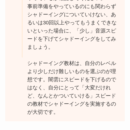
事前準備をやっているのにも関わらず
シャドーイングについていけない、あ
るいは30回以上やってもうまくできな
いといった場合に、「少し」音源スピ
ードを下げてシャドーイングをしてみ
ましょう。
シャドーイング教材は、自分のレベル
より少しだけ難しいものを選ぶのが理
想です。闇雲にスピードを下げるので
はなく、自分にとって「大変だけれ
ど、なんとかついていける」スピード
の教材でシャドーイングを実施するの
が大切です。