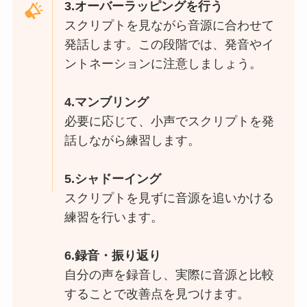
3.オーバーラッピングを行う
スクリプトを見ながら音源に合わせて
発話します。この段階では、発音やイ
ントネーションに注意しましょう。
4.マンブリング
必要に応じて、小声でスクリプトを発
話しながら練習します。
5.シャドーイング
スクリプトを見ずに音源を追いかける
練習を行います。
6.録音・振り返り
自分の声を録音し、実際に音源と比較
することで改善点を見つけます。