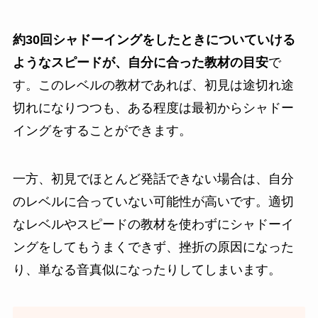
約30回シャドーイングをしたときについていける
ようなスピードが、自分に合った教材の目安
で
す。このレベルの教材であれば、初見は途切れ途
切れになりつつも、ある程度は最初からシャドー
イングをすることができます。
一方、初見でほとんど発話できない場合は、自分
のレベルに合っていない可能性が高いです。適切
なレベルやスピードの教材を使わずにシャドーイ
ングをしてもうまくできず、挫折の原因になった
り、単なる音真似になったりしてしまいます。