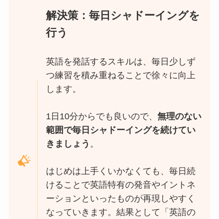
解決策：毎日シャドーイングを
行う
英語を発話するスキルは、毎日少しず
つ練習を積み重ねることで徐々に向上
します。
1日10分からでも良いので、
無理のない
範囲で毎日シャドーイングを続けてい
きましょう
。
はじめは上手くいかなくても、毎日続
けることで英語特有の発音やイントネ
ーションといったものが再現しやすく
なっていきます。結果として「英語の