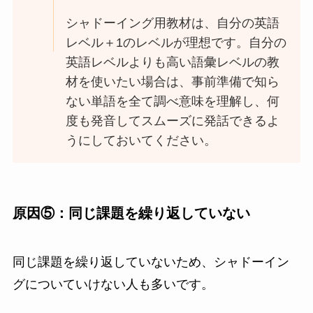
シャドーイング用教材は、自分の英語
レベル＋1のレベルが理想です。自分の
英語レベルよりも高い語彙レベルの教
材を使いたい場合は、事前準備で知ら
ない単語を全て調べ意味を理解し、何
度も発音してスムーズに発話できるよ
うにしておいてください。
原因⑤：同じ課題を繰り返していない
同じ課題を繰り返していないため、シャドーイン
グについていけない人も多いです。