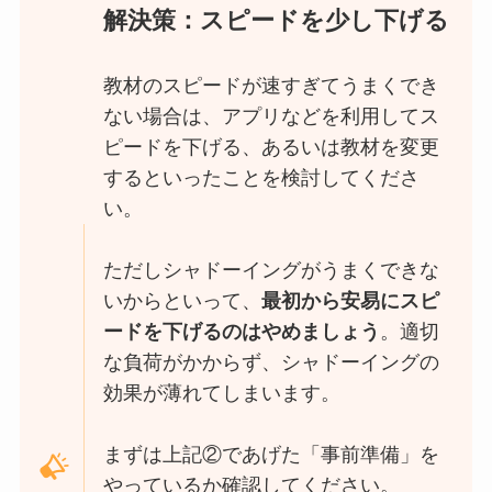
解決策：スピードを少し下げる
教材のスピードが速すぎてうまくでき
ない場合は、アプリなどを利用してス
ピードを下げる、あるいは教材を変更
するといったことを検討してくださ
い。
ただしシャドーイングがうまくできな
いからといって、
最初から安易にスピ
ードを下げるのはやめましょう
。適切
な負荷がかからず、シャドーイングの
効果が薄れてしまいます。
まずは上記②であげた「事前準備」を
やっているか確認してください。