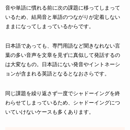
音や単語に慣れる前に次の課題に移ってしまって
いるため、結局音と単語のつながりが定着しない
ままになってしまっているからです。
日本語であっても、専門用語など聞きなれない言
葉の多い音声を文章を見ずに真似して発話するの
は大変なもの。日本語にない発音やイントネーシ
ョンが含まれる英語となるとなおさらです。
同じ課題を繰り返さず一度でシャドーイングを終
わらせてしまっているため、シャドーイングにつ
いていけないケースも多くあります。