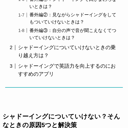
いときは？
番外編②：見ながらシャドーイングをして
もついていけないときは？
番外編③：自分の声で音が聞こえなくてつ
いていけないときは？
シャドーイングについていけないときの乗
り越え方は？
シャドーイングで英語力を向上するのにお
すすめのアプリ
シャドーイングについていけない？そん
なときの原因5つと解決策