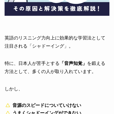
英語のリスニング力向上に効果的な学習法として
注目される「シャドーイング」。
特に、日本人が苦手とする
「音声知覚」
を鍛える
方法として、多くの人が取り入れています。
しかし、
音源のスピードについていけない
うまくシャドーイングができない