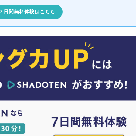
７日間無料体験はこちら