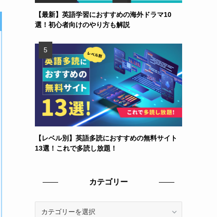
【最新】英語学習におすすめの海外ドラマ10
選！初心者向けのやり方も解説
【レベル別】英語多読におすすめの無料サイト
13選！これで多読し放題！
カテゴリー
カ