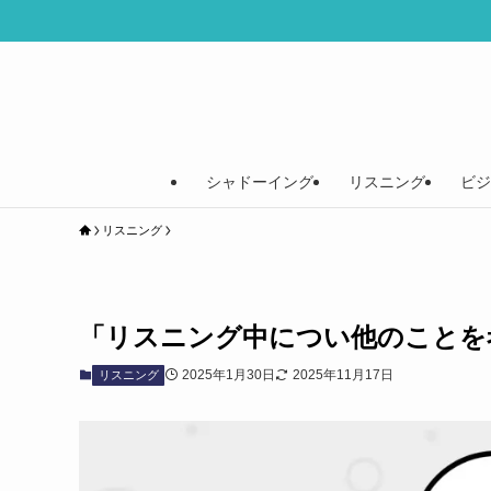
シャドーイング
リスニング
ビジ
リスニング
「リスニング中につい他のことを
2025年1月30日
2025年11月17日
リスニング