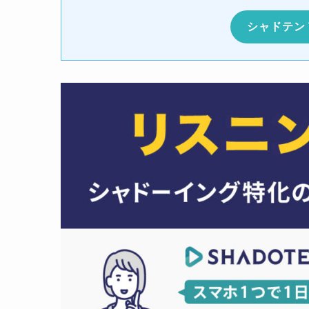
シャドテン