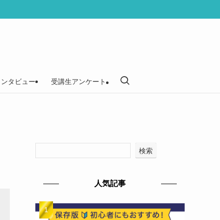
インタビュー
受講生アンケート
検索
人気記事