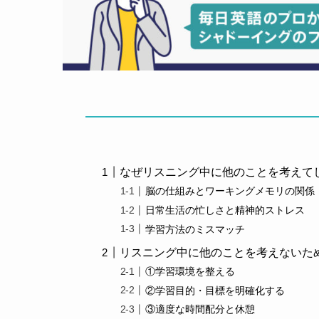
なぜリスニング中に他のことを考えて
脳の仕組みとワーキングメモリの関係
日常生活の忙しさと精神的ストレス
学習方法のミスマッチ
リスニング中に他のことを考えないた
①学習環境を整える
②学習目的・目標を明確化する
③適度な時間配分と休憩