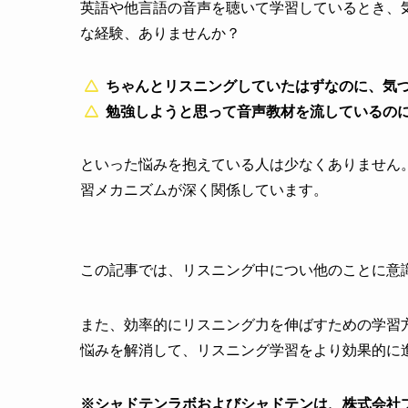
英語や他言語の音声を聴いて学習しているとき、
な経験、ありませんか？
ちゃんとリスニングしていたはずなのに、気
勉強しようと思って音声教材を流しているの
といった悩みを抱えている人は少なくありません。
習メカニズムが深く関係しています。
この記事では、リスニング中につい他のことに意
また、効率的にリスニング力を伸ばすための学習
悩みを解消して、リスニング学習をより効果的に
※シャドテンラボおよびシャドテンは、株式会社