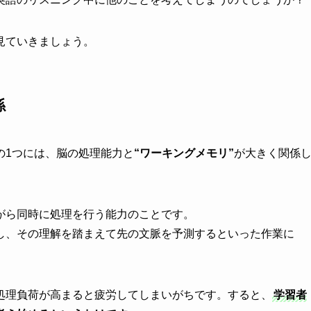
見ていきましょう。
係
の1つには、脳の処理能力と
“ワーキングメモリ”
が大きく関係
がら同時に処理を行う能力のことです。
し、その理解を踏まえて先の文脈を予測するといった作業に
処理負荷が高まると疲労してしまいがちです。すると、
学習者