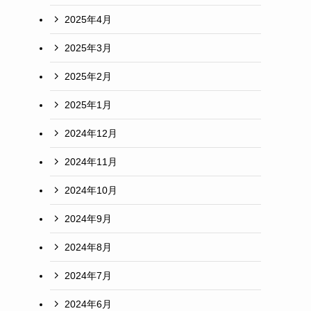
2025年4月
2025年3月
2025年2月
2025年1月
2024年12月
2024年11月
2024年10月
2024年9月
2024年8月
2024年7月
2024年6月