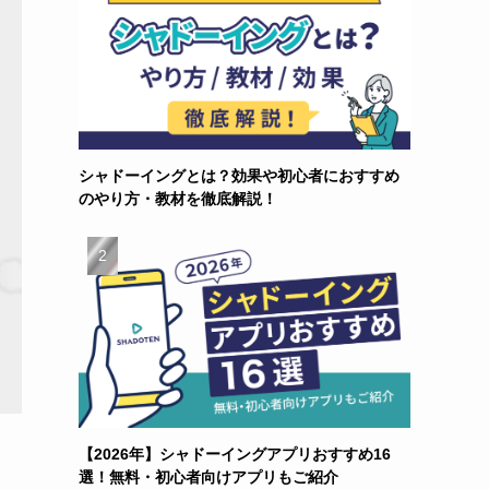
シャドーイングとは？効果や初心者におすすめ
のやり方・教材を徹底解説！
【2026年】シャドーイングアプリおすすめ16
選！無料・初心者向けアプリもご紹介