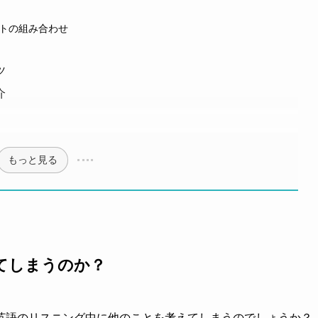
ットの組み合わせ
ツ
介
もっと見る
てしまうのか？
英語のリスニング中に他のことを考えてしまうのでしょうか？