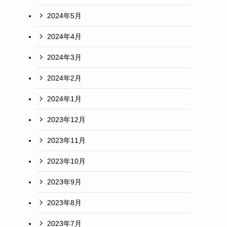
2024年5月
2024年4月
2024年3月
2024年2月
2024年1月
し
2023年12月
2023年11月
2023年10月
2023年9月
2023年8月
2023年7月