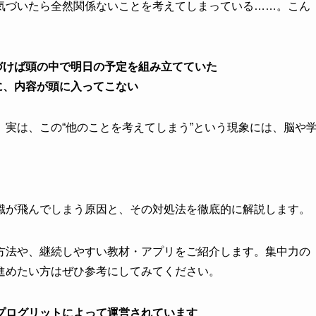
気づいたら全然関係ないことを考えてしまっている……。こん
づけば頭の中で明日の予定を組み立てていた
に、内容が頭に入ってこない
実は、この“他のことを考えてしまう”という現象には、脳や
識が飛んでしまう原因と、その対処法を徹底的に解説します。
方法や、継続しやすい教材・アプリをご紹介します。集中力の
進めたい方はぜひ参考にしてみてください。
プログリットによって運営されています