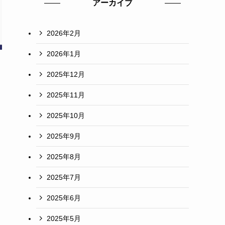
アーカイブ
2026年2月
2026年1月
2025年12月
2025年11月
2025年10月
2025年9月
2025年8月
2025年7月
2025年6月
2025年5月