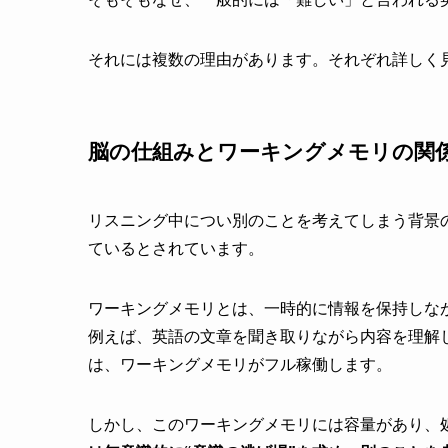
それには複数の理由があります。それぞれ詳しく
脳の仕組みとワーキングメモリの関
リスニング中につい別のことを考えてしまう背景
ているとされています。
ワーキングメモリとは、一時的に情報を保持しな
例えば、英語の文章を聞き取りながら内容を理解
は、ワーキングメモリがフル稼働します。
しかし、このワーキングメモリには容量があり、