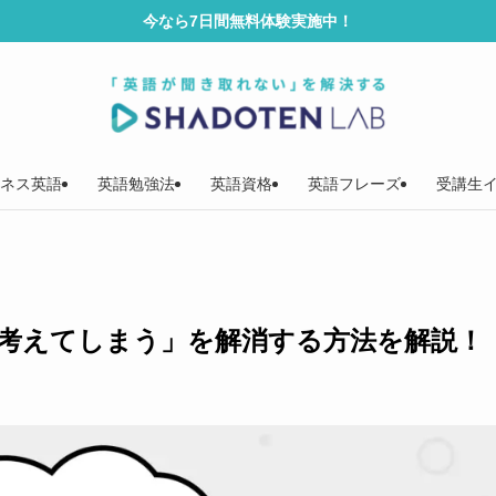
今なら7日間無料体験実施中！
ネス英語
英語勉強法
英語資格
英語フレーズ
受講生
考えてしまう」を解消する方法を解説！