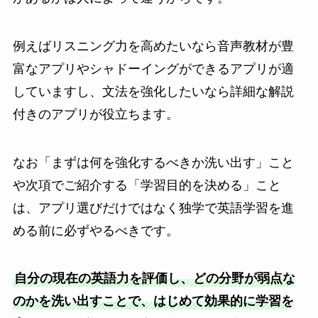
例えばリスニング力を高めたいなら音声教材が豊
富なアプリやシャドーイングができるアプリが適
していますし、文法を強化したいなら詳細な解説
付きのアプリが役立ちます。
なお「まずは何を強化するべきか洗い出す」こと
や次項でご紹介する「学習目的を決める」こと
は、アプリ選びだけではなく独学で英語学習を進
める前に必ずやるべきです。
自分の現在の英語力を評価し、どの分野が弱点な
のかを洗い出すことで、はじめて効果的に学習を