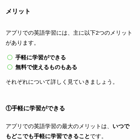
メリット
アプリでの英語学習には、主に以下2つのメリット
があります。
手軽に学習ができる
無料で使えるものもある
それぞれについて詳しく見ていきましょう。
①手軽に学習ができる
アプリでの英語学習の最大のメリットは、
いつで
もどこでも手軽に学習できること
です。