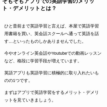
そもそもアプリでの英語学習のメリッ
ト・デメリットとは？
ひと昔前まで英語学習と言えば、本屋で英語学習
用書籍を買い、英会話スクールへ通って英語を話
す…といったものしかありませんでした。
今やオンライン英会話やYoutubeでの動画レッスン
など、格段に学習手段が増えています。
英語アプリも英語学習に積極的に取り入れたいも
のの1つです。
まずはアプリで英語学習をするメリット・デメリ
ットを見ていきましょう。