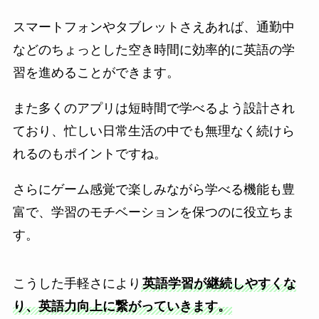
スマートフォンやタブレットさえあれば、通勤中
などのちょっとした空き時間に効率的に英語の学
習を進めることができます。
また多くのアプリは短時間で学べるよう設計され
ており、忙しい日常生活の中でも無理なく続けら
れるのもポイントですね。
さらにゲーム感覚で楽しみながら学べる機能も豊
富で、学習のモチベーションを保つのに役立ちま
す。
こうした手軽さにより
英語学習が継続しやすくな
り、英語力向上に繋がっていきます。