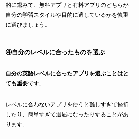
的に鑑みて、無料アプリと有料アプリのどちらが
自分の学習スタイルや目的に適しているかを慎重
に選びましょう。
④自分のレベルに合ったものを選ぶ
自分の英語レベルに合ったアプリを選ぶことはと
ても重要
です。
レベルに合わないアプリを使うと難しすぎて挫折
したり、簡単すぎて退屈になったりすることがあ
ります。