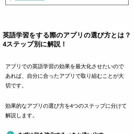
英語学習をする際のアプリの選び方とは？
4ステップ別に解説！
アプリでの英語学習の効果を最大化させたいので
あれば、自分に合ったアプリで取り組むことが大
切です。
効果的なアプリの選び方を4つのステップに分けて
解説します。