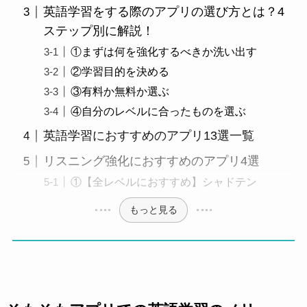
英語学習をする際のアプリの選び方とは？4
ステップ別に解説！
①まずは何を強化するべきか洗い出す
②学習目的を決める
③有料か無料か選ぶ
④自分のレベルに合ったものを選ぶ
英語学習におすすめのアプリ13選一覧
リスニング強化におすすめのアプリ4選
①【全レベルにおすすめ】シャドテン
もっと見る