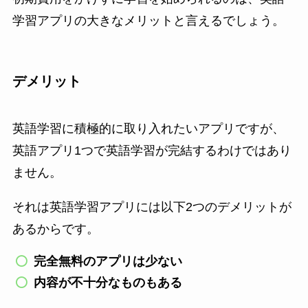
学習アプリの大きなメリットと言えるでしょう。
デメリット
英語学習に積極的に取り入れたいアプリですが、
英語アプリ1つで英語学習が完結するわけではあり
ません。
それは英語学習アプリには以下2つのデメリットが
あるからです。
完全無料のアプリは少ない
内容が不十分なものもある