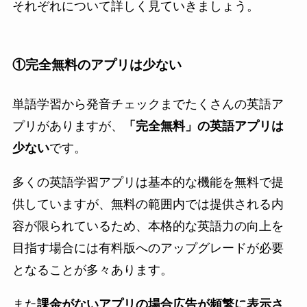
それぞれについて詳しく見ていきましょう。
①完全無料のアプリは少ない
単語学習から発音チェックまでたくさんの英語ア
プリがありますが、
「完全無料」の英語アプリは
少ない
です。
多くの英語学習アプリは基本的な機能を無料で提
供していますが、無料の範囲内では提供される内
容が限られているため、本格的な英語力の向上を
目指す場合には有料版へのアップグレードが必要
となることが多々あります。
また
課金がないアプリの場合広告が頻繁に表示さ