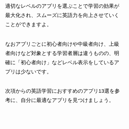
適切なレベルのアプリを選ぶことで学習の効果が
最大化され、スムーズに英語力を向上させていく
ことができますよ。
なおアプリごとに初心者向けや中級者向け、上級
者向けなど対象とする学習者層は違うものの、明
確に「初心者向け」などレベル表示をしているア
プリは少ないです。
次項からの英語学習におすすめのアプリ13選を参
考に、自分に最適なアプリを見つけましょう。