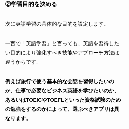
②学習目的を決める
次に英語学習の具体的な目的を設定します。
一言で「英語学習」と言っても、英語を習得した
い目的により強化すべき技能やアプローチ方法は
違うからです。
例えば旅行で使う基本的な会話を習得したいの
か、仕事で必要なビジネス英語を学びたいのか、
あるいはTOEICやTOEFLといった資格試験のため
の勉強をするのかによって、選ぶべきアプリは異
なります。