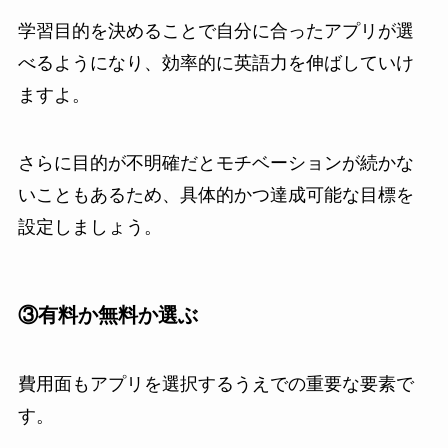
学習目的を決めることで自分に合ったアプリが選
べるようになり、効率的に英語力を伸ばしていけ
ますよ。
さらに目的が不明確だとモチベーションが続かな
いこともあるため、具体的かつ達成可能な目標を
設定しましょう。
③有料か無料か選ぶ
費用面もアプリを選択するうえでの重要な要素で
す。