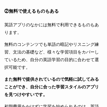
②無料で使えるものもある
英語アプリのなかには無料で利用できるものもあ
ります。
無料のコンテンツでも単語の暗記やリスニング練
習、文法の基礎など、様々な学習項目をカバーし
ているため、自分の英語学習の目的に合わせて選
択可能です。
また無料で提供されているので気軽に試してみる
ことができ、自分に合った学習スタイルのアプリ
を見つけやすいです。
初期費用をかけずに学習を始められるのは、英語