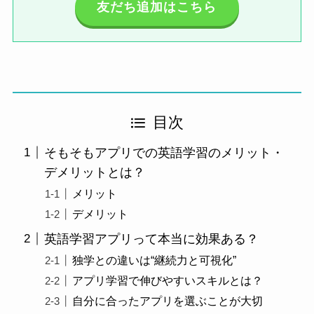
友だち追加はこちら
目次
そもそもアプリでの英語学習のメリット・
デメリットとは？
メリット
デメリット
英語学習アプリって本当に効果ある？
独学との違いは“継続力と可視化”
アプリ学習で伸びやすいスキルとは？
自分に合ったアプリを選ぶことが大切