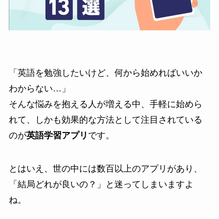
「英語を勉強したいけど、何から始めればいいか
わからない…」
そんな悩みを抱える人が増える中、手軽に始めら
れて、しかも効果的な方法として注目されている
のが
英語学習アプリ
です。
とはいえ、世の中には数百以上のアプリがあり、
「結局どれが良いの？」と迷ってしまいますよ
ね。