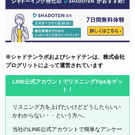
※シャドテンラボおよびシャドテンは、株式会社
プログリットによって運営されています
LINE公式アカウントでリスニングTipsをゲッ
ト！
リスニング力を上げたいけどどうしたらいい
かわからない・・という方へ。
当社のLINE公式アカウントで簡単なアンケー