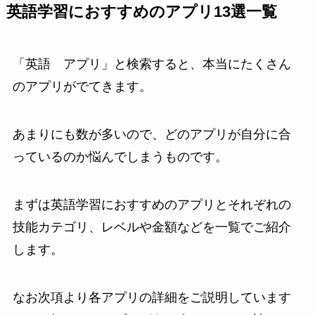
英語学習におすすめのアプリ13選一覧
「英語 アプリ」と検索すると、本当にたくさん
のアプリがでてきます。
あまりにも数が多いので、どのアプリが自分に合
っているのか悩んでしまうものです。
まずは英語学習におすすめのアプリとそれぞれの
技能カテゴリ、レベルや金額などを一覧でご紹介
します。
なお次項より各アプリの詳細をご説明しています