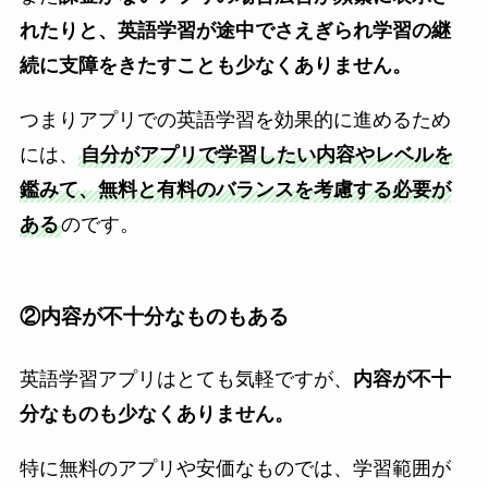
れたりと、英語学習が途中でさえぎられ学習の継
続に支障をきたすことも少なくありません。
つまりアプリでの英語学習を効果的に進めるため
には、
自分がアプリで学習したい内容やレベルを
鑑みて、無料と有料のバランスを考慮する必要が
ある
のです。
②内容が不十分なものもある
英語学習アプリはとても気軽ですが、
内容が不十
分なものも少なくありません。
特に無料のアプリや安価なものでは、学習範囲が