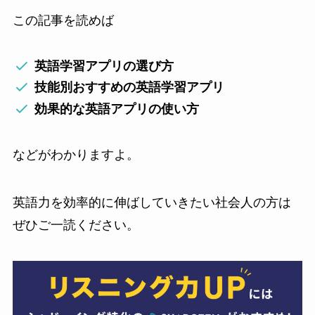
この記事を読めば
英語学習アプリの選び方
技能別おすすめの英語学習アプリ
効果的な英語アプリの使い方
などがわかりますよ。
英語力を効率的に伸ばしていきたい社会人の方は
ぜひご一読ください。