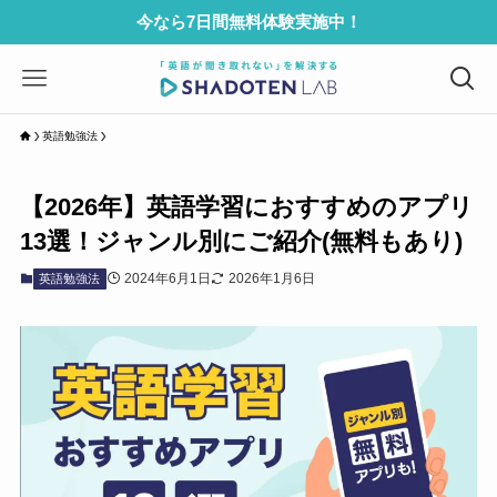
今なら7日間無料体験実施中！
英語勉強法
【2026年】英語学習におすすめのアプリ
13選！ジャンル別にご紹介(無料もあり)
2024年6月1日
2026年1月6日
英語勉強法