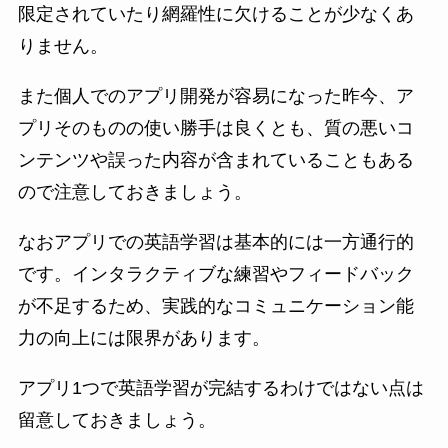
限定されていたり網羅性に欠けることが少なくあ
りません。
また個人でのアプリ開発が容易になった昨今、ア
プリそのものの使い勝手は良くとも、質の悪いコ
ンテンツや誤った内容が含まれていることもある
ので注意しておきましょう。
なおアプリでの英語学習は基本的には一方通行的
です。インタラクティブな練習やフィードバック
が不足するため、実践的なコミュニケーション能
力の向上には限界があります。
アプリ1つで英語学習が完結するわけではない点は
留意しておきましょう。