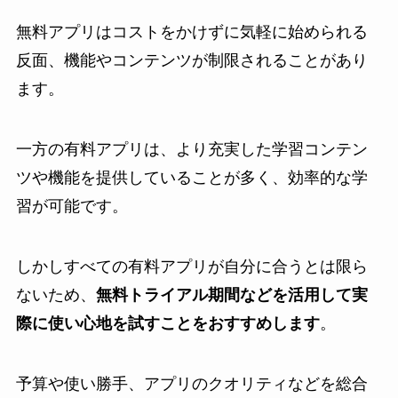
無料アプリはコストをかけずに気軽に始められる
反面、機能やコンテンツが制限されることがあり
ます。
一方の有料アプリは、より充実した学習コンテン
ツや機能を提供していることが多く、効率的な学
習が可能です。
しかしすべての有料アプリが自分に合うとは限ら
ないため、
無料トライアル期間などを活用して実
際に使い心地を試すことをおすすめします
。
予算や使い勝手、アプリのクオリティなどを総合