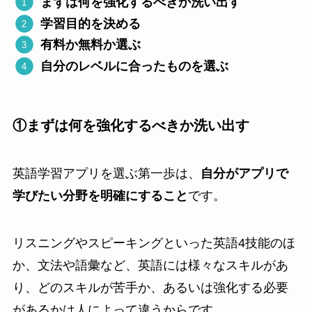
まずは何を強化するべきか洗い出す
学習目的を決める
有料か無料か選ぶ
自分のレベルに合ったものを選ぶ
①まずは何を強化するべきか洗い出す
英語学習アプリを選ぶ第一歩は、
自分がアプリで
学びたい分野を明確にすること
です。
リスニングやスピーキングといった英語4技能のほ
か、文法や語彙など、英語には様々なスキルがあ
り、どのスキルが苦手か、あるいは強化する必要
があるかは人によって違うからです。