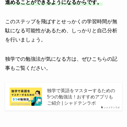
進めることができるようになるからです。
このステップを飛ばすとせっかくの学習時間が無
駄になる可能性があるため、しっかりと自己分析
を行いましょう。
独学での勉強法が気になる方は、ぜひこちらの記
事もご覧ください。
独学で英語をマスターするための
5つの勉強法！おすすめアプリも
ご紹介 | シャドテンラボ
シャドテンラボ