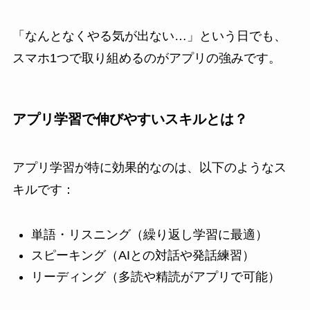
「なんとなくやる気が出ない…」という日でも、
スマホ1つで取り組めるのがアプリの強みです。
アプリ学習で伸びやすいスキルとは？
アプリ学習が特に効果的なのは、以下のようなス
キルです：
単語・リスニング（繰り返し学習に最適）
スピーキング（AIとの対話や発話練習）
リーディング（多読や精読がアプリで可能）