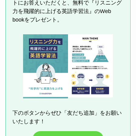
トにお答えいただくと、無料で『リスニング
力を飛躍的に上げる英語学習法』のWeb
bookをプレゼント。
下のボタンからぜひ「友だち追加」をお願い
いたします！