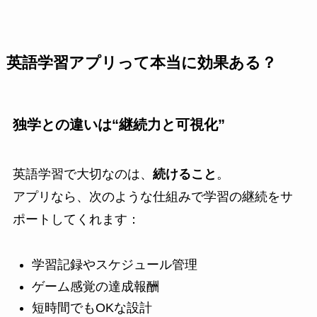
英語学習アプリって本当に効果ある？
独学との違いは“継続力と可視化”
英語学習で大切なのは、
続けること
。
アプリなら、次のような仕組みで学習の継続をサ
ポートしてくれます：
学習記録やスケジュール管理
ゲーム感覚の達成報酬
短時間でもOKな設計