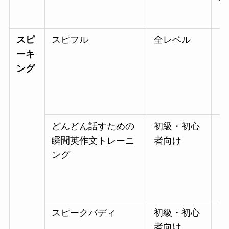
スピ
スピフル
全レベル
・
ーキ
ング
どんどん話すための
初級・初心
・
瞬間英作文トレーニ
者向け
ング
スピークバディ
初級・初心
・
者向け