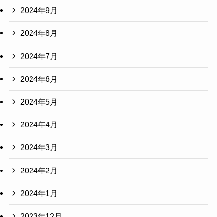
2024年9月
2024年8月
2024年7月
2024年6月
2024年5月
2024年4月
2024年3月
2024年2月
2024年1月
2023年12月