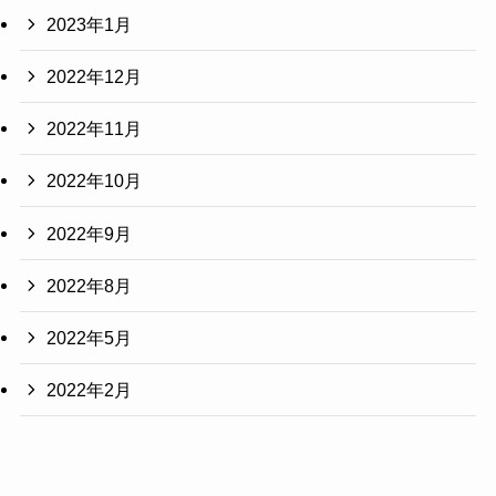
2023年1月
2022年12月
2022年11月
2022年10月
2022年9月
2022年8月
2022年5月
2022年2月