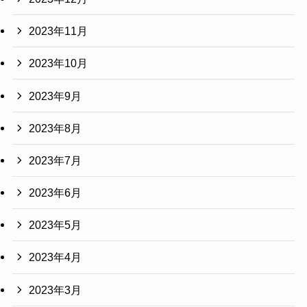
2023年11月
2023年10月
2023年9月
2023年8月
2023年7月
2023年6月
2023年5月
2023年4月
2023年3月