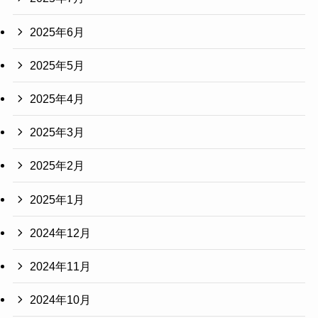
2025年6月
2025年5月
2025年4月
2025年3月
2025年2月
2025年1月
2024年12月
2024年11月
2024年10月