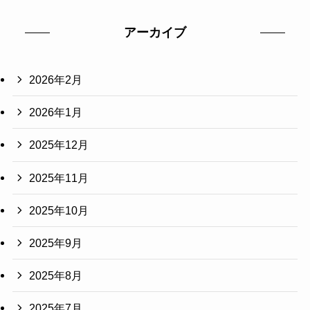
アーカイブ
2026年2月
2026年1月
2025年12月
2025年11月
2025年10月
2025年9月
2025年8月
2025年7月