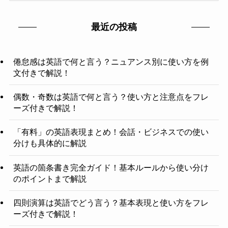
ゴ
リ
最近の投稿
ー
倦怠感は英語で何と言う？ニュアンス別に使い方を例
文付きで解説！
偶数・奇数は英語で何と言う？使い方と注意点をフレ
ーズ付きで解説！
「有料」の英語表現まとめ！会話・ビジネスでの使い
分けも具体的に解説
英語の箇条書き完全ガイド！基本ルールから使い分け
のポイントまで解説
四則演算は英語でどう言う？基本表現と使い方をフレ
ーズ付きで解説！