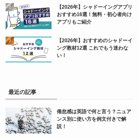
【2026年】シャドーイングアプリ
おすすめ16選！無料・初心者向け
アプリもご紹介
【2026年】おすすめのシャドーイ
ング教材12選 これでもう迷わな
い！
最近の記事
倦怠感は英語で何と言う？ニュア
ンス別に使い方を例文付きで解
説！