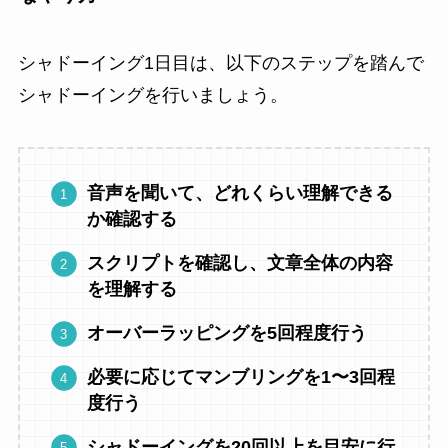
シャドーイング1日目は、以下のステップを踏んで
シャドーイングを行いましょう。
音声を聞いて、どれくらい理解できる
か確認する
スクリプトを確認し、文章全体の内容
を理解する
オーバーラッピングを5回程度行う
必要に応じてマンブリングを1〜3回程
度行う
シャドーイングを20回以上を目安に行