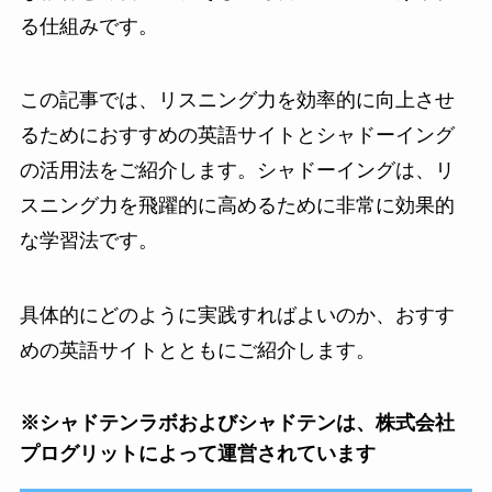
る仕組みです。
この記事では、リスニング力を効率的に向上させ
るためにおすすめの英語サイトとシャドーイング
の活用法をご紹介します。シャドーイングは、リ
スニング力を飛躍的に高めるために非常に効果的
な学習法です。
具体的にどのように実践すればよいのか、おすす
めの英語サイトとともにご紹介します。
※シャドテンラボおよびシャドテンは、株式会社
プログリットによって運営されています