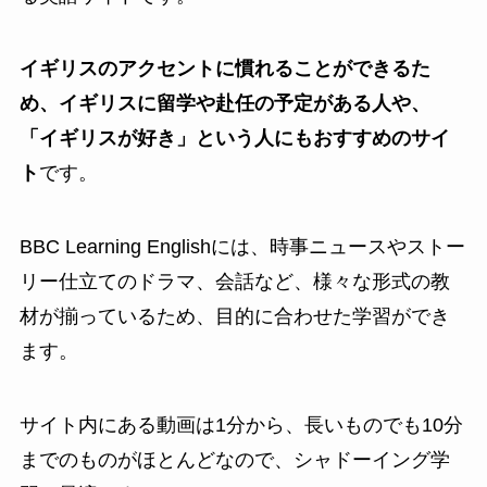
イギリスのアクセントに慣れることができるた
め、イギリスに留学や赴任の予定がある人や、
「イギリスが好き」という人にもおすすめのサイ
ト
です。
BBC Learning Englishには、時事ニュースやストー
リー仕立てのドラマ、会話など、様々な形式の教
材が揃っているため、目的に合わせた学習ができ
ます。
サイト内にある動画は1分から、長いものでも10分
までのものがほとんどなので、シャドーイング学