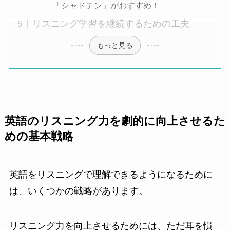
「シャドテン」がおすすめ！
リスニング学習を継続するための工夫
もっと見る
英語のリスニング力を劇的に向上させるた
めの基本戦略
英語をリスニングで理解できるようになるために
は、いくつかの戦略があります。
リスニング力を向上させるためには、ただ耳を慣