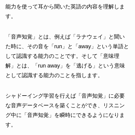
能力を使って耳から聞いた英語の内容を理解しま
す。
「音声知覚」とは、例えば「ラナウェイ」と聞い
た時に、その音を「run」と「away」という単語と
して認識する能力のことです。そして「意味理
解」とは、「run away」を「逃げる」という意味
として認識する能力のことを指します。
シャドーイング学習を行えば「音声知覚」に必要
な音声データベースを築くことができ、リスニン
グ中に「音声知覚」を瞬時にできるようになりま
す。