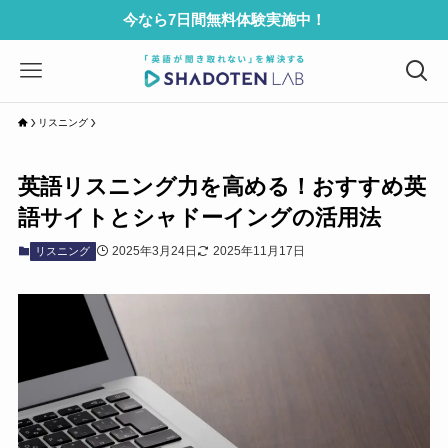
今なら7日間無料体験実施中！
リスニング
英語リスニング力を高める！おすすめ英
語サイトとシャドーイングの活用法
2025年3月24日
2025年11月17日
リスニング