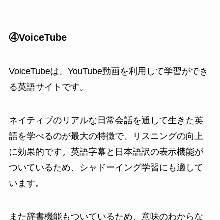
④VoiceTube
VoiceTubeは、YouTube動画を利用して学習ができ
る英語サイトです。
ネイティブのリアルな日常会話を通して生きた英
語を学べるのが最大の特徴で、リスニングの向上
に効果的です。英語字幕と日本語訳の表示機能が
ついているため、シャドーイング学習にも適して
います。
また辞書機能もついているため、意味のわからな