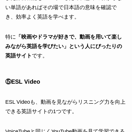
い単語があればその場で日本語の意味を確認で
き、効率よく英語を学べます。
特に
「映画やドラマが好きで、動画を用いて楽し
みながら英語を学びたい」という人にぴったりの
英語サイト
です。
⑤ESL Video
ESL Videoも、動画を見ながらリスニング力を向上
できる英語サイトの1つです。
VoiceTubeと同じくYouTube動画を見て学習できる