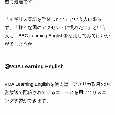
習に最適です。
「イギリス英語を学習したい」という人に限ら
ず、「様々な国のアクセントに慣れたい」という
人も、BBC Learning Englishを活用してみてはいか
がでしょうか。
③VOA Learning English
VOA Learning Englishを使えば、アメリカ政府の国
営放送で配信されているニュースを用いてリスニ
ング学習ができます。