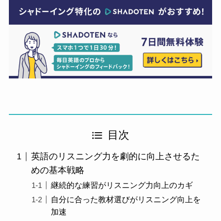
目次
英語のリスニング力を劇的に向上させるた
めの基本戦略
継続的な練習がリスニング力向上のカギ
自分に合った教材選びがリスニング向上を
加速