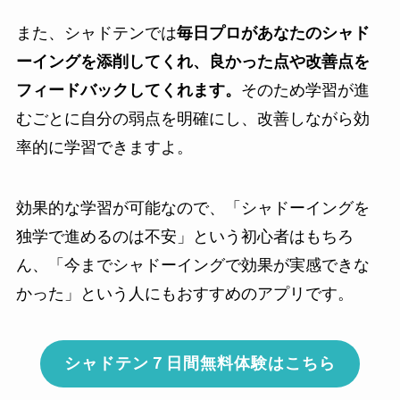
また、シャドテンでは
毎日プロがあなたのシャド
ーイングを添削してくれ、良かった点や改善点を
フィードバックしてくれます。
そのため学習が進
むごとに自分の弱点を明確にし、改善しながら効
率的に学習できますよ。
効果的な学習が可能なので、「シャドーイングを
独学で進めるのは不安」という初心者はもちろ
ん、「今までシャドーイングで効果が実感できな
かった」という人にもおすすめのアプリです。
シャドテン７日間無料体験はこちら