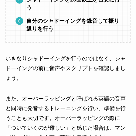
う
自分のシャドーイングを録音して振り
返りを行う
いきなりシャドーイングを行うのではなく、シャ
ドーイングの前に音声やスクリプトを確認しまし
ょう。
また、オーバーラッピングと呼ばれる英語の音声
と同時に発音するトレーニングを行い、準備を行
うことも大切です。オーバーラッピングの際に
「ついていくのが難しい」と感じた場合は、マン