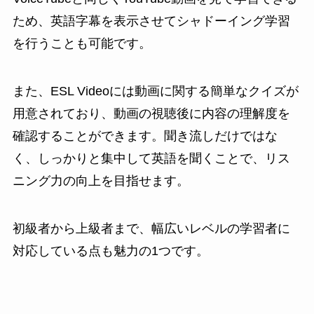
ため、英語字幕を表示させてシャドーイング学習
を行うことも可能です。
また、ESL Videoには動画に関する簡単なクイズが
用意されており、動画の視聴後に内容の理解度を
確認することができます。聞き流しだけではな
く、しっかりと集中して英語を聞くことで、リス
ニング力の向上を目指せます。
初級者から上級者まで、幅広いレベルの学習者に
対応している点も魅力の1つです。