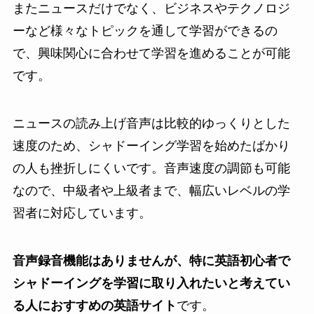
またニュースだけでなく、ビジネスやテクノロジ
ーなど様々なトピックを通して学習ができるの
で、興味関心に合わせて学習を進めることが可能
です。
ニュースの読み上げ音声は比較的ゆっくりとした
速度のため、シャドーイング学習を始めたばかり
の人も挫折しにくいです。音声速度の調節も可能
なので、中級者や上級者まで、幅広いレベルの学
習者に対応しています。
音声録音機能はありませんが、特に英語初心者で
シャドーイングを学習に取り入れたいと考えてい
る人におすすめの英語サイト
です。