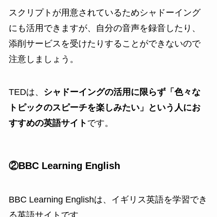
スクリプトが用意されているためシャドーイング
にも活用できますが、自分の音声を録音したり、
添削サービスを受けたりすることができないので
注意しましょう。
TEDは、
シャドーイングの活用に限らず「色々な
トピックのスピーチを楽しみたい」という人にお
すすめの英語サイト
です。
②BBC Learning English
BBC Learning Englishは、イギリス英語を学習でき
る英語サイトです。