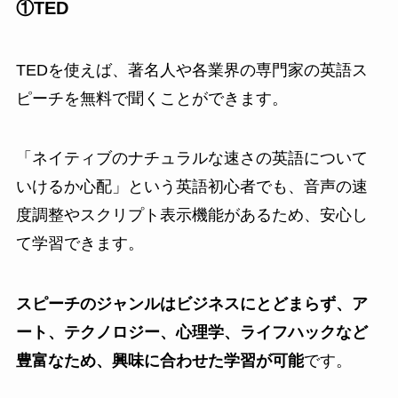
①TED
TEDを使えば、著名人や各業界の専門家の英語ス
ピーチを無料で聞くことができます。
「ネイティブのナチュラルな速さの英語について
いけるか心配」という英語初心者でも、音声の速
度調整やスクリプト表示機能があるため、安心し
て学習できます。
スピーチのジャンルはビジネスにとどまらず、ア
ート、テクノロジー、心理学、ライフハックなど
豊富なため、興味に合わせた学習が可能
です。