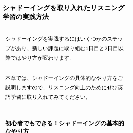
シャドーイングを取り入れたリスニング
学習の実践方法
シャドーイングを実践するにはいくつかのステッ
プがあり、新しい課題に取り組む1日目と2日目以
降ではやり方が変わります。
本章では、シャドーイングの具体的なやり方をご
説明しますので、リスニング向上のためにぜひ英
語学習に取り入れてみてください。
初心者でもできる！シャドーイングの基本的
なやり方