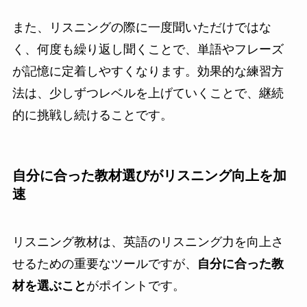
また、リスニングの際に一度聞いただけではな
く、何度も繰り返し聞くことで、単語やフレーズ
が記憶に定着しやすくなります。効果的な練習方
法は、少しずつレベルを上げていくことで、継続
的に挑戦し続けることです。
自分に合った教材選びがリスニング向上を加
速
リスニング教材は、英語のリスニング力を向上さ
せるための重要なツールですが、
自分に合った教
材を選ぶこと
がポイントです。