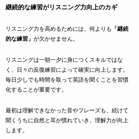
継続的な練習がリスニング力向上のカギ
リスニング力を高めるためには、何よりも
「継続
的な練習」
が欠かせません。
リスニングは一朝一夕に身につくスキルではな
く、日々の反復練習によって確実に向上します。
毎日少しでも時間を取って英語を聞くことを習慣
化することが重要です。
最初は理解できなかった音やフレーズも、続けて
聞くうちに自然と耳が慣れていき、理解力が向上
します。