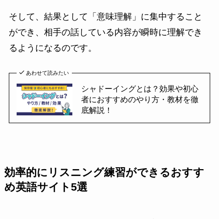
そして、結果として「意味理解」に集中すること
ができ、相手の話している内容が瞬時に理解でき
るようになるのです。
あわせて読みたい
シャドーイングとは？効果や初心
者におすすめのやり方・教材を徹
底解説！
効率的にリスニング練習ができるおすす
め英語サイト5選