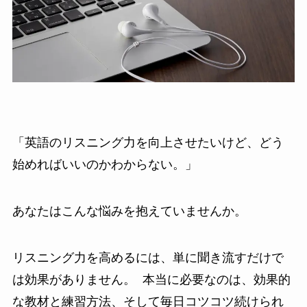
「英語のリスニング力を向上させたいけど、どう
始めればいいのかわからない。」
あなたはこんな悩みを抱えていませんか。
リスニング力を高めるには、単に聞き流すだけで
は効果がありません。 本当に必要なのは、効果的
な教材と練習方法、そして毎日コツコツ続けられ