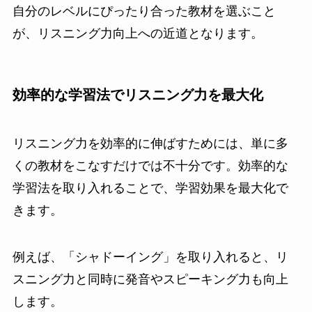
自分のレベルにぴったり合った教材を選ぶこと
が、リスニング力向上への近道となります。
効率的な学習法でリスニング力を最大化
リスニング力を効率的に伸ばすためには、単に多
くの教材をこなすだけでは不十分です。効率的な
学習法を取り入れることで、学習効果を最大化で
きます。
例えば、「シャドーイング」を取り入れると、リ
スニング力と同時に発音やスピーキング力も向上
します。