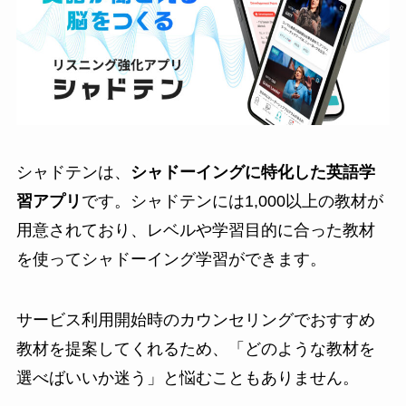
シャドテンは、
シャドーイングに特化した英語学
習アプリ
です。シャドテンには1,000以上の教材が
用意されており、レベルや学習目的に合った教材
を使ってシャドーイング学習ができます。
サービス利用開始時のカウンセリングでおすすめ
教材を提案してくれるため、「どのような教材を
選べばいいか迷う」と悩むこともありません。