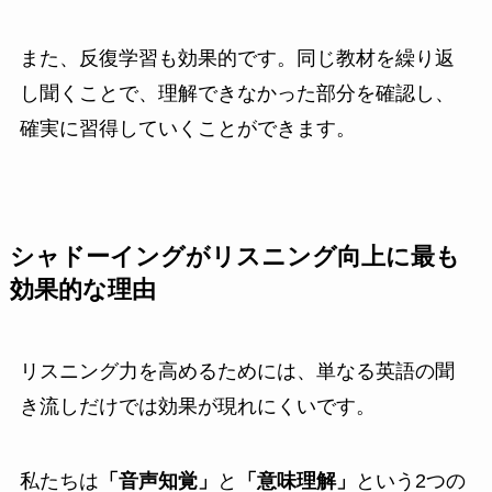
また、反復学習も効果的です。同じ教材を繰り返
し聞くことで、理解できなかった部分を確認し、
確実に習得していくことができます。
シャドーイングがリスニング向上に最も
効果的な理由
リスニング力を高めるためには、単なる英語の聞
き流しだけでは効果が現れにくいです。
私たちは
「音声知覚」
と
「意味理解」
という2つの