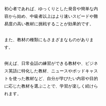
初心者であれば、ゆっくりとした発音や簡単な内
容から始め、中級者以上はより速いスピードや難
易度の高い教材に挑戦することが効果的です。
また、教材の種類にもさまざまなものがありま
す。
例えば、日常会話の練習ができる教材や、ビジネ
ス英語に特化した教材、ニュースやポッドキャス
トを使った教材など、自分が学びたい内容や目的
に応じた教材を選ぶことで、学習が楽しく続けら
れます。