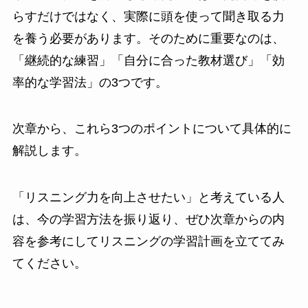
らすだけではなく、実際に頭を使って聞き取る力
を養う必要があります。そのために重要なのは、
「継続的な練習」「自分に合った教材選び」「効
率的な学習法」の3つです。
次章から、これら3つのポイントについて具体的に
解説します。
「リスニング力を向上させたい」と考えている人
は、今の学習方法を振り返り、ぜひ次章からの内
容を参考にしてリスニングの学習計画を立ててみ
てください。