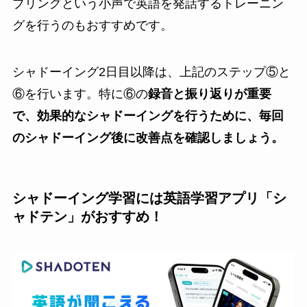
ブリングという小声で英語を発話するトレーニン
グを行うのもおすすめです。
シャドーイング2日目以降は、上記のステップ⑤と
⑥を行います。特に⑥の
録音と振り返りが重要
で、効果的なシャドーイングを行うために、毎回
のシャドーイング後に改善点を確認しましょう。
シャドーイング学習には英語学習アプリ「シ
ャドテン」がおすすめ！