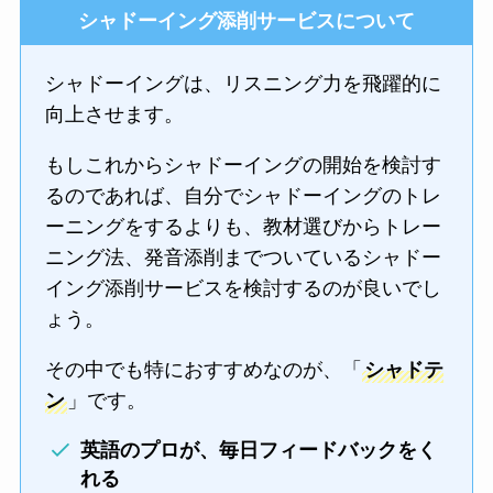
シャドーイング添削サービスについて
シャドーイングは、リスニング力を飛躍的に
向上させます。
もしこれからシャドーイングの開始を検討す
るのであれば、自分でシャドーイングのトレ
ーニングをするよりも、教材選びからトレー
ニング法、発音添削までついているシャドー
イング添削サービスを検討するのが良いでし
ょう。
その中でも特におすすめなのが、「
シャドテ
ン
」です。
英語のプロが、毎日フィードバックをく
れる