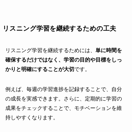
リスニング学習を継続するための工夫
リスニング学習を継続するためには、
単に時間を
確保するだけではなく、学習の目的や目標をしっ
かりと明確にすることが大切
です。
例えば、毎週の学習進捗を記録することで、自分
の成長を実感できます。さらに、定期的に学習の
成果をチェックすることで、モチベーションを維
持しやすくなります。