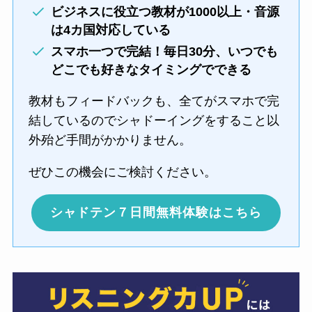
ビジネスに役立つ教材が1000以上・音源
は4カ国対応している
スマホ一つで完結！毎日30分、いつでも
どこでも好きなタイミングでできる
教材もフィードバックも、全てがスマホで完
結しているのでシャドーイングをすること以
外殆ど手間がかかりません。
ぜひこの機会にご検討ください。
シャドテン７日間無料体験はこちら