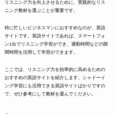
リスニング力を向上させるために、実践的なリス
ニング教材を選ぶことが重要です。
特に忙しいビジネスマンにおすすめなのが、英語
サイトです。英語サイトであれば、スマートフォ
ン1台でリスニング学習ができ、通勤時間などの隙
間時間を活用して学習ができます。
ここでは、リスニング力を効率的に高めるための
おすすめの英語サイトを紹介します。シャドーイ
ング学習にも活用できる英語サイトばかりですの
で、ぜひ参考にして教材を選んでください。