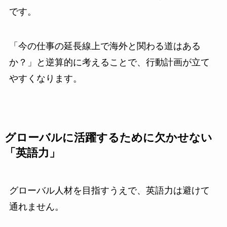
です。
「今の仕事の延長線上で海外と関わる道はある
か？」と逆算的に考えることで、行動計画が立て
やすくなります。
グローバルに活躍するために欠かせない
「英語力」
グローバル人材を目指すうえで、英語力は避けて
通れません。