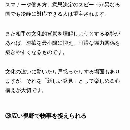
スマナーや働き方、意思決定のスピードが異なる
国でも冷静に対応できる人は重宝されます。
また相手の文化的背景を理解しようとする姿勢が
あれば、摩擦を最小限に抑え、円滑な協力関係を
築きやすくなるものです。
文化の違いに驚いたり戸惑ったりする場面もあり
ますが、それを「新しい発見」として楽しめる心
構えが大切です。
③広い視野で物事を捉えられる