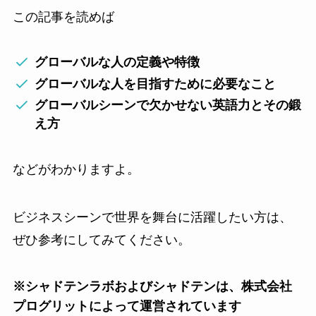
この記事を読めば
グローバルな人の定義や特徴
グローバルな人を目指すために必要なこと
グローバルシーンで欠かせない英語力とその鍛
え方
などがわかりますよ。
ビジネスシーンで世界を舞台に活躍したい方は、
ぜひ参考にしてみてください。
※シャドテンラボおよびシャドテンは、株式会社
プログリットによって運営されています