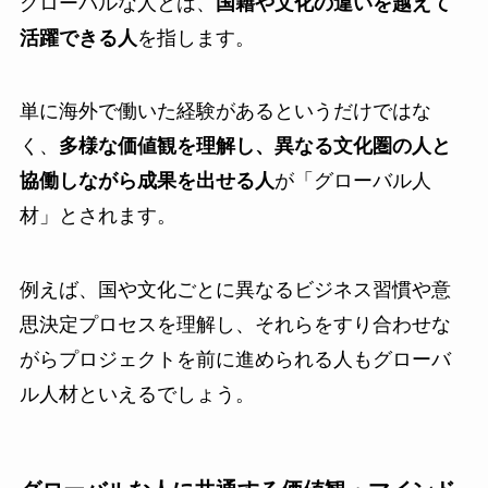
グローバルな人とは、
国籍や文化の違いを越えて
活躍できる人
を指します。
単に海外で働いた経験があるというだけではな
く、
多様な価値観を理解し、異なる文化圏の人と
協働しながら成果を出せる人
が「グローバル人
材」とされます。
例えば、国や文化ごとに異なるビジネス習慣や意
思決定プロセスを理解し、それらをすり合わせな
がらプロジェクトを前に進められる人もグローバ
ル人材といえるでしょう。