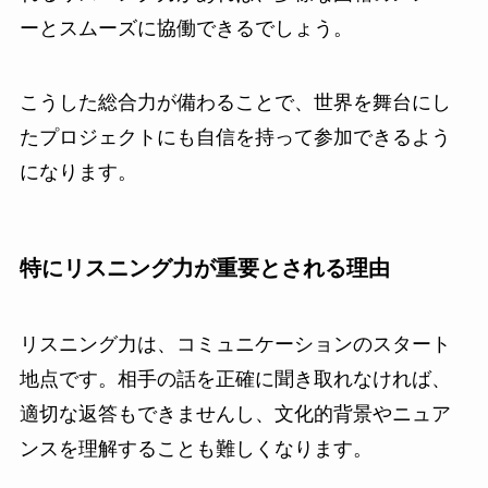
ーとスムーズに協働できるでしょう。
こうした総合力が備わることで、世界を舞台にし
たプロジェクトにも自信を持って参加できるよう
になります。
特にリスニング力が重要とされる理由
リスニング力は、コミュニケーションのスタート
地点です。相手の話を正確に聞き取れなければ、
適切な返答もできませんし、文化的背景やニュア
ンスを理解することも難しくなります。