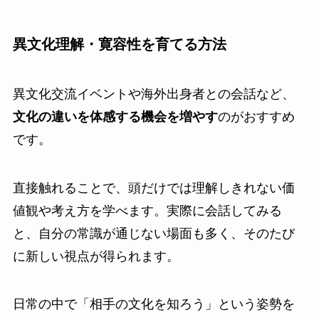
異文化理解・寛容性を育てる方法
異文化交流イベントや海外出身者との会話など、
文化の違いを体感する機会を増やす
のがおすすめ
です。
直接触れることで、頭だけでは理解しきれない価
値観や考え方を学べます。実際に会話してみる
と、自分の常識が通じない場面も多く、そのたび
に新しい視点が得られます。
日常の中で「相手の文化を知ろう」という姿勢を