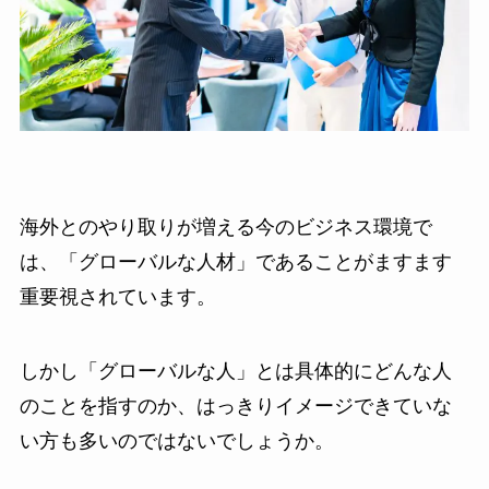
海外とのやり取りが増える今のビジネス環境で
は、「グローバルな人材」であることがますます
重要視されています。
しかし「グローバルな人」とは具体的にどんな人
のことを指すのか、はっきりイメージできていな
い方も多いのではないでしょうか。