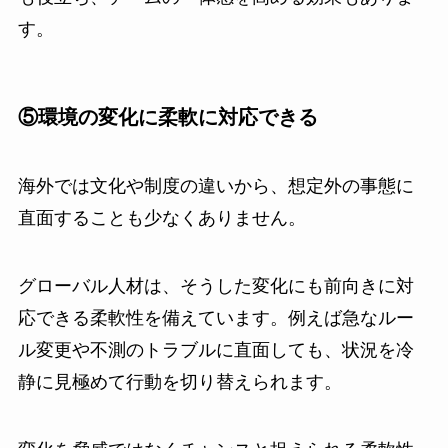
す。
⑤環境の変化に柔軟に対応できる
海外では文化や制度の違いから、想定外の事態に
直面することも少なくありません。
グローバル人材は、そうした変化にも前向きに対
応できる柔軟性を備えています。例えば急なルー
ル変更や不測のトラブルに直面しても、状況を冷
静に見極めて行動を切り替えられます。