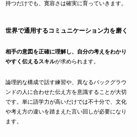
持つだけでも、寛容さは確実に育っていきます。
世界で通用するコミュニケーション力を磨く
相手の意図を正確に理解し、自分の考えをわかり
やすく伝えるスキル
が求められます。
論理的な構成で話す練習や、異なるバックグラウ
ンドの人に合わせた伝え方を意識することが大切
です。単に語学力が高いだけでは不十分で、文化
や考え方の違いを踏まえた言い回しが必要になり
ます。