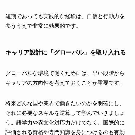
短期であっても実践的な経験は、自信と行動力を
養ううえで非常に効果的です。
キャリア設計に「グローバル」を取り入れる
グローバルな環境で働くためには、早い段階から
キャリアの方向性を考えておくことが重要です。
将来どんな国や業界で働きたいのかを明確にし、
それに必要なスキルを逆算して学んでいきましょ
う。語学力や異文化対応力だけでなく、国際的に
評価される資格や専門知識を身につけるのも有効