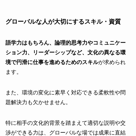
グローバルな人が大切にするスキル・資質
語学力はもちろん、論理的思考力やコミュニケー
ション力、リーダーシップなど、文化の異なる環
境で円滑に仕事を進めるためのスキル
が求められ
ます。
また、環境の変化に素早く対応できる柔軟性や問
題解決力も欠かせません。
特に相手の文化的背景を踏まえて適切な説明や交
渉ができる力は、グローバルな場では成果に直結