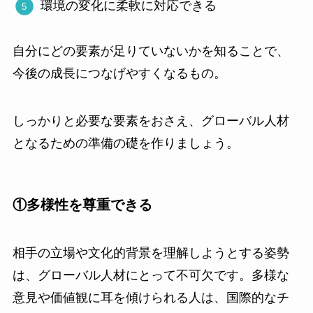
環境の変化に柔軟に対応できる
自分にどの要素が足りていないかを知ることで、
今後の成長につなげやすくなるもの。
しっかりと必要な要素をおさえ、グローバル人材
となるための準備の礎を作りましょう。
①多様性を尊重できる
相手の立場や文化的背景を理解しようとする姿勢
は、グローバル人材にとって不可欠です。多様な
意見や価値観に耳を傾けられる人は、国際的なチ