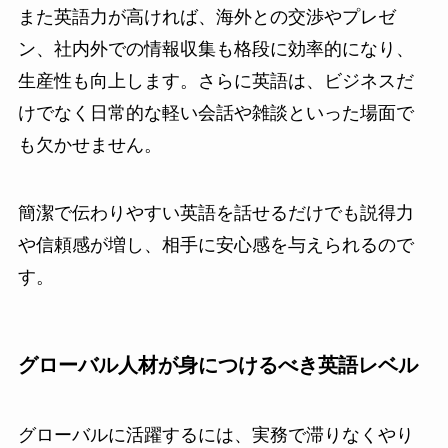
また英語力が高ければ、海外との交渉やプレゼ
ン、社内外での情報収集も格段に効率的になり、
生産性も向上します。さらに英語は、ビジネスだ
けでなく日常的な軽い会話や雑談といった場面で
も欠かせません。
簡潔で伝わりやすい英語を話せるだけでも説得力
や信頼感が増し、相手に安心感を与えられるので
す。
グローバル人材が身につけるべき英語レベル
グローバルに活躍するには、実務で滞りなくやり