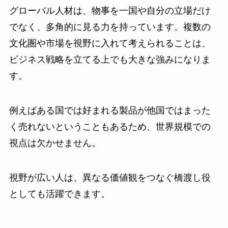
グローバル人材は、物事を一国や自分の立場だけ
でなく、多角的に見る力を持っています。複数の
文化圏や市場を視野に入れて考えられることは、
ビジネス戦略を立てる上でも大きな強みになりま
す。
例えばある国では好まれる製品が他国ではまった
く売れないということもあるため、世界規模での
視点は欠かせません。
視野が広い人は、異なる価値観をつなぐ橋渡し役
としても活躍できます。