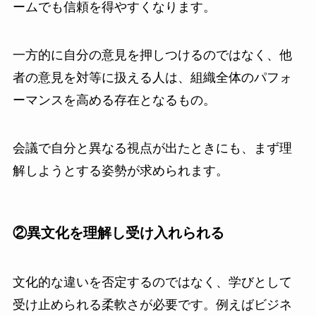
ームでも信頼を得やすくなります。
一方的に自分の意見を押しつけるのではなく、他
者の意見を対等に扱える人は、組織全体のパフォ
ーマンスを高める存在となるもの。
会議で自分と異なる視点が出たときにも、まず理
解しようとする姿勢が求められます。
②異文化を理解し受け入れられる
文化的な違いを否定するのではなく、学びとして
受け止められる柔軟さが必要です。例えばビジネ