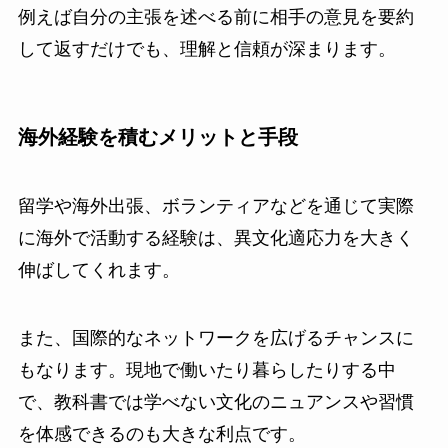
例えば自分の主張を述べる前に相手の意見を要約
して返すだけでも、理解と信頼が深まります。
海外経験を積むメリットと手段
留学や海外出張、ボランティアなどを通じて実際
に海外で活動する経験は、異文化適応力を大きく
伸ばしてくれます。
また、国際的なネットワークを広げるチャンスに
もなります。現地で働いたり暮らしたりする中
で、教科書では学べない文化のニュアンスや習慣
を体感できるのも大きな利点です。