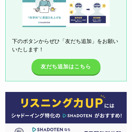
下のボタンからぜひ「友だち追加」をお願い
いたします！
友だち追加はこちら