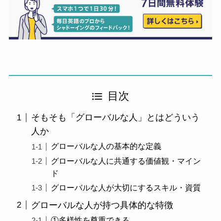
目次
そもそも「グローバルな人」とはどういう
人か
グローバルな人の基本的な定義
グローバルな人に共通する価値観・マイン
ド
グローバルな人が大切にするスキル・資質
グローバルな人が持つ具体的な特徴
①多様性を尊重できる