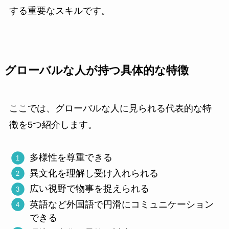
する重要なスキルです。
グローバルな人が持つ具体的な特徴
ここでは、グローバルな人に見られる代表的な特
徴を5つ紹介します。
多様性を尊重できる
異文化を理解し受け入れられる
広い視野で物事を捉えられる
英語など外国語で円滑にコミュニケーション
できる