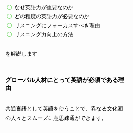
なぜ英語力が重要なのか
どの程度の英語力が必要なのか
リスニングにフォーカスすべき理由
リスニング力向上の方法
を解説します。
グローバル人材にとって英語が必須である理
由
共通言語として英語を使うことで、異なる文化圏
の人々とスムーズに意思疎通ができます。