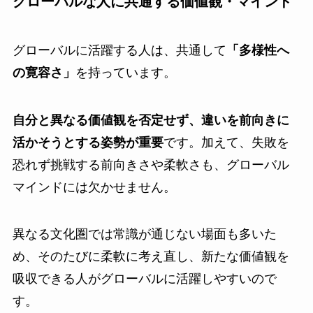
グローバルな人に共通する価値観・マインド
グローバルに活躍する人は、共通して
「多様性へ
の寛容さ」
を持っています。
自分と異なる価値観を否定せず、違いを前向きに
活かそうとする姿勢が重要
です。加えて、失敗を
恐れず挑戦する前向きさや柔軟さも、グローバル
マインドには欠かせません。
異なる文化圏では常識が通じない場面も多いた
め、そのたびに柔軟に考え直し、新たな価値観を
吸収できる人がグローバルに活躍しやすいので
す。