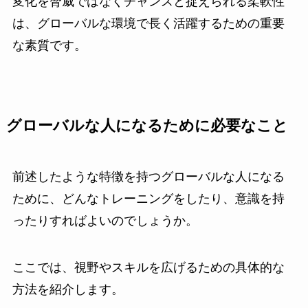
変化を脅威ではなくチャンスと捉えられる柔軟性
は、グローバルな環境で長く活躍するための重要
な素質です。
グローバルな人になるために必要なこと
前述したような特徴を持つグローバルな人になる
ために、どんなトレーニングをしたり、意識を持
ったりすればよいのでしょうか。
ここでは、視野やスキルを広げるための具体的な
方法を紹介します。