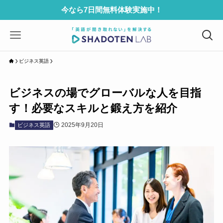
今なら7日間無料体験実施中！
ビジネス英語
ビジネスの場でグローバルな人を目指
す！必要なスキルと鍛え方を紹介
2025年9月20日
ビジネス英語