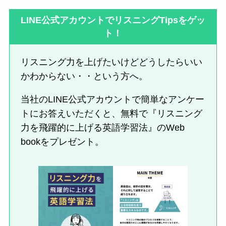
LINE公式アカウントでリスニングTipsをゲッ
ト！
リスニング力を上げたいけどどうしたらいい
かわからない・・という方へ。
当社のLINE公式アカウントで簡単なアンケー
トにお答えいただくと、無料で『リスニング
力を飛躍的に上げる英語学習法』のWeb
bookをプレゼント。