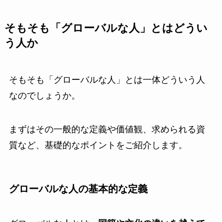
そもそも「グローバルな人」とはどうい
う人か
そもそも「グローバルな人」とは一体どういう人
なのでしょうか。
まずはその一般的な定義や価値観、求められる資
質など、基礎的なポイントをご紹介します。
グローバルな人の基本的な定義