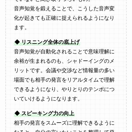
音声知覚を鍛えることで、こうした音声変
化が起きても正確に捉えられるようになり
ます。
◆ リスニング全体の底上げ
音声知覚が自動化されることで意味理解に
余裕が生まれるのも、シャドーイングのメ
リットです。会議や交渉など情報量の多い
場面でも相手の発言をリアルタイムで理解
できるようになり、やりとりのテンポにつ
いていけるようになります。
◆ スピーキング力の向上
相手の発言をスムーズに理解できるように