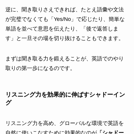
逆に、聞き取りさえできれば、たとえ語彙や文法
が完璧でなくても「Yes/No」で応じたり、簡単な
単語を並べて意思を伝えたり、「後で返答しま
す」と一旦その場を切り抜けることもできます。
まずは聞き取る力を鍛えることが、英語でのやり
取りの第一歩になるのです。
リスニング力を効果的に伸ばすシャドーイン
グ
リスニング力を高め、グローバルな環境で英語を
自然に使いこなすために効果的なのが
「シャドー