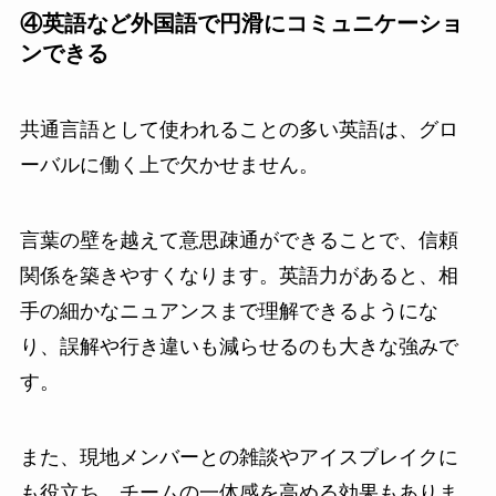
④英語など外国語で円滑にコミュニケーショ
ンできる
共通言語として使われることの多い英語は、グロ
ーバルに働く上で欠かせません。
言葉の壁を越えて意思疎通ができることで、信頼
関係を築きやすくなります。英語力があると、相
手の細かなニュアンスまで理解できるようにな
り、誤解や行き違いも減らせるのも大きな強みで
す。
また、現地メンバーとの雑談やアイスブレイクに
も役立ち、チームの一体感を高める効果もありま