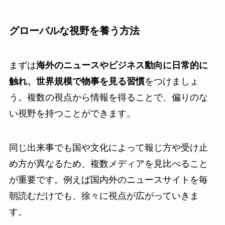
グローバルな視野を養う方法
まずは
海外のニュースやビジネス動向に日常的に
触れ、世界規模で物事を見る習慣
をつけましょ
う。複数の視点から情報を得ることで、偏りのな
い視野を持つことができます。
同じ出来事でも国や文化によって報じ方や受け止
め方が異なるため、複数メディアを見比べること
が重要です。例えば国内外のニュースサイトを毎
朝読むだけでも、徐々に視点が広がっていきま
す。