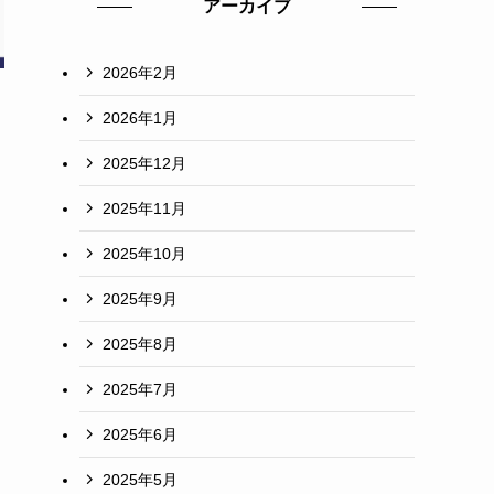
アーカイブ
2026年2月
2026年1月
2025年12月
2025年11月
2025年10月
2025年9月
2025年8月
2025年7月
2025年6月
2025年5月