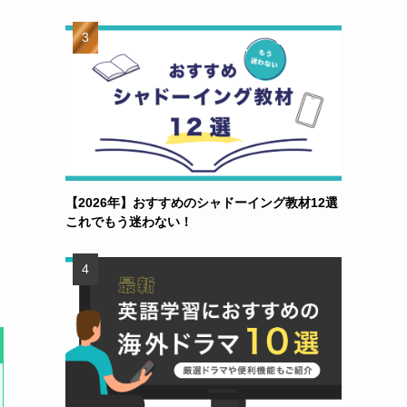
【2026年】おすすめのシャドーイング教材12選
これでもう迷わない！