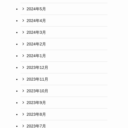
2024年5月
2024年4月
2024年3月
2024年2月
2024年1月
2023年12月
2023年11月
2023年10月
2023年9月
2023年8月
2023年7月