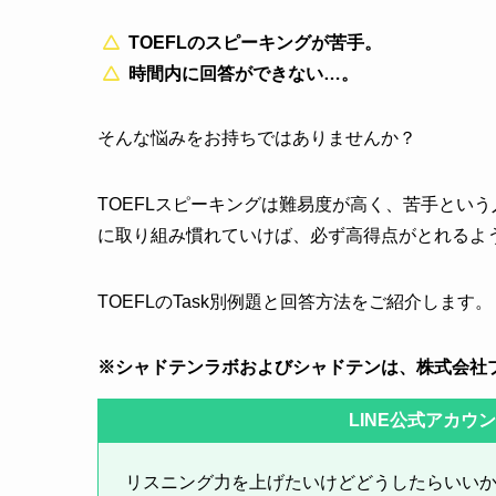
TOEFLのスピーキングが苦手。
時間内に回答ができない…。
そんな悩みをお持ちではありませんか？
TOEFLスピーキングは難易度が高く、苦手という
に取り組み慣れていけば、必ず高得点がとれるよ
TOEFLのTask別例題と回答方法をご紹介します。
※シャドテンラボおよびシャドテンは、株式会社
LINE公式アカウ
リスニング力を上げたいけどどうしたらいい