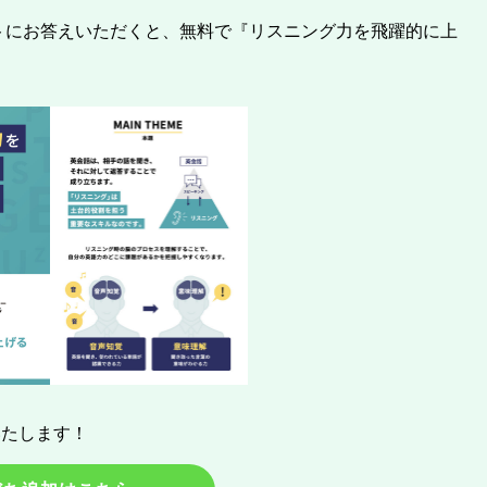
ートにお答えいただくと、無料で『リスニング力を飛躍的に上
いたします！