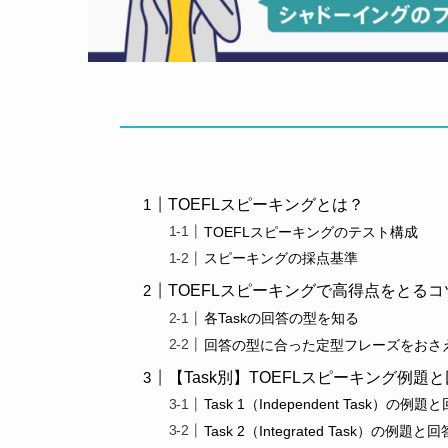
TOEFLスピーキングとは？
TOEFLスピーキングのテスト構成
スピーキングの採点基準
TOEFLスピーキングで高得点をとるコ
各Taskの回答の型を知る
回答の型に合った定型フレーズをおさ
【Task別】TOEFLスピーキング例題
Task 1（Independent Task）の例
Task 2（Integrated Task）の例題と