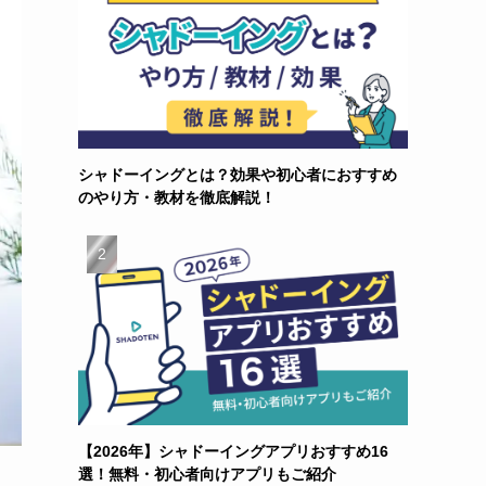
シャドーイングとは？効果や初心者におすすめ
のやり方・教材を徹底解説！
【2026年】シャドーイングアプリおすすめ16
選！無料・初心者向けアプリもご紹介