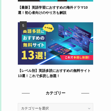
【最新】英語学習におすすめの海外ドラマ10
選！初心者向けのやり方も解説
【レベル別】英語多読におすすめの無料サイト
13選！これで多読し放題！
カテゴリー
カ