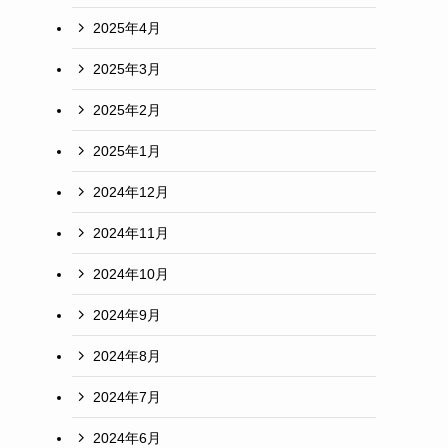
2025年4月
2025年3月
2025年2月
2025年1月
2024年12月
2024年11月
2024年10月
2024年9月
2024年8月
2024年7月
2024年6月