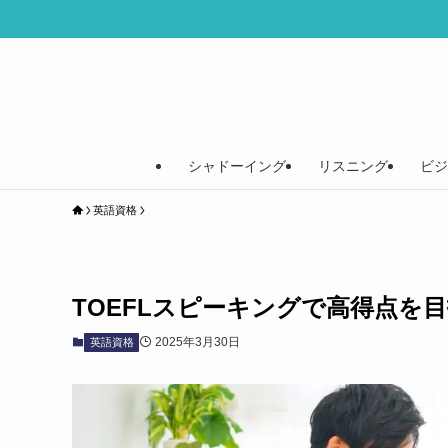
シャドーイング
リスニング
ビジ
英語資格
TOEFLスピーキングで高得点を目
2025年3月30日
英語資格