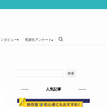
インタビュー
受講生アンケート
検索
人気記事