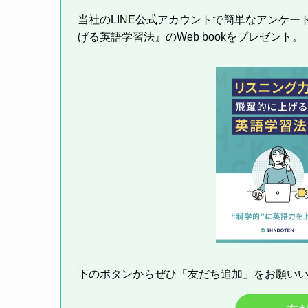
当社のLINE公式アカウントで簡単なアンケ
げる英語学習法』のWeb bookをプレゼント。
下のボタンからぜひ「友だち追加」をお願い