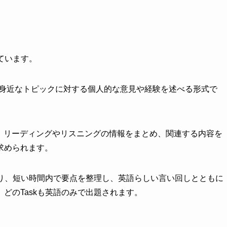
ています。
身近なトピックに対する個人的な意見や経験を述べる形式で
、リーディングやリスニングの情報をまとめ、関連する内容を
求められます。
おり、短い時間内で要点を整理し、英語らしい言い回しとともに
どのTaskも英語のみで出題されます。