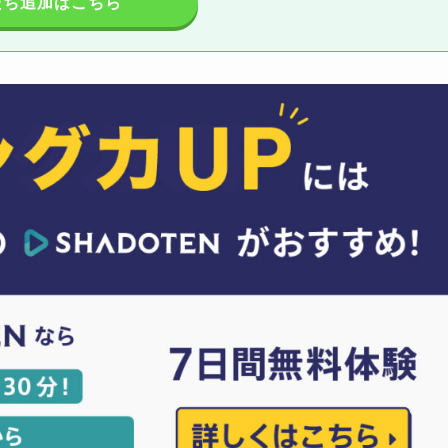
だち追加はこちら