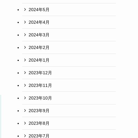
2024年5月
2024年4月
2024年3月
2024年2月
2024年1月
2023年12月
2023年11月
2023年10月
2023年9月
2023年8月
2023年7月