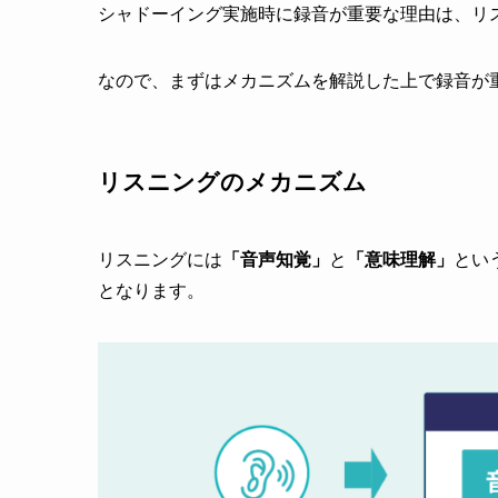
シャドーイング実施時に録音が重要な理由は、リ
なので、まずはメカニズムを解説した上で録音が
リスニングのメカニズム
リスニングには
「音声知覚」
と
「意味理解」
とい
となります。