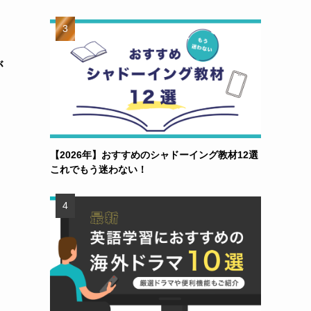
が
【2026年】おすすめのシャドーイング教材12選
これでもう迷わない！