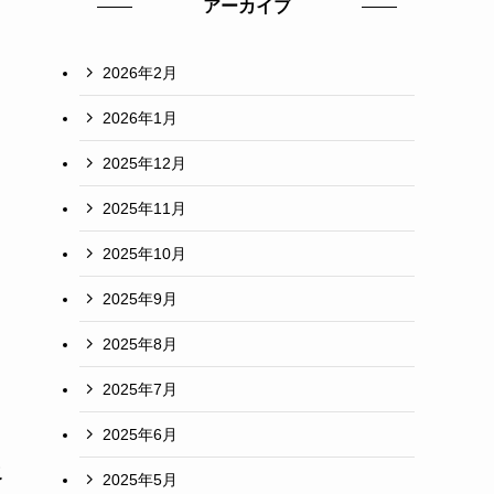
アーカイブ
2026年2月
2026年1月
2025年12月
2025年11月
2025年10月
2025年9月
2025年8月
2025年7月
2025年6月
こ
2025年5月