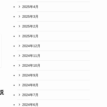
う
2025年4月
2025年3月
2025年2月
2025年1月
2024年12月
2024年11月
2024年10月
2024年9月
2024年8月
説
2024年7月
2024年6月