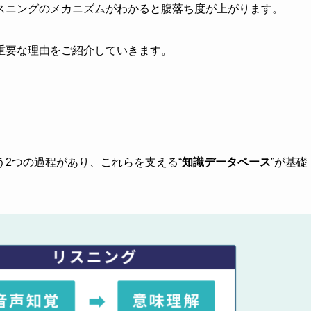
スニングのメカニズムがわかると腹落ち度が上がります。
重要な理由をご紹介していきます。
う2つの過程があり、これらを支える“
知識データベース
”が基礎