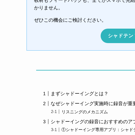
教材もフィードバックも、全てがスマホで完
かりません。
ぜひこの機会にご検討ください。
シャドテン
まずシャドーイングとは？
なぜシャドーイング実施時に録音が重
リスニングのメカニズム
シャドーイングの録音におすすめのア
①シャドーイング専用アプリ：シャド