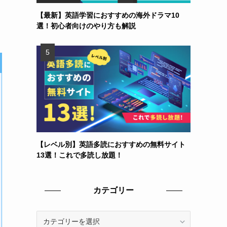
【最新】英語学習におすすめの海外ドラマ10
選！初心者向けのやり方も解説
【レベル別】英語多読におすすめの無料サイト
13選！これで多読し放題！
カテゴリー
カ