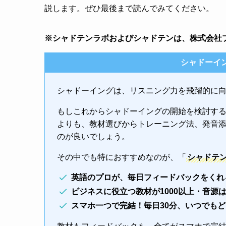
説します。ぜひ最後まで読んでみてください。
※シャドテンラボおよびシャドテンは、株式会社
シャドーイ
シャドーイングは、リスニング力を飛躍的に
もしこれからシャドーイングの開始を検討す
よりも、教材選びからトレーニング法、発音
のが良いでしょう。
その中でも特におすすめなのが、「
シャドテ
英語のプロが、毎日フィードバックをくれ
ビジネスに役立つ教材が1000以上・音源
スマホ一つで完結！毎日30分、いつでも