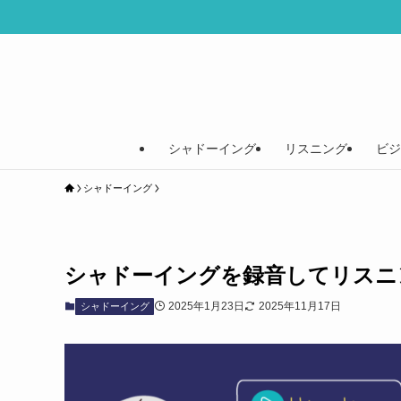
シャドーイング
リスニング
ビジ
シャドーイング
シャドーイングを録音してリスニ
2025年1月23日
2025年11月17日
シャドーイング