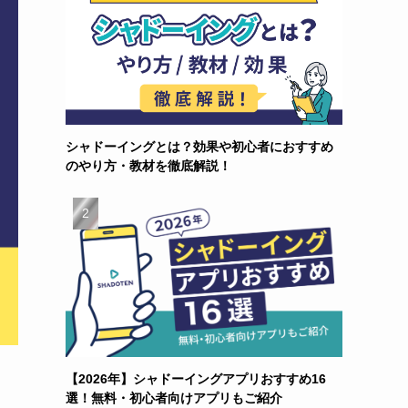
シャドーイングとは？効果や初心者におすすめ
のやり方・教材を徹底解説！
【2026年】シャドーイングアプリおすすめ16
選！無料・初心者向けアプリもご紹介