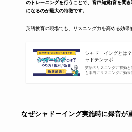
のトレーニングを行うことで、音声知覚(音を聞き
になるのが最大の特徴です。
英語教育の現場でも、リスニング力を高める効果
シャドーイングとは？
ャドテンラボ
英語のリスニングに有効と
も本当にリスニングに効果
なぜシャドーイング実施時に録音が