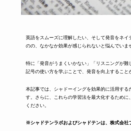
英語をスムーズに理解したい、そして発音をネイ
のの、なかなか効果が感じられないと悩んでいま
特に「発音がうまくいかない」「リスニングが難
記号の使い方を学ぶことで、発音を向上すること
本記事では、シャドーイングを効果的に活用する
す。さらに、これらの学習法を最大化するために
ください。
※シャドテンラボおよびシャドテンは、株式会社