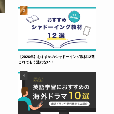
【2026年】おすすめのシャドーイング教材12選
これでもう迷わない！