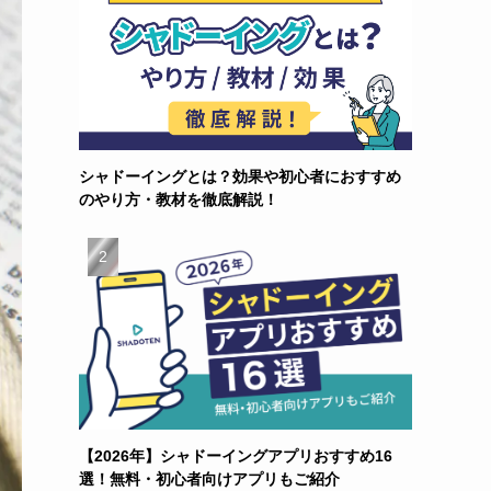
シャドーイングとは？効果や初心者におすすめ
のやり方・教材を徹底解説！
【2026年】シャドーイングアプリおすすめ16
選！無料・初心者向けアプリもご紹介