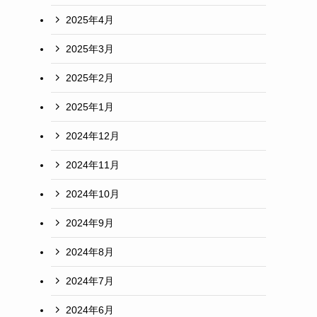
2025年4月
2025年3月
2025年2月
2025年1月
2024年12月
2024年11月
2024年10月
2024年9月
2024年8月
2024年7月
2024年6月