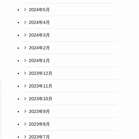
2024年5月
2024年4月
2024年3月
2024年2月
2024年1月
2023年12月
2023年11月
2023年10月
2023年9月
2023年8月
2023年7月