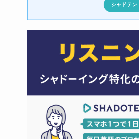
シャドテン