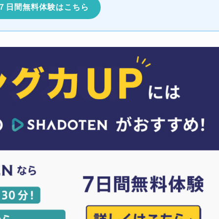
７日間無料体験はこちら