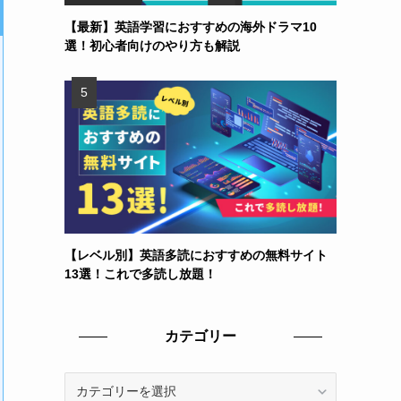
【最新】英語学習におすすめの海外ドラマ10
選！初心者向けのやり方も解説
【レベル別】英語多読におすすめの無料サイト
13選！これで多読し放題！
カテゴリー
カ