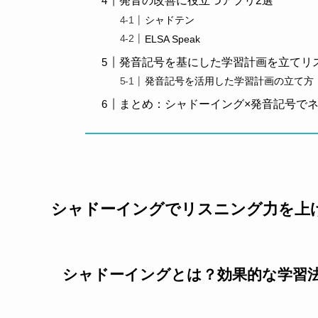
発音の改善に役立つアプリ2選
シャドテン
ELSA Speak
発音記号を基にした学習計画を立てリ
発音記号を活用した学習計画の立て方
まとめ：シャドーイング×発音記号で
シャドーイングでリスニング力を上
シャドーイングとは？効果的な学習