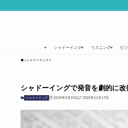
シャドーイング
リスニング
ビジ
シャドーイング
シャドーイングで発音を劇的に改
2025年3月15日
2025年11月17日
シャドーイング