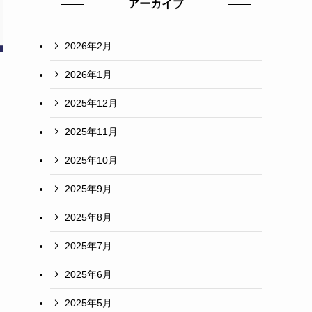
アーカイブ
2026年2月
2026年1月
2025年12月
2025年11月
2025年10月
2025年9月
2025年8月
2025年7月
2025年6月
2025年5月