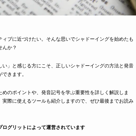
ティブに近づけたい。そんな思いでシャドーイングを始めたも
せんか？
しい」と感じる方にこそ、正しいシャドーイングの方法と発音
ができます。
ためのポイントや、発音記号を学ぶ重要性を詳しく解説しま
、実際に使えるツールも紹介しますので、ぜひ最後までお読み
プログリットによって運営されています