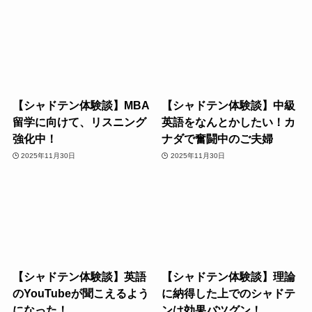
【シャドテン体験談】MBA
【シャドテン体験談】中級
留学に向けて、リスニング
英語をなんとかしたい！カ
強化中！
ナダで奮闘中のご夫婦
2025年11月30日
2025年11月30日
【シャドテン体験談】英語
【シャドテン体験談】理論
のYouTubeが聞こえるよう
に納得した上でのシャドテ
になった！
ンは効果バツグン！