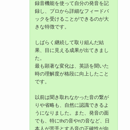
録音機能を使って自分の発音を記
録し、プロから詳細なフィードバ
ックを受けることができるのが大
きな特徴です。
しばらく継続して取り組んだ結
果、目に見える成果が出てきまし
た。
最も顕著な変化は、英語を聞いた
時の理解度が格段に向上したこと
です。
以前は聞き取れなかった音の繋が
りや省略も、自然に認識できるよ
うになりました。また、発音の面
でも、特にthの音やrの音など、日
本人が苦手とする音の正確性が向