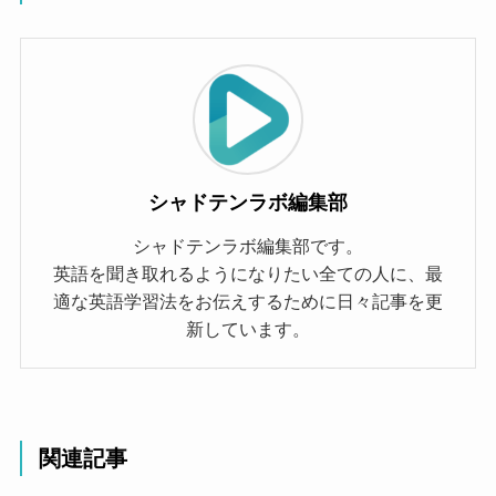
シャドテンラボ編集部
シャドテンラボ編集部です。
英語を聞き取れるようになりたい全ての人に、最
適な英語学習法をお伝えするために日々記事を更
新しています。
関連記事