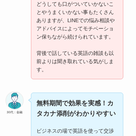
どうしても口がついていかないこ
とやうまくいかない事もたくさん
ありますが、LINEでの悩み相談や
アドバイスによってモチベーショ
ン保ちながら続けられています。
背後で話している英語の雑談も以
前よりは聞き取れている気がしま
す。
無料期間で効果を実感！カ
タカナ添削がわかりやすい
30代：金融
ビジネスの場で英語を使って交渉