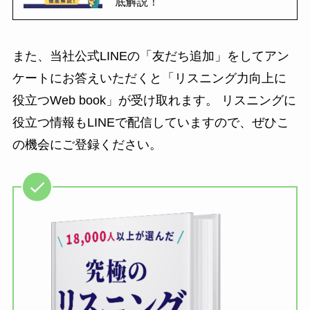
底解説！
また、当社公式LINEの「友だち追加」をしてアン
ケートにお答えいただくと「リスニング力向上に
役立つWeb book」が受け取れます。 リスニングに
役立つ情報もLINEで配信していますので、ぜひこ
の機会にご登録ください。