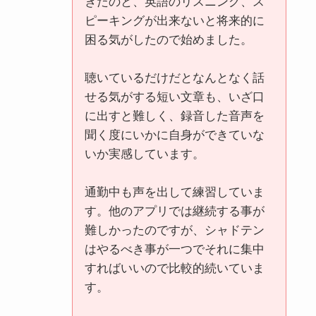
きたのと、英語のリスニング、ス
ピーキングが出来ないと将来的に
困る気がしたので始めました。
聴いているだけだとなんとなく話
せる気がする短い文章も、いざ口
に出すと難しく、録音した音声を
聞く度にいかに自身ができていな
いか実感しています。
通勤中も声を出して練習していま
す。他のアプリでは継続する事が
難しかったのですが、シャドテン
はやるべき事が一つでそれに集中
すればいいので比較的続いていま
す。