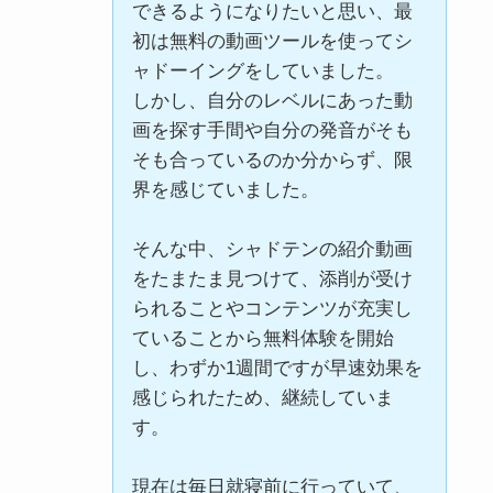
できるようになりたいと思い、最
初は無料の動画ツールを使ってシ
ャドーイングをしていました。
しかし、自分のレベルにあった動
画を探す手間や自分の発音がそも
そも合っているのか分からず、限
界を感じていました。
そんな中、シャドテンの紹介動画
をたまたま見つけて、添削が受け
られることやコンテンツが充実し
ていることから無料体験を開始
し、わずか1週間ですが早速効果を
感じられたため、継続していま
す。
現在は毎日就寝前に行っていて、