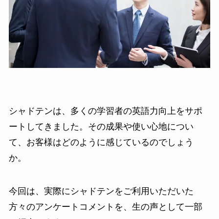
シャドテンは、多くの学習者の英語力向上をサポ
ートしてきました。その成果や使い心地につい
て、お客様はどのように感じているのでしょう
か。
今回は、実際にシャドテンをご利用いただいた
方々のアンケートコメントを、生の声として一部