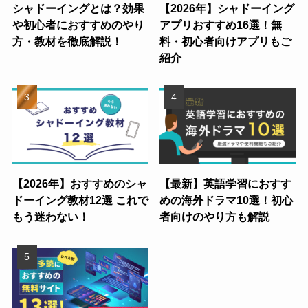
シャドーイングとは？効果
【2026年】シャドーイング
や初心者におすすめのやり
アプリおすすめ16選！無
方・教材を徹底解説！
料・初心者向けアプリもご
紹介
【2026年】おすすめのシャ
【最新】英語学習におすす
ドーイング教材12選 これで
めの海外ドラマ10選！初心
もう迷わない！
者向けのやり方も解説