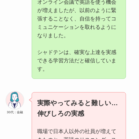
オンライン会議で英語を使う機会
が増えましたが、以前のように緊
張することなく、自信を持ってコ
ミュニケーションを取れるように
なりました。
シャドテンは、確実な上達を実感
できる学習方法だと確信していま
す。​​​​​​​​​​​​​​​​
実際やってみると難しい…
伸びしろの実感
30代：金融
職場で日本人以外の社員が増えて