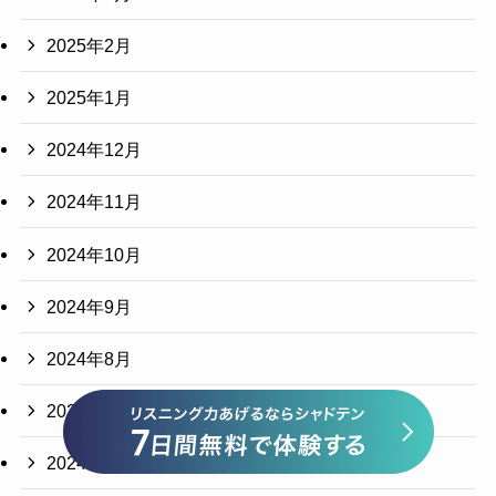
2025年2月
2025年1月
2024年12月
2024年11月
2024年10月
2024年9月
2024年8月
2024年7月
2024年6月