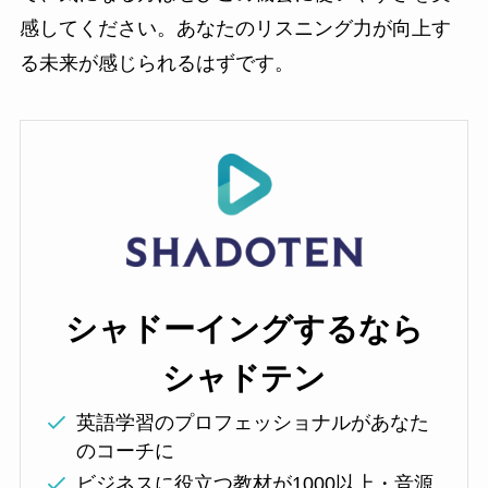
感してください。あなたのリスニング力が向上す
る未来が感じられるはずです。
シャドーイングするなら
シャドテン
英語学習のプロフェッショナルがあなた
のコーチに
ビジネスに役立つ教材が1000以上・音源