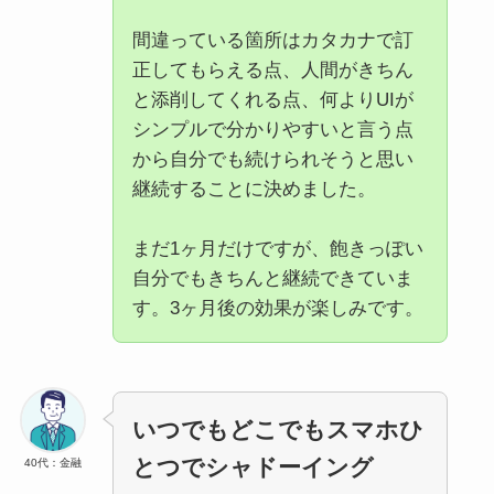
間違っている箇所はカタカナで訂
正してもらえる点、人間がきちん
と添削してくれる点、何よりUIが
シンプルで分かりやすいと言う点
から自分でも続けられそうと思い
継続することに決めました。
まだ1ヶ月だけですが、飽きっぽい
自分でもきちんと継続できていま
す。3ヶ月後の効果が楽しみです。
いつでもどこでもスマホひ
とつでシャドーイング
40代：金融