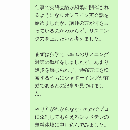
仕事で英語会議が頻繁に開催され
るようになりオンライン英会話を
始めましたが、講師の方が何を言
っているのかわからず、リスニン
グ力を上げたいと考えました。
まずは独学でTOEICのリスニング
対策の勉強をしましたが、あまり
進歩を感じられず、勉強方法を検
索するうちにシャドーイングが有
効であるとの記事を見つけまし
た。
やり方がわからなかったのでプロ
に添削してもらえるシャドテンの
無料体験に申し込んでみました。