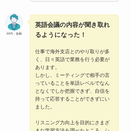
英語会議の内容が聞き取れ
るようになった！
30代：金融
仕事で海外支店とのやり取りが多
く、日々英語で業務を行う必要が
あります。
しかし、ミーティングで相手の言
っていることを単語レベルでなん
となくでしか把握できず、自信を
持って応答することができずにい
ました。
リスニング力向上を目的にさまざ
まな学習方法を調べたところ、シ