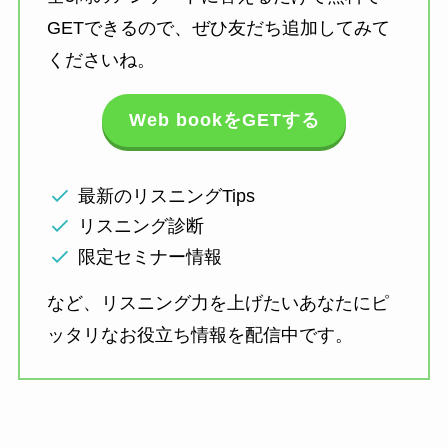
GETできるので、ぜひ友だち追加してみて
くださいね。
Web bookをGETする
最新のリスニングTips
リスニング診断
限定セミナー情報
など、リスニング力を上げたいあなたにピ
ッタリなお役立ち情報を配信中です。