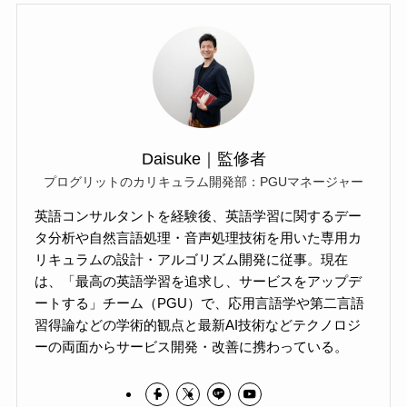
Daisuke｜監修者
プログリットのカリキュラム開発部：PGUマネージャー
英語コンサルタントを経験後、英語学習に関するデー
タ分析や自然言語処理・音声処理技術を用いた専用カ
リキュラムの設計・アルゴリズム開発に従事。現在
は、「最高の英語学習を追求し、サービスをアップデ
ートする」チーム（PGU）で、応用言語学や第二言語
習得論などの学術的観点と最新AI技術などテクノロジ
ーの両面からサービス開発・改善に携わっている。