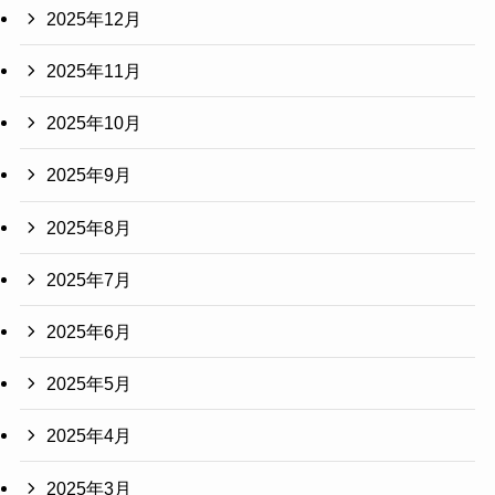
2025年12月
2025年11月
2025年10月
2025年9月
2025年8月
2025年7月
2025年6月
2025年5月
2025年4月
2025年3月