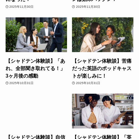
2025年11月30日
2025年11月30日
【シャドテン体験談】「あ
【シャドテン体験談】苦痛
れ、全部聞き取れてる！」
だった英語のポッドキャス
3ヶ月後の感動
トが楽しみに！
2025年10月31日
2025年10月31日
【シャドテン体験談】自信
【シャドテン体験談】「英