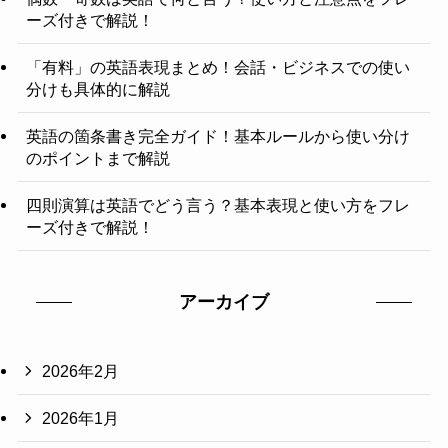
ーズ付きで解説！
「有料」の英語表現まとめ！会話・ビジネスでの使い
分けも具体的に解説
英語の箇条書き完全ガイド！基本ルールから使い分け
のポイントまで解説
四則演算は英語でどう言う？基本表現と使い方をフレ
ーズ付きで解説！
アーカイブ
2026年2月
2026年1月