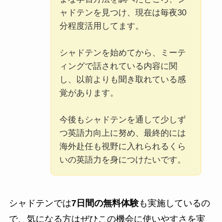
ャドテンを見つけ、現在は毎夜30
分程度活用してます。
シャドテンを始めてから、ミーテ
ィングで話されている内容に関
し、以前よりも聞き取れている感
覚があります。
今後もシャドテンを通して少しず
つ英語力向上に努め、最終的には
海外赴任も視野に入れられるくら
いの英語力を身につけたいです。
シャドテンでは
7日間の無料体験
も実施しているの
で、気になる方はぜひこの機会に使いやすさを実