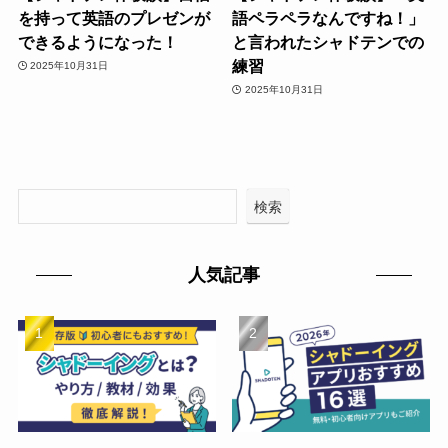
を持って英語のプレゼンが
語ペラペラなんですね！」
できるようになった！
と言われたシャドテンでの
練習
2025年10月31日
2025年10月31日
検索
人気記事