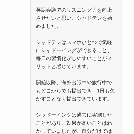
英語会議でのリスニング力を向上
させたいと思い、シャドテンを始
めました。
シャドテンはスマホひとつで気軽
にシャドーイングができること、
毎日の習慣化がしやすいことがメ
リットと感じています。
開始以降、海外出張中や旅行中で
もどこからでも提出でき、1日も欠
かすことなく提出できています。
シャドーイングは過去に実施した
ことがあり、効果が高いことはわ
かっていましたが、自分だけでは