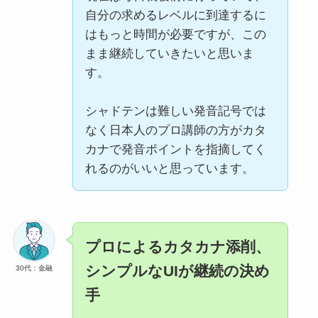
自分の求めるレベルに到達するに
はもっと時間が必要ですが、この
まま継続していきたいと思いま
す。
シャドテンは難しい発音記号では
なく日本人のプロ講師の方がカタ
カナで発音ポイントを指摘してく
れるのがいいと思っています。
プロによるカタカナ添削、
シンプルなUIが継続の決め
30代：金融
手