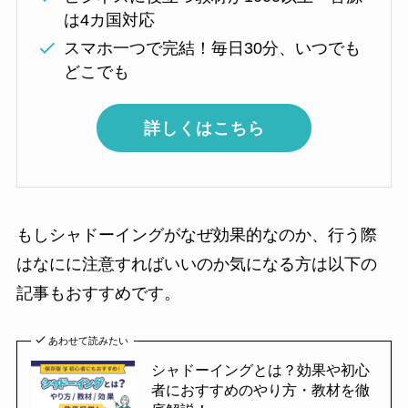
は4カ国対応
スマホ一つで完結！毎日30分、いつでも
どこでも
詳しくはこちら
もしシャドーイングがなぜ効果的なのか、行う際
はなにに注意すればいいのか気になる方は以下の
記事もおすすめです。
あわせて読みたい
シャドーイングとは？効果や初心
者におすすめのやり方・教材を徹