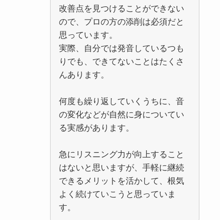
改善点を見つけることができない
ので、プロの方の添削は必須だと
思っています。
実際、自分では発音しているつも
りでも、できてないことはたくさ
んあります。
何度も繰り返していくうちに、音
の変化などが自然に身についてい
る実感があります。
急にリスニング力が向上すること
はないと思いますが、手軽に継続
できるメリットを活かして、根気
よく続けていこうと思っていま
す。