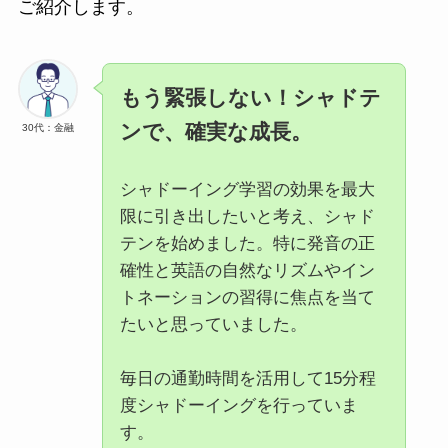
ご紹介します。
もう緊張しない！シャドテ
ンで、確実な成長。
30代：金融
シャドーイング学習の効果を最大
限に引き出したいと考え、シャド
テンを始めました。特に発音の正
確性と英語の自然なリズムやイン
トネーションの習得に焦点を当て
たいと思っていました。
毎日の通勤時間を活用して15分程
度シャドーイングを行っていま
す。