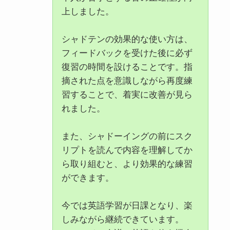
上しました。
シャドテンの効果的な使い方は、
フィードバックを受けた後に必ず
復習の時間を設けることです。指
摘された点を意識しながら再度練
習することで、着実に改善が見ら
れました。
また、シャドーイングの前にスク
リプトを読んで内容を理解してか
ら取り組むと、より効果的な練習
ができます。
今では英語学習が日課となり、楽
しみながら継続できています。