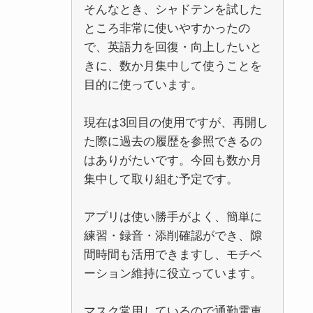
そんなとき、シャドテンを試した
ところ非常に使いやすかったの
で、英語力を回復・向上したいと
きに、数か月集中して使うことを
目的に使っています。
現在は3回目の使用ですが、再開し
た際に過去の履歴を参照できるの
はありがたいです。今回も数か月
集中して取り組む予定です。
アプリは使い勝手がよく、簡単に
練習・録音・添削確認ができ、隙
間時間も活用できますし、モチベ
ーション維持に役立っています。
マスク常用しているので通勤電車