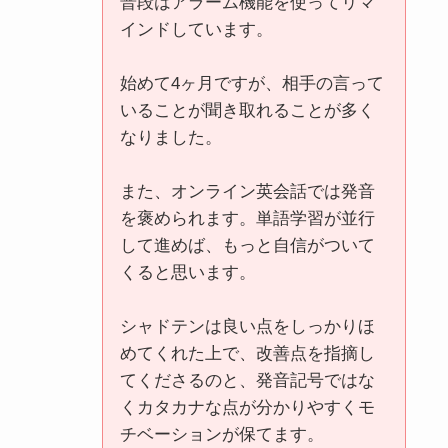
普段はアラーム機能を使ってリマ
インドしています。
始めて4ヶ月ですが、相手の言って
いることが聞き取れることが多く
なりました。
また、オンライン英会話では発音
を褒められます。単語学習が並行
して進めば、もっと自信がついて
くると思います。
シャドテンは良い点をしっかりほ
めてくれた上で、改善点を指摘し
てくださるのと、発音記号ではな
くカタカナな点が分かりやすくモ
チベーションが保てます。