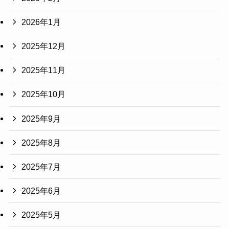
2026年1月
2025年12月
2025年11月
2025年10月
2025年9月
2025年8月
2025年7月
2025年6月
2025年5月