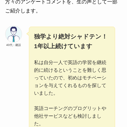
方々のアンケートコメントを、生の声として一部
ご紹介します。
独学より絶対シャドテン！
1年以上続けています
40代：建設
私は自分一人で英語の学習を継続
的に続けるということを難しく思
っていたので、初めはモチベーシ
ョンを与えてくれるものを探して
いました。
英語コーチングのプログリットや
他社サービスなども検討しまし
た。