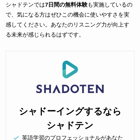
シャドテンでは
7日間の無料体験
も実施しているの
で、気になる方はぜひこの機会に使いやすさを実
感してください。あなたのリスニング力が向上す
る未来が感じられるはずです。
シャドーイングするなら
シャドテン
英語学習のプロフェッショナルがあなた