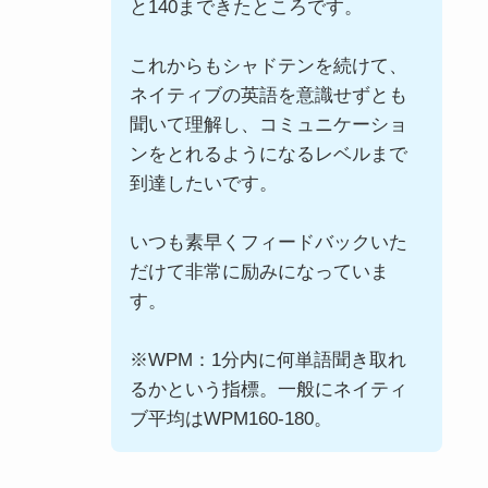
と140まできたところです。
これからもシャドテンを続けて、
ネイティブの英語を意識せずとも
聞いて理解し、コミュニケーショ
ンをとれるようになるレベルまで
到達したいです。
いつも素早くフィードバックいた
だけて非常に励みになっていま
す。
※WPM：1分内に何単語聞き取れ
るかという指標。一般にネイティ
ブ平均はWPM160-180。