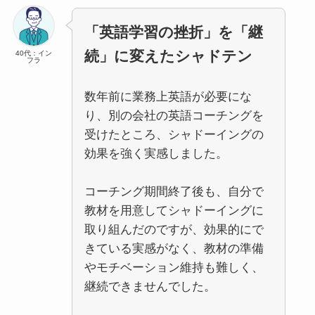
「英語学習の挫折」を「継
続」に変えたシャドテン
40代：イン
フラ
数年前に業務上英語が必要にな
り、別の会社の英語コーチングを
受けたところ、シャドーイングの
効果を強く実感しました。
コーチング期間終了後も、自分で
教材を用意してシャドーイングに
取り組んだのですが、効果的にで
きている実感がなく、教材の準備
やモチベーション維持も難しく、
継続できませんでした。