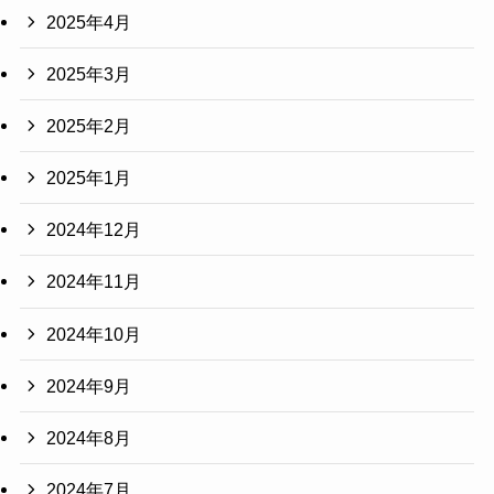
2025年4月
2025年3月
2025年2月
2025年1月
2024年12月
2024年11月
2024年10月
2024年9月
2024年8月
2024年7月