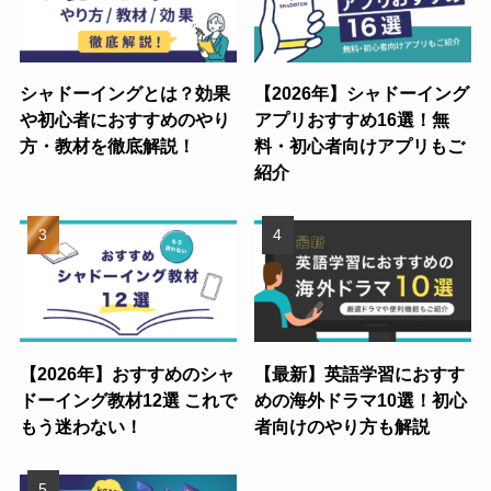
シャドーイングとは？効果
【2026年】シャドーイング
や初心者におすすめのやり
アプリおすすめ16選！無
方・教材を徹底解説！
料・初心者向けアプリもご
紹介
【2026年】おすすめのシャ
【最新】英語学習におすす
ドーイング教材12選 これで
めの海外ドラマ10選！初心
もう迷わない！
者向けのやり方も解説