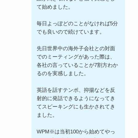
て始めました。
毎日よっぽどのことがなければ5分
でも良いので続けています。
先日世界中の海外子会社との対面
でのミーティングがあった際は、
各社の言っていることが7割方わか
るのを実感しました。
英語を話すテンポ、抑揚などを反
射的に発話できるようになってき
てスピーキングにも生かされてき
ました。
WPM※は当初100から始めてやっ