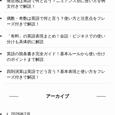
倦怠感は英語で何と言う？ニュアンス別に使い方を例
文付きで解説！
偶数・奇数は英語で何と言う？使い方と注意点をフレ
ーズ付きで解説！
「有料」の英語表現まとめ！会話・ビジネスでの使い
分けも具体的に解説
英語の箇条書き完全ガイド！基本ルールから使い分け
のポイントまで解説
四則演算は英語でどう言う？基本表現と使い方をフレ
ーズ付きで解説！
アーカイブ
2026年2月