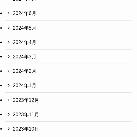
2024年6月
2024年5月
2024年4月
2024年3月
2024年2月
2024年1月
2023年12月
2023年11月
2023年10月