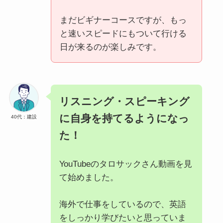
まだビギナーコースですが、もっ
と速いスピードにもついて行ける
日が来るのが楽しみです。
リスニング・スピーキング
に自身を持てるようになっ
40代：建設
た！
YouTubeのタロサックさん動画を見
て始めました。
海外で仕事をしているので、英語
をしっかり学びたいと思っていま