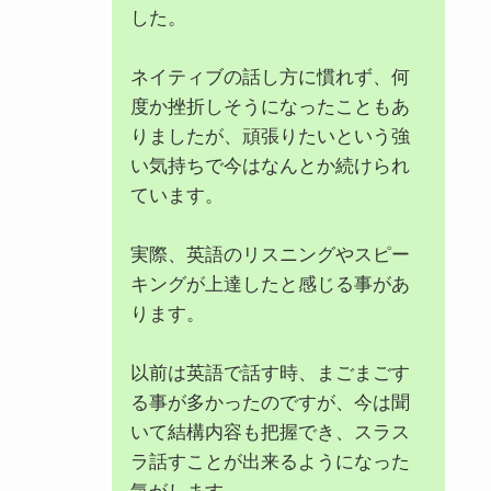
した。
ネイティブの話し方に慣れず、何
度か挫折しそうになったこともあ
りましたが、頑張りたいという強
い気持ちで今はなんとか続けられ
ています。
実際、英語のリスニングやスピー
キングが上達したと感じる事があ
ります。
以前は英語で話す時、まごまごす
る事が多かったのですが、今は聞
いて結構内容も把握でき、スラス
ラ話すことが出来るようになった