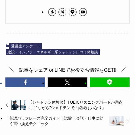
受講生アンケート
建設・インフラ・エネルギー系シャドテン口コミ体験談
記事をシェア or LINEでお役立ち情報をGET!!
【シャドテン体験談】TOEICリスニングパートが満点
に！"ながら"シャドテンで「継続は力なり」
英語パラフレーズ完全ガイド｜試験・会話・仕事に効
く言い換えテクニック