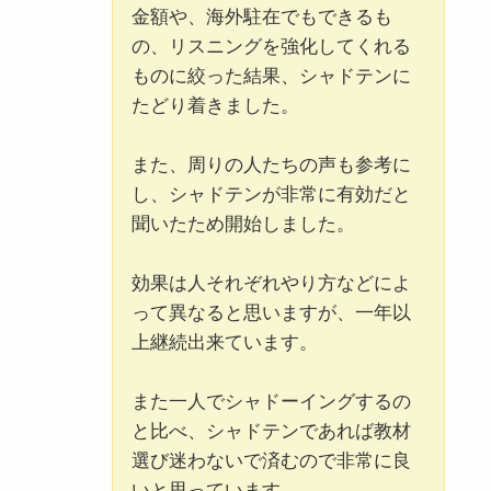
金額や、海外駐在でもできるも
の、リスニングを強化してくれる
ものに絞った結果、シャドテンに
たどり着きました。
また、周りの人たちの声も参考に
し、シャドテンが非常に有効だと
聞いたため開始しました。
効果は人それぞれやり方などによ
って異なると思いますが、一年以
上継続出来ています。
また一人でシャドーイングするの
と比べ、シャドテンであれば教材
選び迷わないで済むので非常に良
いと思っています。