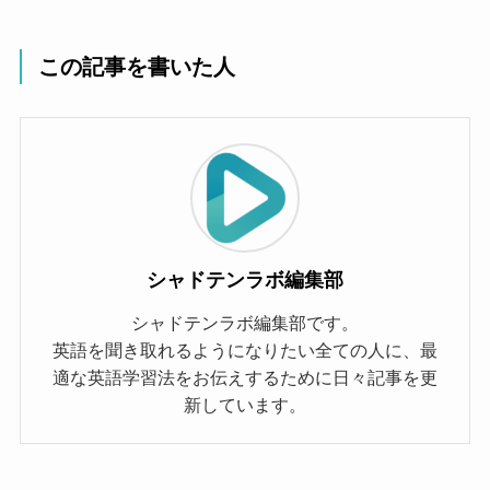
この記事を書いた人
シャドテンラボ編集部
シャドテンラボ編集部です。
英語を聞き取れるようになりたい全ての人に、最
適な英語学習法をお伝えするために日々記事を更
新しています。