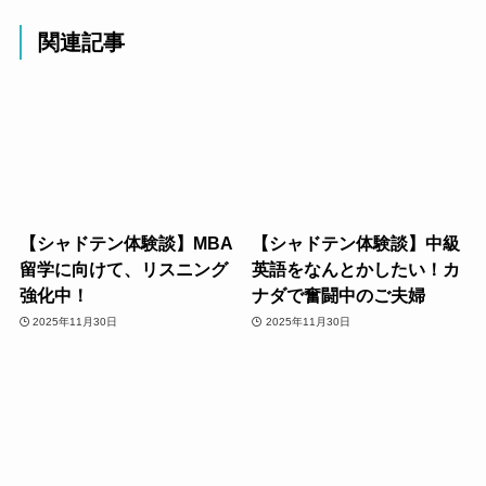
関連記事
【シャドテン体験談】MBA
【シャドテン体験談】中級
留学に向けて、リスニング
英語をなんとかしたい！カ
強化中！
ナダで奮闘中のご夫婦
2025年11月30日
2025年11月30日