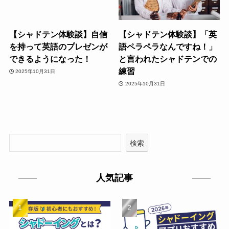
【シャドテン体験談】自信
【シャドテン体験談】「英
を持って英語のプレゼンが
語ペラペラなんですね！」
できるようになった！
と言われたシャドテンでの
練習
2025年10月31日
2025年10月31日
検索
人気記事