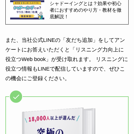
シャドーイングとは？効果や初心
者におすすめのやり方・教材を徹
底解説！
また、当社公式LINEの「友だち追加」をしてアン
ケートにお答えいただくと「リスニング力向上に
役立つWeb book」が受け取れます。 リスニングに
役立つ情報もLINEで配信していますので、ぜひこ
の機会にご登録ください。