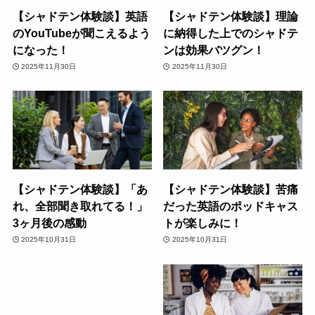
【シャドテン体験談】英語
【シャドテン体験談】理論
のYouTubeが聞こえるよう
に納得した上でのシャドテ
になった！
ンは効果バツグン！
2025年11月30日
2025年11月30日
【シャドテン体験談】「あ
【シャドテン体験談】苦痛
れ、全部聞き取れてる！」
だった英語のポッドキャス
3ヶ月後の感動
トが楽しみに！
2025年10月31日
2025年10月31日