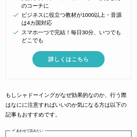
のコーチに
ビジネスに役立つ教材が1000以上・音源
は4カ国対応
スマホ一つで完結！毎日30分、いつでも
どこでも
詳しくはこちら
もしシャドーイングがなぜ効果的なのか、行う際
はなにに注意すればいいのか気になる方は以下の
記事もおすすめです。
あわせて読みたい