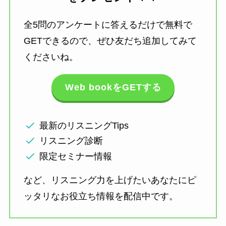
全5問のアンケートに答えるだけで無料で
GETできるので、ぜひ友だち追加してみて
くださいね。
Web bookをGETする
最新のリスニングTips
リスニング診断
限定セミナー情報
など、リスニング力を上げたいあなたにピ
ッタリなお役立ち情報を配信中です。