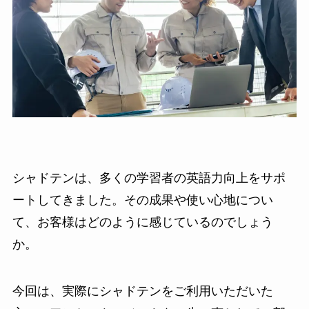
シャドテンは、多くの学習者の英語力向上をサポ
ートしてきました。その成果や使い心地につい
て、お客様はどのように感じているのでしょう
か。
今回は、実際にシャドテンをご利用いただいた