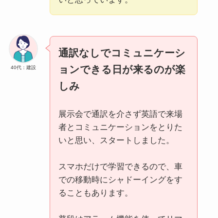
通訳なしでコミュニケーシ
ョンできる日が来るのが楽
40代：建設
しみ
展示会で通訳を介さず英語で来場
者とコミュニケーションをとりた
いと思い、スタートしました。
スマホだけで学習できるので、車
での移動時にシャドーイングをす
ることもあります。