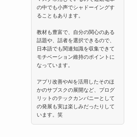
の中でも小声でシャドーイングす
ることもあります。
教材も豊富で、自分の関心のある
話題や、話者を選択できるので、
日本語でも関連知識を収集できて
モチベーション維持のポイントに
なっています。
アプリ改善やAIを活用したそのほ
かのサブスクの展開など、プログ
リットのテックカンパニーとして
の発展も実は楽しみだったりして
います。笑