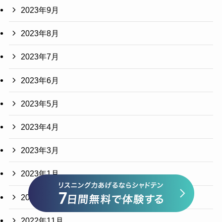
2023年9月
2023年8月
2023年7月
2023年6月
2023年5月
2023年4月
2023年3月
2023年1月
2022年12月
2022年11月