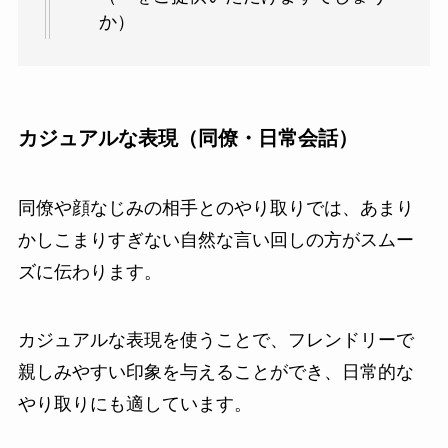
か）
カジュアルな表現（同僚・日常会話）
同僚や顔なじみの相手とのやり取りでは、あまり
かしこまりすぎない自然な言い回しの方がスムー
ズに伝わります。
カジュアルな表現を使うことで、フレンドリーで
親しみやすい印象を与えることができ、日常的な
やり取りにも適しています。