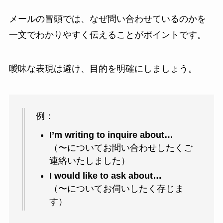
メールの冒頭では、なぜ問い合わせているのかを
一文でわかりやすく伝えることがポイントです。
曖昧な表現は避け、目的を明確にしましょう。
例：
I’m writing to inquire about…
（〜についてお問い合わせしたくご
連絡いたしました）
I would like to ask about…
（〜についてお伺いしたく存じま
す）