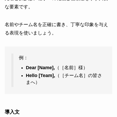
な要素です。
名前やチーム名を正確に書き、丁寧な印象を与え
る表現を使いましょう。
例：
Dear [Name],
（［名前］様）
Hello [Team],
（［チーム名］の皆さ
まへ）
導入文