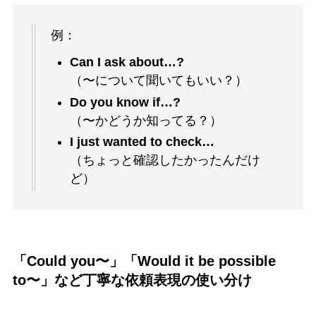
例：
Can I ask about…?
（〜について聞いてもいい？）
Do you know if…?
（〜かどうか知ってる？）
I just wanted to check…
（ちょっと確認したかったんだけ
ど）
「Could you〜」「Would it be possible
to〜」など丁寧な依頼表現の使い分け