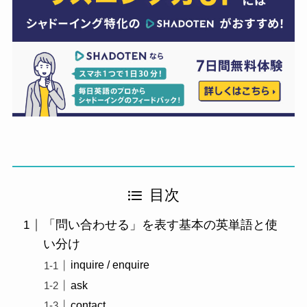
目次
「問い合わせる」を表す基本の英単語と使
い分け
inquire / enquire
ask
contact