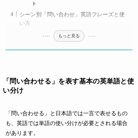
ト
シーン別「問い合わせ」英語フレーズと使
い方
もっと見る
「問い合わせる」を表す基本の英単語と使
い分け
「問い合わせる」と日本語では一言で表せるもの
も、英語では単語の使い分けが必要とされる場合
があります。