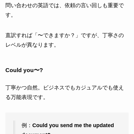
問い合わせの英語では、依頼の言い回しも重要で
す。
直訳すれば「〜できますか？」ですが、丁寧さの
レベルが異なります。
Could you〜?
丁寧かつ自然。ビジネスでもカジュアルでも使え
る万能表現です。
例：
Could you send me the updated