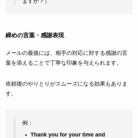
ますか？）
締めの言葉・感謝表現
メールの最後には、相手の対応に対する感謝の言
葉を添えることで丁寧な印象を与えられます。
依頼後のやりとりがスムーズになる効果もありま
す。
例：
Thank you for your time and