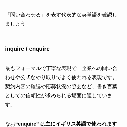
「問い合わせる」を表す代表的な英単語を確認し
ましょう。
inquire / enquire
最もフォーマルで丁寧な表現で、企業への問い合
わせや公式なやり取りでよく使われる表現です。
契約内容の確認や応募状況の照会など、書き言葉
としての信頼性が求められる場面に適していま
す。
なお
“enquire” は主にイギリス英語で使われます