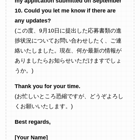
my application submitted on September
10. Could you let me know if there are
any updates?
(この度、9月10日に提出した応募書類の進
捗状況についてお問い合わせしたく、ご連
絡いたしました。現在、何か最新の情報が
ありましたらお知らせいただけますでしょ
うか。)
Thank you for your time.
(お忙しいところ恐縮ですが、どうぞよろし
くお願いいたします。)
Best regards,
[Your Name]