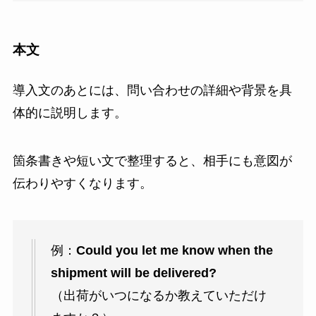
本文
導入文のあとには、問い合わせの詳細や背景を具
体的に説明します。
箇条書きや短い文で整理すると、相手にも意図が
伝わりやすくなります。
例：
Could you let me know when the
shipment will be delivered?
（出荷がいつになるか教えていただけ