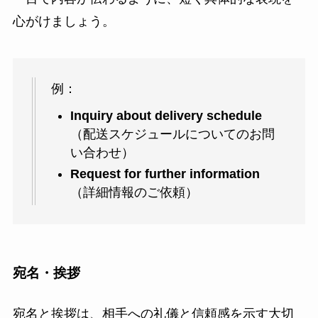
心がけましょう。
例：
Inquiry about delivery schedule
（配送スケジュールについてのお問
い合わせ）
Request for further information
（詳細情報のご依頼）
宛名・挨拶
宛名と挨拶は、相手への礼儀と信頼感を示す大切