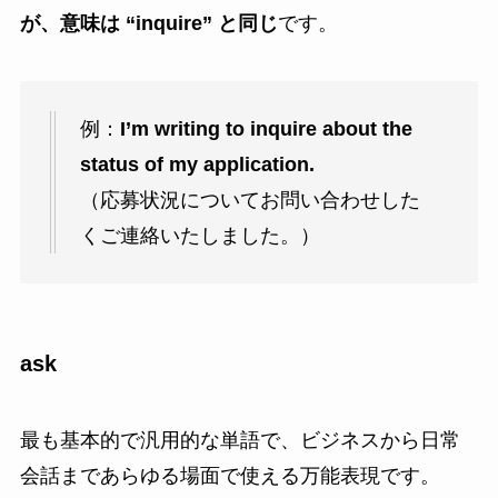
が、意味は “inquire” と同じ
です。
例：
I’m writing to inquire about the
status of my application.
（応募状況についてお問い合わせした
くご連絡いたしました。）
ask
最も基本的で汎用的な単語で、ビジネスから日常
会話まであらゆる場面で使える万能表現です。