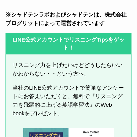
※シャドテンラボおよびシャドテンは、株式会社
プログリットによって運営されています
LINE公式アカウントでリスニングTipsをゲッ
ト！
リスニング力を上げたいけどどうしたらいい
かわからない・・という方へ。
当社のLINE公式アカウントで簡単なアンケー
トにお答えいただくと、無料で『リスニング
力を飛躍的に上げる英語学習法』のWeb
bookをプレゼント。