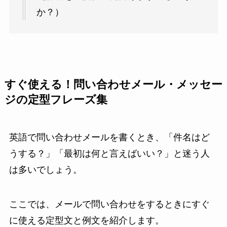
か？）
すぐ使える！問い合わせメール・メッセー
ジの定型フレーズ集
英語で問い合わせメールを書くとき、「件名はど
うする？」「最初は何と言えばいい？」と迷う人
は多いでしょう。
ここでは、メールで問い合わせをするときにすぐ
に使える定型文と例文を紹介します。