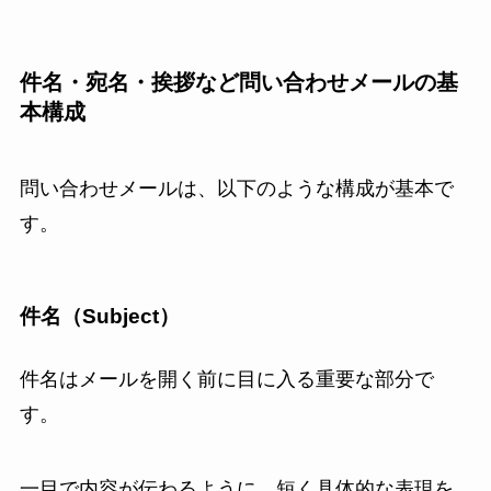
件名・宛名・挨拶など問い合わせメールの基
本構成
問い合わせメールは、以下のような構成が基本で
す。
件名（Subject）
件名はメールを開く前に目に入る重要な部分で
す。
一目で内容が伝わるように、短く具体的な表現を