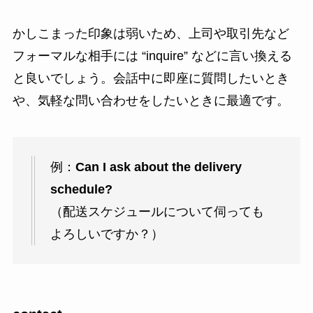
かしこまった印象は弱いため、上司や取引先など
フォーマルな相手には “inquire” などに言い換える
と良いでしょう。会話中に即座に質問したいとき
や、気軽な問い合わせをしたいときに最適です。
例：
Can I ask about the delivery
schedule?
（配送スケジュールについて伺っても
よろしいですか？）