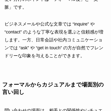
脈」です。
ビジネスメールや公式な文章では “inquire” や
“contact” のような丁寧な表現を選ぶと信頼感が増
します。一方、日常会話や社内コミュニケーショ
ンでは “ask” や “get in touch” の方が自然でフレン
ドリーな印象を与えることができます。
フォーマルからカジュアルまで場面別の
言い回し
問い合わせの場面は、相手との関係性やシチュエ