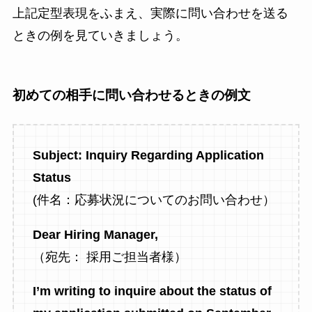
上記定型表現をふまえ、実際に問い合わせを送る
ときの例を見ていきましょう。
初めての相手に問い合わせるときの例文
Subject: Inquiry Regarding Application
Status
(件名：応募状況についてのお問い合わせ）
Dear Hiring Manager,
（宛先： 採用ご担当者様）
I’m writing to inquire about the status of