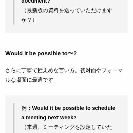
document?
（最新版の資料を送っていただけます
か？）
Would it be possible to〜?
さらに丁寧で控えめな言い方。初対面やフォーマ
ルな場面に最適です。
例：
Would it be possible to schedule
a meeting next week?
（来週、ミーティングを設定していた