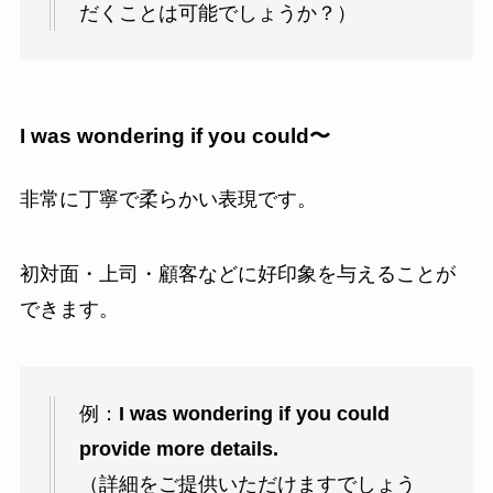
だくことは可能でしょうか？）
I was wondering if you could〜
非常に丁寧で柔らかい表現です。
初対面・上司・顧客などに好印象を与えることが
できます。
例：
I was wondering if you could
provide more details.
（詳細をご提供いただけますでしょう