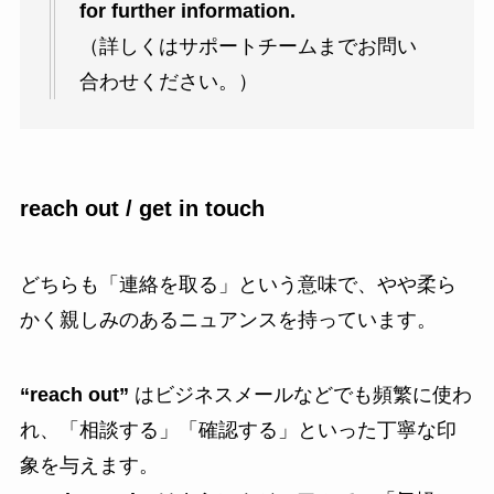
for further information.
（詳しくはサポートチームまでお問い
合わせください。）
reach out / get in touch
どちらも「連絡を取る」という意味で、やや柔ら
かく親しみのあるニュアンスを持っています。
“reach out”
はビジネスメールなどでも頻繁に使わ
れ、「相談する」「確認する」といった丁寧な印
象を与えます。