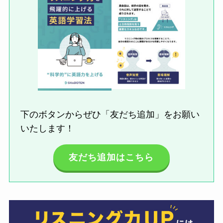
下のボタンからぜひ「友だち追加」をお願い
いたします！
友だち追加はこちら