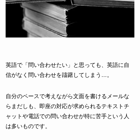
英語で「問い合わせたい」と思っても、英語に自
信がなく問い合わせを躊躇してしまう…。
自分のペースで考えながら文面を書けるメールな
らまだしも、即座の対応が求められるテキストチ
ャットや電話での問い合わせが特に苦手という人
は多いものです。