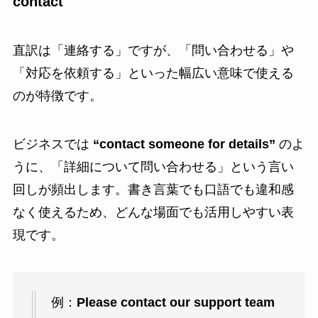
contact
直訳は「連絡する」ですが、「問い合わせる」や
「対応を依頼する」といった幅広い意味で使える
のが特徴です。
ビジネスでは
“contact someone for details”
のよ
うに、「詳細について問い合わせる」という言い
回しが頻出します。書き言葉でも口語でも違和感
なく使えるため、どんな場面でも活用しやすい表
現です。
例：
Please contact our support team