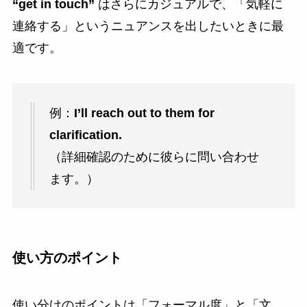
“get in touch”
はさらにカジュアルで、「気軽に
連絡する」というニュアンスを出したいときに最
適です。
例：
I’ll reach out to them for
clarification.
（詳細確認のために彼らに問い合わせ
ます。）
使い方のポイント
使い分けのポイントは「フォーマル度」と「文