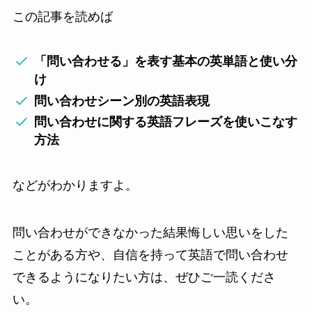
この記事を読めば
「問い合わせる」を表す基本の英単語と使い分
け
問い合わせシーン別の英語表現
問い合わせに関する英語フレーズを使いこなす
方法
などがわかりますよ。
問い合わせができなかった結果悔しい思いをした
ことがある方や、自信を持って英語で問い合わせ
できるようになりたい方は、ぜひご一読くださ
い。