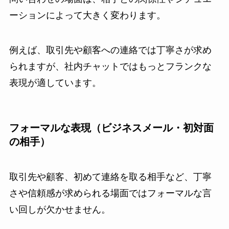
ーションによって大きく変わります。
例えば、取引先や顧客への連絡では丁寧さが求め
られますが、社内チャットではもっとフランクな
表現が適しています。
フォーマルな表現（ビジネスメール・初対面
の相手）
取引先や顧客、初めて連絡を取る相手など、丁寧
さや信頼感が求められる場面ではフォーマルな言
い回しが欠かせません。