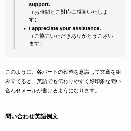
support.
（お時間とご対応に感謝いたしま
す）
I appreciate your assistance.
（ご協力いただきありがとうござい
ます）
このように、各パートの役割を意識して文章を組
み立てると、英語でも伝わりやすく好印象な問い
合わせメールが書けるようになります。
問い合わせ英語例文