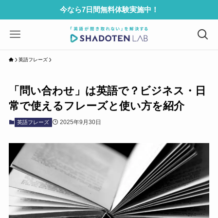
今なら7日間無料体験実施中！
英語フレーズ
「問い合わせ」は英語で？ビジネス・日
常で使えるフレーズと使い方を紹介
2025年9月30日
英語フレーズ