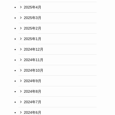
2025年4月
2025年3月
2025年2月
2025年1月
2024年12月
2024年11月
2024年10月
2024年9月
2024年8月
2024年7月
2024年6月