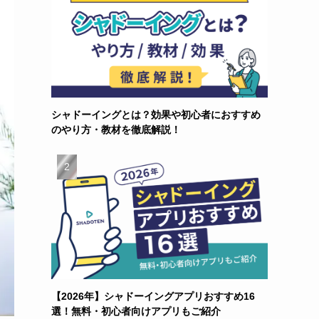
シャドーイングとは？効果や初心者におすすめ
のやり方・教材を徹底解説！
【2026年】シャドーイングアプリおすすめ16
選！無料・初心者向けアプリもご紹介