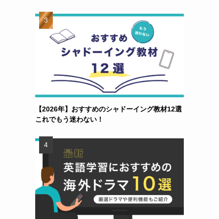
【2026年】おすすめのシャドーイング教材12選
これでもう迷わない！