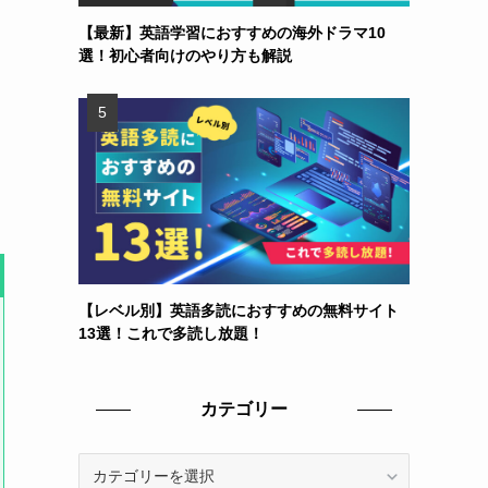
【最新】英語学習におすすめの海外ドラマ10
選！初心者向けのやり方も解説
【レベル別】英語多読におすすめの無料サイト
13選！これで多読し放題！
カテゴリー
カ