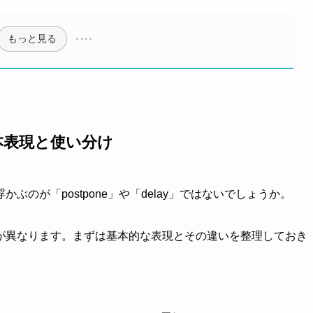
もっと見る
本表現と使い分け
のが「postpone」や「delay」ではないでしょうか。
が異なります。まずは基本的な表現とその違いを整理しておき