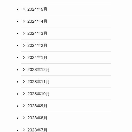
2024年5月
2024年4月
2024年3月
2024年2月
2024年1月
2023年12月
2023年11月
2023年10月
2023年9月
2023年8月
2023年7月