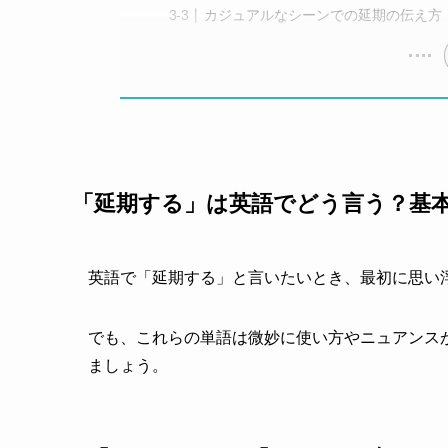
カジュアルなシーンでの延期の伝え方
「延期する」は英語でどう言う？基
英語で「延期する」と言いたいとき、最初に思い浮かぶ
でも、これらの単語は微妙に使い方やニュアンス
ましょう。