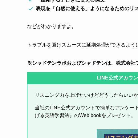
表現を「自然に使える」ようになるためのリ
などがわかりますよ。
トラブルを避けスムーズに延期処理ができるよう
※シャドテンラボおよびシャドテンは、株式会社
LINE公式アカウ
リスニング力を上げたいけどどうしたらいい
当社のLINE公式アカウントで簡単なアンケ
げる英語学習法』のWeb bookをプレゼント。