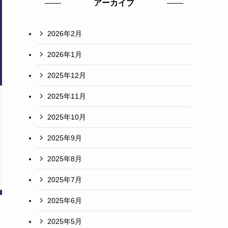
アーカイブ
2026年2月
2026年1月
2025年12月
2025年11月
2025年10月
2025年9月
2025年8月
2025年7月
2025年6月
2025年5月