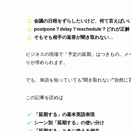
会議の日程をずらしたいけど、何て言えばい
postpone？delay？reschedule？どれが正
そもそも相手の返答が聞き取れない…
ビジネスの現場で「予定の延期」はつきもの。メ
りが求められます。
でも、単語を知っていても“聞き取れない”“自然
この記事を読めば
「延期する」の基本英語表現
シーン別「延期する」の使い分け
「延期する」ときに使える例文