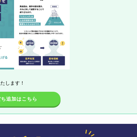
いたします！
だち追加はこちら