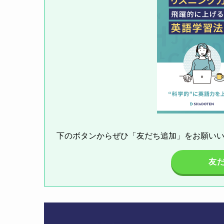
下のボタンからぜひ「友だち追加」をお願い
友