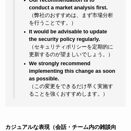
conduct a market analysis first.
（弊社のおすすめは、まず市場分析
を行うことです。）
It would be advisable to update
the security policy regularly.
（セキュリティポリシーを定期的に
更新するのが望ましいでしょう。）
We strongly recommend
implementing this change as soon
as possible.
（この変更をできるだけ早く実施す
ることを強くおすすめします。）
カジュアルな表現（会話・チーム内の雑談向