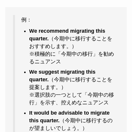
例：
We recommend migrating this
quarter.
（今期中に移行することを
おすすめします。）
※積極的に「今期中の移行」を勧め
るニュアンス
We suggest migrating this
quarter.
（今期中に移行することを
提案します。）
※選択肢の一つとして「今期中の移
行」を示す、控えめなニュアンス
It would be advisable to migrate
this quarter.
（今期中に移行するの
が望ましいでしょう。）