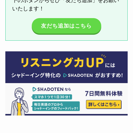
下のボタンからぜひ「友だち追加」をお願い
いたします！
友だち追加はこちら