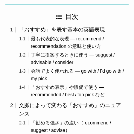
目次
「おすすめ」を表す基本の英語表現
最も代表的な表現 ― recommend /
recommendation の意味と使い方
丁寧に提案するときに使う ― suggest /
advisable / consider
会話でよく使われる ― go with / I’d go with /
my pick
「おすすめ表示」や販促で使う ―
recommended / best / top pick など
文脈によって変わる「おすすめ」のニュア
ンス
「勧める強さ」の違い（recommend /
suggest / advise）