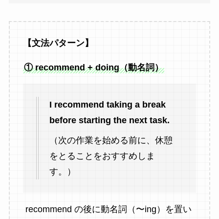
【文法パターン】
① recommend + doing（動名詞）
I recommend taking a break
before starting the next task.
（次の作業を始める前に、休憩
をとることをおすすめしま
す。）
recommend の後に動名詞（〜ing）を置い