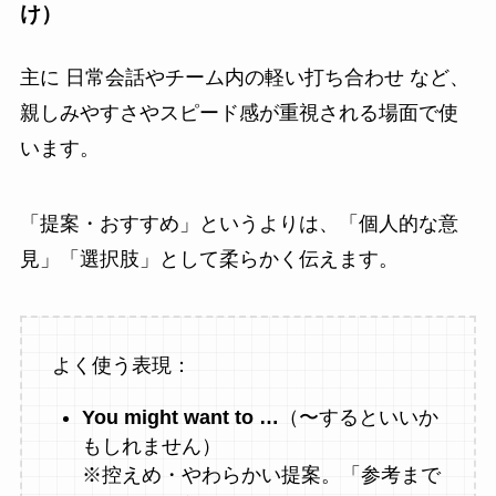
け）
主に 日常会話やチーム内の軽い打ち合わせ など、
親しみやすさやスピード感が重視される場面で使
います。
「提案・おすすめ」というよりは、「個人的な意
見」「選択肢」として柔らかく伝えます。
よく使う表現：
You might want to …
（〜するといいか
もしれません）
※控えめ・やわらかい提案。「参考まで