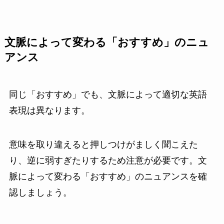
文脈によって変わる「おすすめ」のニュ
アンス
同じ「おすすめ」でも、文脈によって適切な英語
表現は異なります。
意味を取り違えると押しつけがましく聞こえた
り、逆に弱すぎたりするため注意が必要です。文
脈によって変わる「おすすめ」のニュアンスを確
認しましょう。