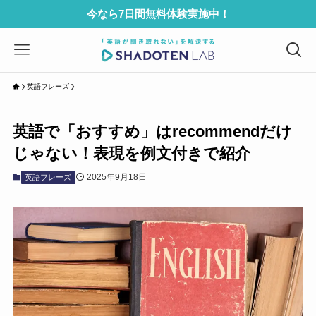
今なら7日間無料体験実施中！
英語フレーズ
英語で「おすすめ」はrecommendだけ
じゃない！表現を例文付きで紹介
2025年9月18日
英語フレーズ