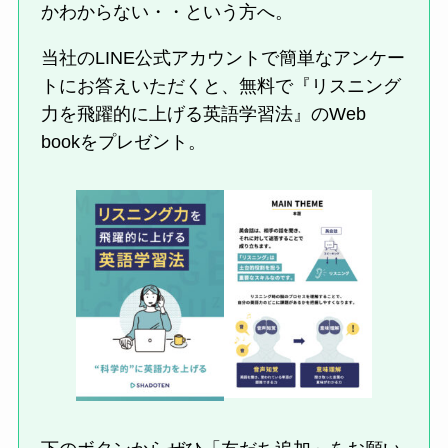
かわからない・・という方へ。
当社のLINE公式アカウントで簡単なアンケー
トにお答えいただくと、無料で『リスニング
力を飛躍的に上げる英語学習法』のWeb
bookをプレゼント。