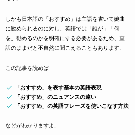
しかも日本語の「おすすめ」は主語を省いて婉曲
に勧められるのに対し、英語では「誰が」「何
を」勧めるのかを明確にする必要があるため、直
訳のままだと不自然に聞こえることもあります。
この記事を読めば
「おすすめ」を表す基本の英語表現
「おすすめ」のニュアンスの違い
「おすすめ」の英語フレーズを使いこなす方法
などがわかりますよ。