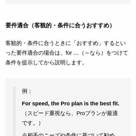
要件適合（客観的・条件に合うおすすめ）
客観的・条件に合うときに「おすすめ」するとい
った要件適合の場合は、for …（～なら）をつけて
条件を提示してから説明します。
例：
For speed, the Pro plan is the best fit.
（スピード重視なら、Proプランが最適
です。）
※相手のニーズや条件に基づいて勧め