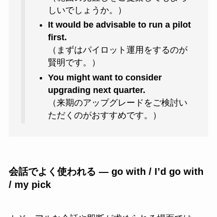
しいでしょうか。）
It would be advisable to run a pilot
first.
（まずはパイロット運用をするのが
賢明です。）
You might want to consider
upgrading next quarter.
（来期のアップグレードをご検討い
ただくのがおすすめです。）
会話でよく使われる ― go with / I’d go with
/ my pick