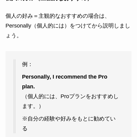
個人の好み＝主観的なおすすめの場合は、
Personally（個人的には）をつけてから説明しまし
ょう。
例：
Personally, I recommend the Pro
plan.
（個人的には、Proプランをおすすめし
ます。）
※自分の経験や好みをもとに勧めてい
る