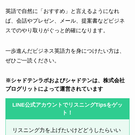
英語で自然に「おすすめ」と言えるようになれ
ば、会話やプレゼン、メール、提案書などビジネ
スでのやり取りがぐっと的確になります。
一歩進んだビジネス英語力を身につけたい方は、
ぜひご一読ください。
※シャドテンラボおよびシャドテンは、株式会社
プログリットによって運営されています
LINE公式アカウントでリスニングTipsをゲッ
ト！
リスニング力を上げたいけどどうしたらいい