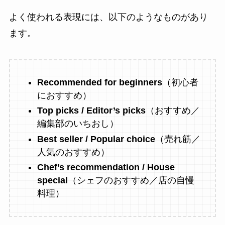
よく使われる表現には、以下のようなものがあり
ます。
Recommended for beginners
（初心者
におすすめ）
Top picks / Editor’s picks
（おすすめ／
編集部のいちおし）
Best seller / Popular choice
（売れ筋／
人気のおすすめ）
Chef’s recommendation / House
special
（シェフのおすすめ／店の自慢
料理）