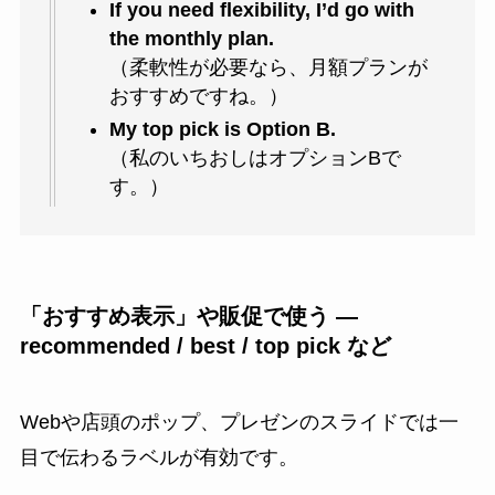
If you need flexibility, I’d go with
the monthly plan.
（柔軟性が必要なら、月額プランが
おすすめですね。）
My top pick is Option B.
（私のいちおしはオプションBで
す。）
「おすすめ表示」や販促で使う ―
recommended / best / top pick など
Webや店頭のポップ、プレゼンのスライドでは一
目で伝わるラベルが有効です。