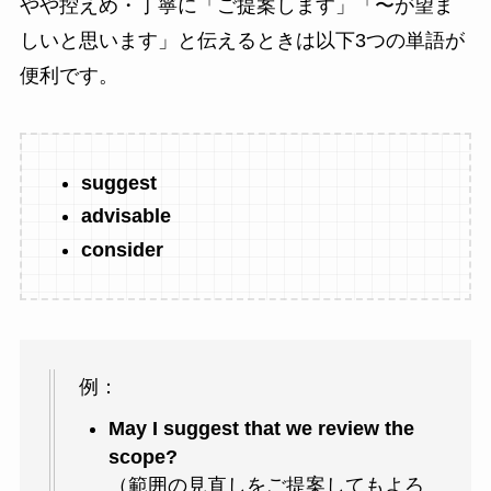
やや控えめ・丁寧に「ご提案します」「〜が望ま
しいと思います」と伝えるときは以下3つの単語が
便利です。
suggest
advisable
consider
例：
May I suggest that we review the
scope?
（範囲の見直しをご提案してもよろ