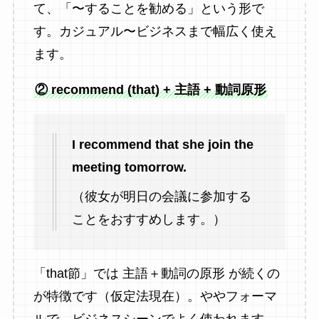
て、「〜することを勧める」という形で
す。カジュアル〜ビジネスまで幅広く使え
ます。
② recommend (that) + 主語 + 動詞原形
I recommend that she join the
meeting tomorrow.
（彼女が明日の会議に参加する
ことをおすすめします。）
「that節」では 主語＋動詞の原形 が続くの
が特徴です（仮定法現在）。ややフォーマ