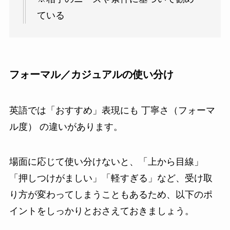
ている
フォーマル／カジュアルの使い分け
英語では「おすすめ」表現にも 丁寧さ（フォーマ
ル度） の違いがあります。
場面に応じて使い分けないと、「上から目線」
「押しつけがましい」「軽すぎる」など、受け取
り方が変わってしまうこともあるため、以下のポ
イントをしっかりとおさえておきましょう。