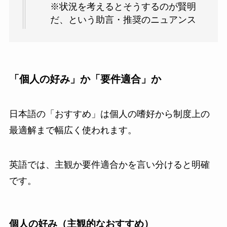
※状況を考えるとそうするのが賢明
だ、という助言・推奨のニュアンス
「個人の好み」か「要件適合」か
日本語の「おすすめ」は個人の嗜好から制度上の
最適解まで幅広く使われます。
英語では、主観か要件適合かを言い分けると明確
です。
個人の好み（主観的なおすすめ）