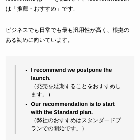
は「推薦・おすすめ」です。
ビジネスでも日常でも最も汎用性が高く、根拠の
ある勧めに向いています。
I recommend we postpone the
launch.
（発売を延期することをおすすめし
ます。）
Our recommendation is to start
with the Standard plan.
（弊社のおすすめはスタンダードプ
ランでの開始です。）