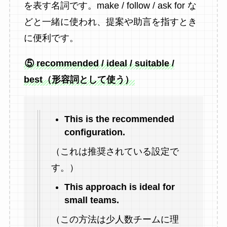
を表す名詞です。make / follow / ask for な
どと一緒に使われ、提案や助言を指すとき
に便利です。
⑤ recommended / ideal / suitable /
best（形容詞として使う）
This is the recommended
configuration.
（これは推奨されている設定で
す。）
This approach is ideal for
small teams.
（この方法は少人数チームに理