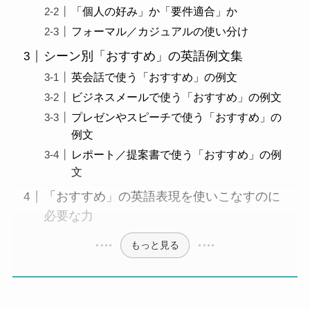
「個人の好み」か「要件適合」か
フォーマル／カジュアルの使い分け
シーン別「おすすめ」の英語例文集
英会話で使う「おすすめ」の例文
ビジネスメールで使う「おすすめ」の例文
プレゼンやスピーチで使う「おすすめ」の
例文
レポート／提案書で使う「おすすめ」の例
文
「おすすめ」の英語表現を使いこなすのに
必要な力
もっと見る