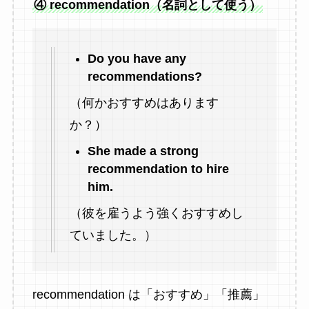
④ recommendation（名詞として使う）
Do you have any
recommendations?
（何かおすすめはあります
か？）
She made a strong
recommendation to hire
him.
（彼を雇うよう強くおすすめし
ていました。）
recommendation は「おすすめ」「推薦」