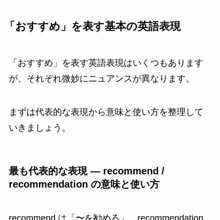
「おすすめ」を表す基本の英語表現
「おすすめ」を表す英語表現はいくつもあります
が、それぞれ微妙にニュアンスが異なります。
まずは代表的な表現から意味と使い方を整理して
いきましょう。
最も代表的な表現 ― recommend /
recommendation の意味と使い方
recommend は「〜を勧める」、recommendation