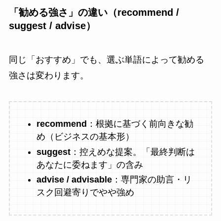
「勧める強さ」の違い（recommend /
suggest / advise）
同じ「おすすめ」でも、選ぶ単語によって勧める
強さは変わります。
recommend
：根拠に基づく前向きな勧
め（ビジネスの基本形）
suggest
：控えめな提案。「最終判断は
あなたに委ねます」の含み
advise / advisable
：専門家の助言・リ
スク回避寄りでやや強め