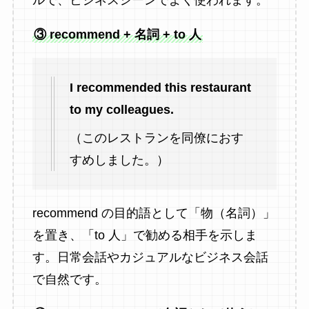
ルで、ビジネスシーンでよく使われます。
③ recommend + 名詞 + to 人
I recommended this restaurant
to my colleagues.
（このレストランを同僚におす
すめしました。）
recommend の目的語として「物（名詞）」
を置き、「to 人」で勧める相手を示しま
す。日常会話やカジュアルなビジネス会話
で自然です。