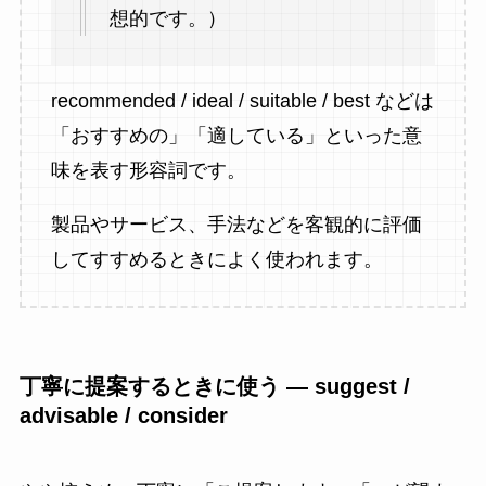
想的です。）
recommended / ideal / suitable / best などは
「おすすめの」「適している」といった意
味を表す形容詞です。
製品やサービス、手法などを客観的に評価
してすすめるときによく使われます。
丁寧に提案するときに使う ― suggest /
advisable / consider