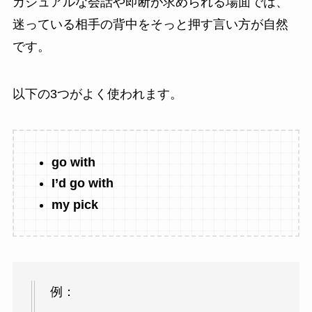
カジュアルな会話や即断が求められる場面では、
迷っている相手の背中をそっと押す言い方が自然
です。
以下の3つがよく使われます。
go with
I’d go with
my pick
例：