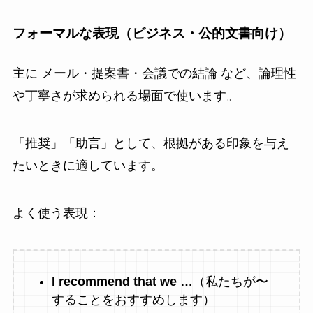
フォーマルな表現（ビジネス・公的文書向け）
主に メール・提案書・会議での結論 など、論理性
や丁寧さが求められる場面で使います。
「推奨」「助言」として、根拠がある印象を与え
たいときに適しています。
よく使う表現：
I recommend that we …
（私たちが〜
することをおすすめします）