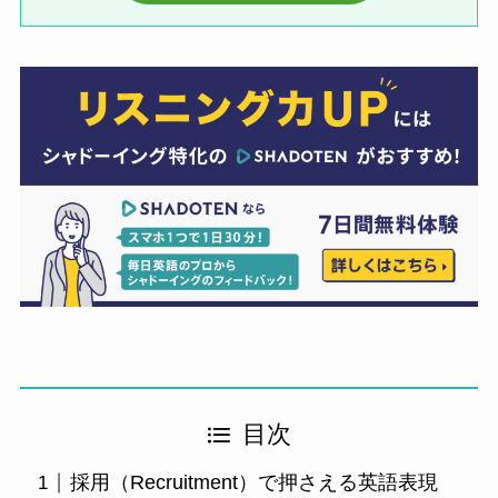
目次
採用（Recruitment）で押さえる英語表現