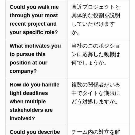
Could you walk me
直近プロジェクトと
through your most
具体的な役割を説明
recent project and
していただけます
your specific role?
か。
What motivates you
当社のこのポジショ
to pursue this
ンに応募した動機は
position at our
何でしょうか。
company?
How do you handle
複数の関係者がいる
tight deadlines
中でタイトな期限に
when multiple
どう対処しますか。
stakeholders are
involved?
Could you describe
チーム内の対立を解