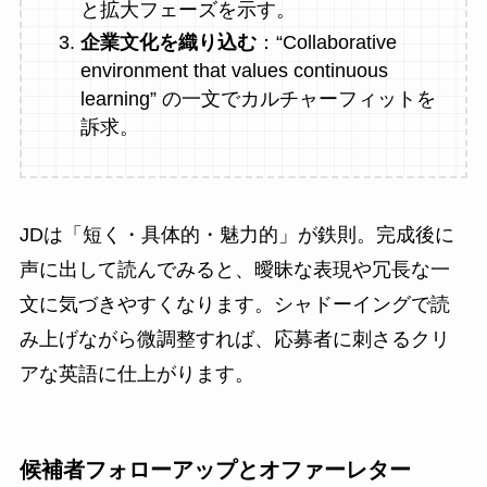
と拡大フェーズを示す。
企業文化を織り込む
：“Collaborative
environment that values continuous
learning” の一文でカルチャーフィットを
訴求。
JDは「短く・具体的・魅力的」が鉄則。完成後に
声に出して読んでみると、曖昧な表現や冗長な一
文に気づきやすくなります。シャドーイングで読
み上げながら微調整すれば、応募者に刺さるクリ
アな英語に仕上がります。
候補者フォローアップとオファーレター