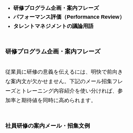
研修プログラム企画・案内フレーズ
パフォーマンス評価（Performance Review）
タレントマネジメントの議論用語
研修プログラム企画・案内フレーズ
従業員に研修の意義を伝えるには、明快で前向き
な案内文が欠かせません。下記のメール招集フレ
ーズとトレーニング内容紹介を使い分ければ、参
加率と期待値を同時に高められます。
社員研修の案内メール・招集文例