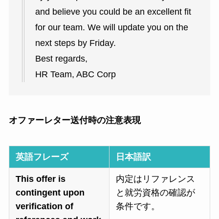
and believe you could be an excellent fit
for our team. We will update you on the
next steps by Friday.
Best regards,
HR Team, ABC Corp
オファーレター送付時の注意表現
英語フレーズ
日本語訳
This offer is
内定はリファレンス
contingent upon
と就労資格の確認が
verification of
条件です。