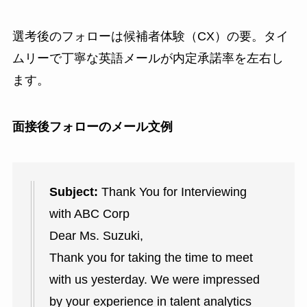
選考後のフォローは候補者体験（CX）の要。タイ
ムリーで丁寧な英語メールが内定承諾率を左右し
ます。
面接後フォローのメール文例
Subject:
Thank You for Interviewing
with ABC Corp
Dear Ms. Suzuki,
Thank you for taking the time to meet
with us yesterday. We were impressed
by your experience in talent analytics