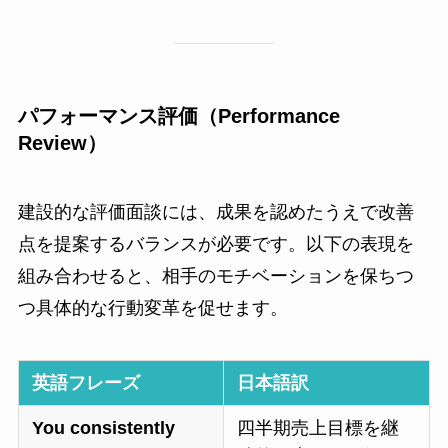
パフォーマンス評価（Performance
Review）
建設的な評価面談には、成果を認めたうえで改善
点を提案するバランスが必要です。以下の表現を
組み合わせると、相手のモチベーションを保ちつ
つ具体的な行動変革を促せます。
英語フレーズ
日本語訳
You consistently
四半期売上目標を継