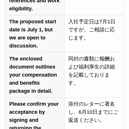
references and work
eligibility.
The proposed start
入社予定日は7月1日
date is July 1, but
ですが、ご相談に応
we are open to
じます。
discussion.
The enclosed
同封の書類に報酬お
document outlines
よび福利厚生の詳細
your compensation
を記載しておりま
and benefits
す。
package in detail.
Please confirm your
添付のレターに署名
acceptance by
し、6月10日までにご
signing and
返送ください。
returning the