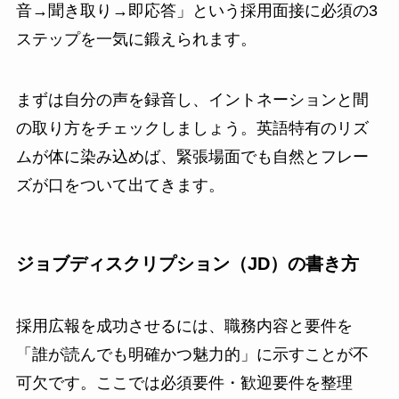
音→聞き取り→即応答」という採用面接に必須の3
ステップを一気に鍛えられます。
まずは自分の声を録音し、イントネーションと間
の取り方をチェックしましょう。英語特有のリズ
ムが体に染み込めば、緊張場面でも自然とフレー
ズが口をついて出てきます。
ジョブディスクリプション（JD）の書き方
採用広報を成功させるには、職務内容と要件を
「誰が読んでも明確かつ魅力的」に示すことが不
可欠です。ここでは必須要件・歓迎要件を整理