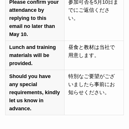
Please confirm your
参加可否を5月10日ま
attendance by
でにご返信くださ
replying to this
い。
email no later than
May 10.
Lunch and training
昼食と教材は当社で
materials will be
用意します。
provided.
Should you have
特別なご要望がござ
any special
いましたら事前にお
requirements, kindly
知らせください。
let us know in
advance.