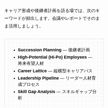
キャリア形成や後継者計画を語る場では、次のキ
ーワードが頻出します。会議やレポートでそのま
ま活用しましょう。
Succession Planning
― 後継者計画
High-Potential (Hi-Po) Employees
―
将来有望人材
Career Lattice
― 縦横型キャリアパス
Leadership Pipeline
― リーダー人材育
成プロセス
Skill Gap Analysis
― スキルギャップ分
析