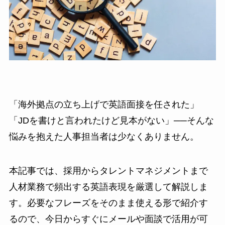
「海外拠点の立ち上げで英語面接を任された」
「JDを書けと言われたけど見本がない」──そんな
悩みを抱えた人事担当者は少なくありません。
本記事では、採用からタレントマネジメントまで
人材業務で頻出する英語表現を厳選して解説しま
す。必要なフレーズをそのまま使える形で紹介す
るので、今日からすぐにメールや面談で活用が可