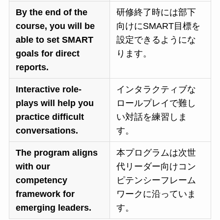
By the end of the
研修終了時には部下
course, you will be
向けにSMART目標を
able to set SMART
設定できるようにな
goals for direct
ります。
reports.
Interactive role-
インタラクティブな
plays will help you
ロールプレイで難し
practice difficult
い対話を練習しま
conversations.
す。
The program aligns
本プログラムは次世
with our
代リーダー向けコン
competency
ピテンシーフレーム
framework for
ワークに沿っていま
emerging leaders.
す。