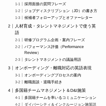
採用面接の質問フレーズ
ジョブディスクリプション（JD）の書き方
候補者フォローアップとオファーレター
人材育成・タレントマネジメントで使う英
語
研修プログラム企画・案内フレーズ
パフォーマンス評価（Performance
Review）
タレントマネジメントの議論用語
オンボーディング・離職対応の英語表現
オンボーディングプロセスの案内
離職面談・退職手続き
多国籍チームマネジメント＆D&I施策
多国籍チームを率いるコミュニケーション
ダイバーシティ＆インクルージョン施策説