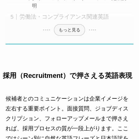
明
労働法・コンプライアンス関連英語
もっと見る
採用（Recruitment）で押さえる英語表現
候補者とのコミュニケーションは企業イメージを
左右する重要ポイント。面接質問、ジョブディス
クリプション、フォローアップメールまで押さえ
れば、採用プロセスの質が一段上がります。ここ
ではシーン別に自然な英語フレーズと日本語訳を