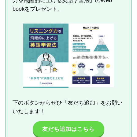
力を飛躍的に上げる英語学習法』のWeb
bookをプレゼント。
下のボタンからぜひ「友だち追加」をお願い
いたします！
友だち追加はこちら