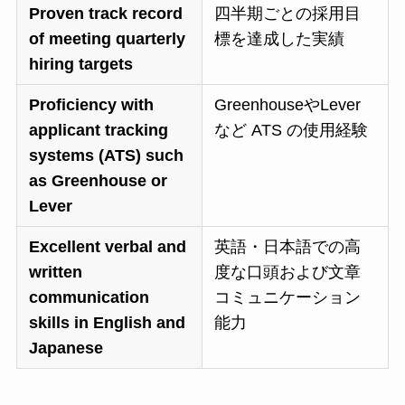
Proven track record
四半期ごとの採用目
of meeting quarterly
標を達成した実績
hiring targets
Proficiency with
GreenhouseやLever
applicant tracking
など ATS の使用経験
systems (ATS) such
as Greenhouse or
Lever
Excellent verbal and
英語・日本語での高
written
度な口頭および文章
communication
コミュニケーション
skills in English and
能力
Japanese