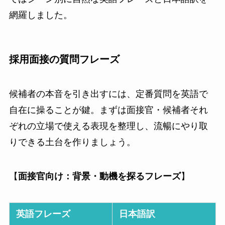
網羅しました。
採用面接の質問フレーズ
候補者の本音を引き出すには、定番質問を英語で
自在に操ることが鍵。まずは面接官・候補者それ
ぞれの立場で使える表現を整理し、流暢にやり取
りできる土台を作りましょう。
【
面接官向け：背景・動機を探るフレーズ
】
英語フレーズ
日本語訳