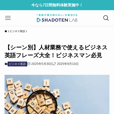
今なら7日間無料体験実施中！
ビジネス英語
【シーン別】人材業務で使えるビジネス
英語フレーズ大全！ビジネスマン必見
2025年5月30日
2025年9月10日
ビジネス英語