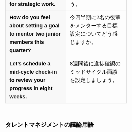
for strategic work.
う。
How do you feel
今四半期に2名の後輩
about setting a goal
をメンターする目標
to mentor two junior
設定についてどう感
members this
じますか。
quarter?
Let’s schedule a
8週間後に進捗確認の
mid-cycle check-in
ミッドサイクル面談
to review your
を設定しましょう。
progress in eight
weeks.
タレントマネジメントの議論用語