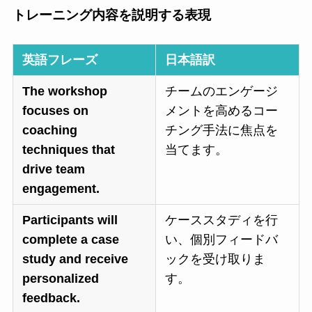
トレーニング内容を説明する表現
英語フレーズ
日本語訳
The workshop
チームのエンゲージ
focuses on
メントを高めるコー
coaching
チング手法に焦点を
techniques that
当てます。
drive team
engagement.
Participants will
ケーススタディを行
complete a case
い、個別フィードバ
study and receive
ックを受け取りま
personalized
す。
feedback.