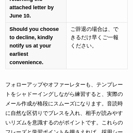
attached letter by
June 10.
Should you choose
ご辞退の場合は、で
to decline, kindly
きるだけ早くご一報
notify us at your
ください。
earliest
convenience.
フォローアップやオファーレターも、テンプレー
トをシャドーイングしながら練習すると、実際の
メール作成が格段にスムーズになります。音読時
に自然な区切りでブレスを入れ、相手が読みやす
いリズムを意識するのがポイントです。これらの
フレーズと学習ポイントを押さえれば、採用シー