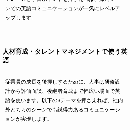
ンでの英語コミュニケーションが一気にレベルア
ップします。
人材育成・タレントマネジメントで使う英
語
従業員の成長を後押しするために、人事は研修設
計から評価面談、後継者育成まで幅広い場面で英
語を使います。以下の3テーマを押さえれば、社内
外どちらのシーンでも説得力あるコミュニケーシ
ョンが実現します。