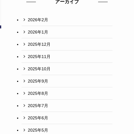
アーカイブ
2026年2月
2026年1月
2025年12月
2025年11月
2025年10月
2025年9月
2025年8月
2025年7月
2025年6月
2025年5月