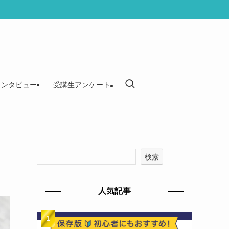
インタビュー
受講生アンケート
検索
人気記事