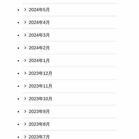
2024年5月
2024年4月
2024年3月
2024年2月
2024年1月
2023年12月
2023年11月
2023年10月
2023年9月
2023年8月
2023年7月