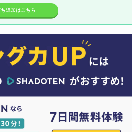
だち追加はこちら