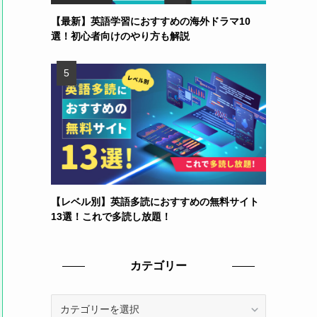
【最新】英語学習におすすめの海外ドラマ10
選！初心者向けのやり方も解説
【レベル別】英語多読におすすめの無料サイト
13選！これで多読し放題！
カテゴリー
カ