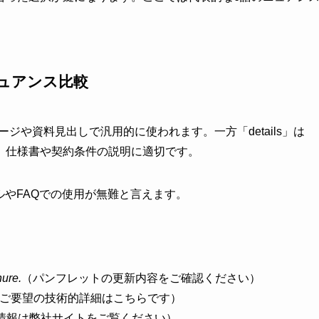
n のニュアンス比較
ページや資料見出しで汎用的に使われます。一方「details」は
、仕様書や契約条件の説明に適切です。
メールやFAQでの使用が無難と言えます。
hure.
（パンフレットの更新内容をご確認ください）
ご要望の技術的詳細はこちらです）
情報は弊社サイトをご覧ください）