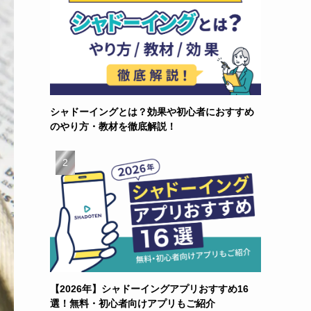
シャドーイングとは？効果や初心者におすすめ
のやり方・教材を徹底解説！
【2026年】シャドーイングアプリおすすめ16
選！無料・初心者向けアプリもご紹介