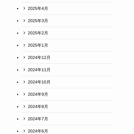
2025年4月
2025年3月
2025年2月
2025年1月
2024年12月
2024年11月
2024年10月
2024年9月
2024年8月
2024年7月
2024年6月
ス