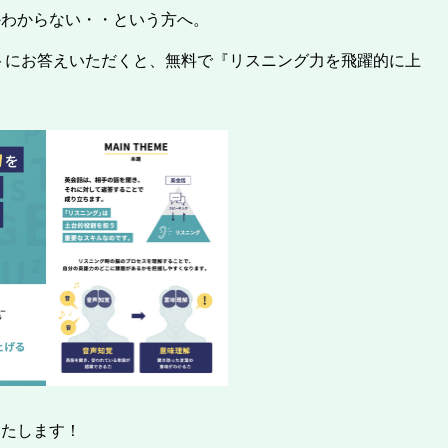
かわからない・・という方へ。
ートにお答えいただくと、無料で『リスニング力を飛躍的に上
いたします！