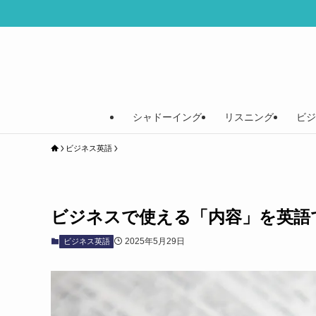
シャドーイング
リスニング
ビジ
ビジネス英語
ビジネスで使える「内容」を英語
2025年5月29日
ビジネス英語