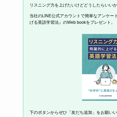
リスニング力を上げたいけどどうしたらいい
当社のLINE公式アカウントで簡単なアンケ
げる英語学習法』のWeb bookをプレゼント。
下のボタンからぜひ「友だち追加」をお願い