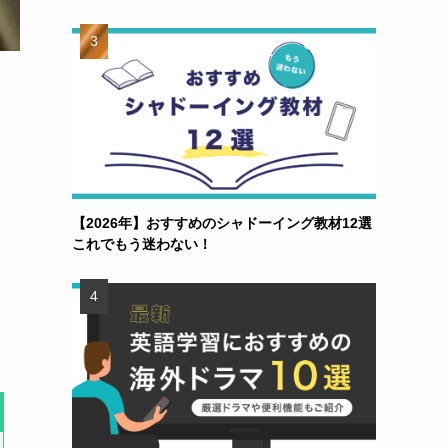
【2026年】おすすめのシャドーイング教材12選
これでもう迷わない！