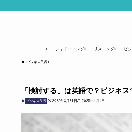
シャドーイング
リスニング
ビジ
ビジネス英語
「検討する」は英語で？ビジネス
2025年3月31日
2025年4月1日
ビジネス英語