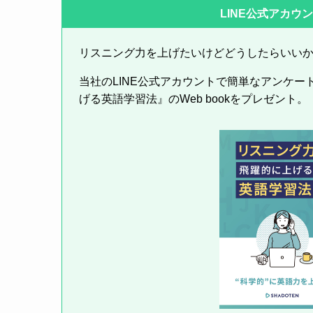
LINE公式アカウ
リスニング力を上げたいけどどうしたらいい
当社のLINE公式アカウントで簡単なアンケ
げる英語学習法』のWeb bookをプレゼント。