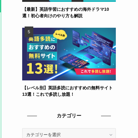
【最新】英語学習におすすめの海外ドラマ10
選！初心者向けのやり方も解説
【レベル別】英語多読におすすめの無料サイト
13選！これで多読し放題！
カテゴリー
カ