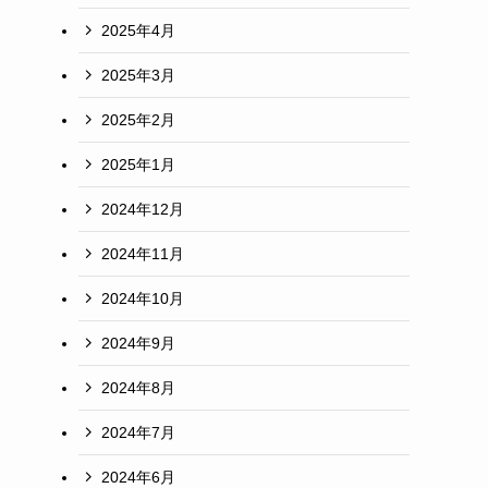
2025年4月
2025年3月
2025年2月
2025年1月
2024年12月
2024年11月
2024年10月
2024年9月
2024年8月
2024年7月
2024年6月