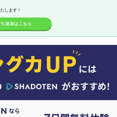
いたします！
だち追加はこちら