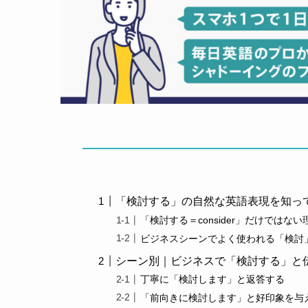
「検討する」の自然な英語表現を知っ
「検討する＝consider」だけではない
ビジネスシーンでよく使われる「検討
シーン別｜ビジネスで「検討する」と
丁寧に「検討します」と返答する
「前向きに検討します」と好印象を与