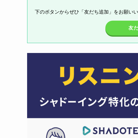
下のボタンからぜひ「友だち追加」をお願い
友