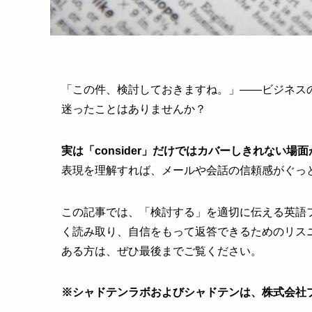
「この件、検討しておきますね。」――ビジネス
迷ったことはありませんか？
実は「consider」だけではカバーしきれない場
表現を理解すれば、メールや会話の信頼感がぐっ
この記事では、「検討する」を適切に伝える英語
く読み取り、自信をもって返答できるためのリス
ある方は、ぜひ最後までご覧ください。
※シャドテンラボおよびシャドテンは、株式会社