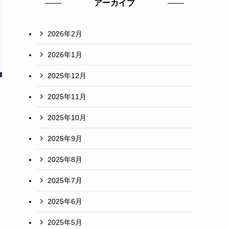
アーカイブ
2026年2月
2026年1月
2025年12月
2025年11月
2025年10月
2025年9月
2025年8月
2025年7月
2025年6月
2025年5月