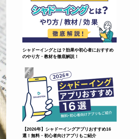
シャドーイングとは？効果や初心者におすすめ
のやり方・教材を徹底解説！
【2026年】シャドーイングアプリおすすめ16
選！無料・初心者向けアプリもご紹介