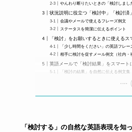
やんわり断りたいときの「検討しまし
状況説明に役立つ「検討中」「検討済
会議やメールで使えるフレーズ例文
ステータスを簡潔に伝えるポイント
「検討」をお願いするときに使えるス
「少し時間をください」の英語フレー
相手に検討を促すメール例文（社内・
英語メールで「検討結果」をスマート
「検討の結果」を自然に伝える例文集
「検討する」の自然な英語表現を知