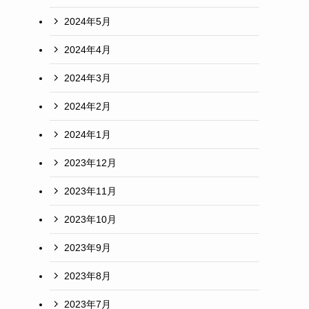
2024年5月
2024年4月
2024年3月
2024年2月
2024年1月
2023年12月
2023年11月
2023年10月
2023年9月
2023年8月
2023年7月