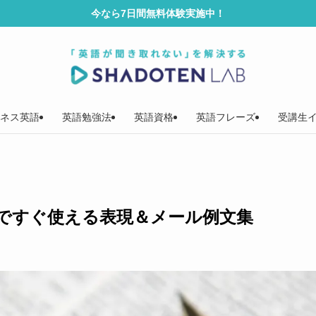
今なら7日間無料体験実施中！
ネス英語
英語勉強法
英語資格
英語フレーズ
受講生
ですぐ使える表現＆メール例文集