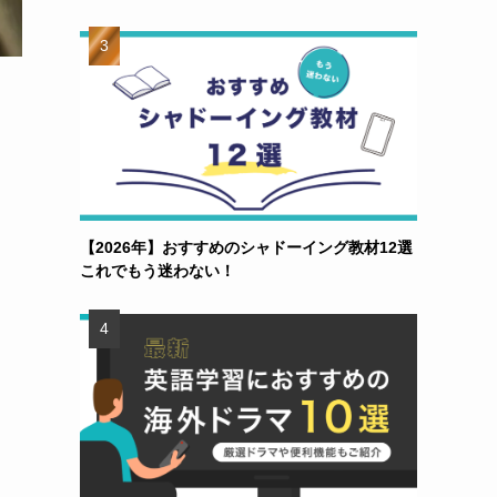
【2026年】おすすめのシャドーイング教材12選
これでもう迷わない！