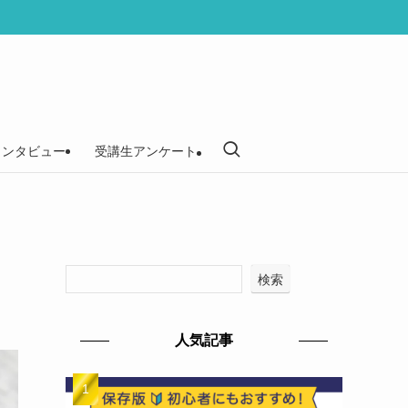
インタビュー
受講生アンケート
検索
人気記事