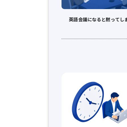
英語会議になると黙ってし