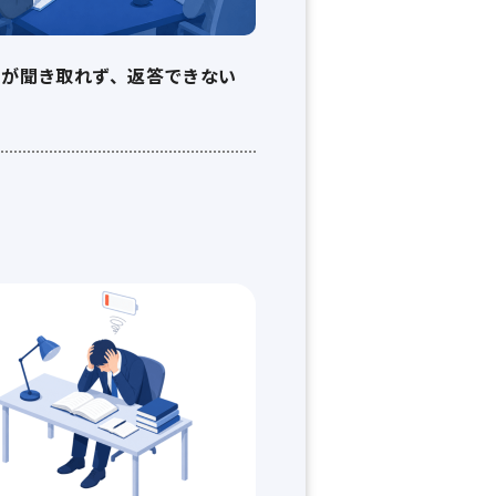
問が聞き取れず、返答できない