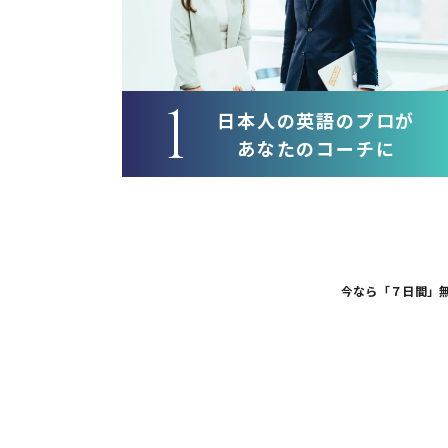
1
日本人の英語のプロが
あなたのコーチに
今なら「７日間」