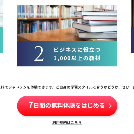
2
ビジネスに役立つ
1,000以上の教材
無料でシャドテンを体験できます。
ご自身の学習スタイルに合うかどうか、
ぜひ一
利用規約はこちら