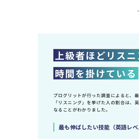
上級者ほど
リスニ
時間を掛けている
プログリットが行った調査によると、
「リスニング」を挙げた人の割合は、
なることがわかりました。
最も伸ばしたい技能（英語レベ