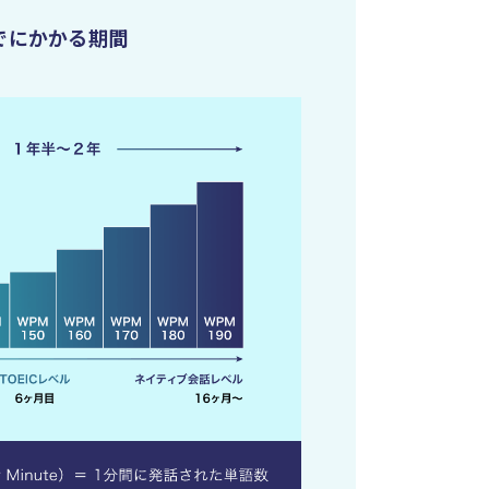
でにかかる期間