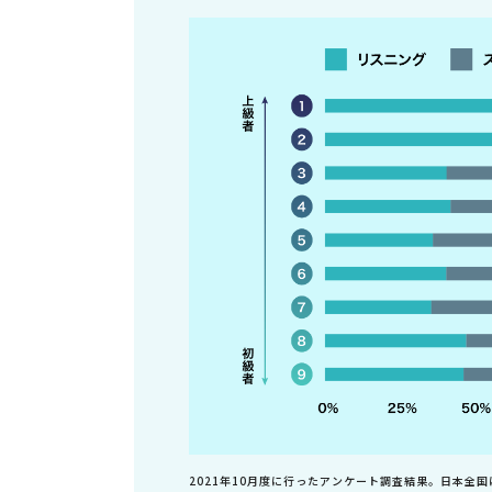
2021年10月度に行ったアンケート調査結果。日本全国